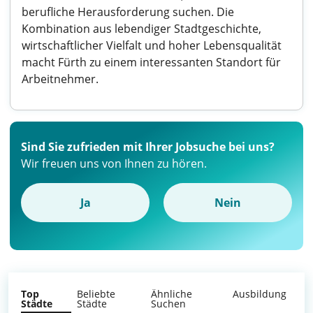
berufliche Herausforderung suchen. Die
Kombination aus lebendiger Stadtgeschichte,
wirtschaftlicher Vielfalt und hoher Lebensqualität
macht Fürth zu einem interessanten Standort für
Arbeitnehmer.
Sind Sie zufrieden mit Ihrer Jobsuche bei uns?
Wir freuen uns von Ihnen zu hören.
Ja
Nein
Top
Beliebte
Ähnliche
Ausbildung
Städte
Städte
Suchen