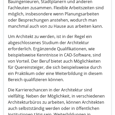
Bauingenieuren, Stadtplanern und anderen
Fachleuten zusammen. Flexible Arbeitszeiten sind
möglich, insbesondere wenn Planungsarbeiten
oder Besprechungen anstehen, wodurch man
manchmal auch von zu Hause aus arbeiten kann.
Um Architekt zu werden, ist in der Regel ein
abgeschlossenes Studium der Architektur
erforderlich. Ergänzende Qualifikationen, wie
beispielsweise Kenntnisse in CAD-Software, sind
von Vorteil. Der Beruf bietet auch Möglichkeiten
für Quereinsteiger, die sich beispielsweise durch
ein Praktikum oder eine Weiterbildung in diesem
Bereich qualifizieren können.
Die Karrierechancen in der Architektur sind
vielfältig. Neben der Möglichkeit, in verschiedenen
Architekturbüros zu arbeiten, können Architekten
auch selbstständig werden oder in öffentlichen
Institutionen tätig sein. Weiterbildungen in