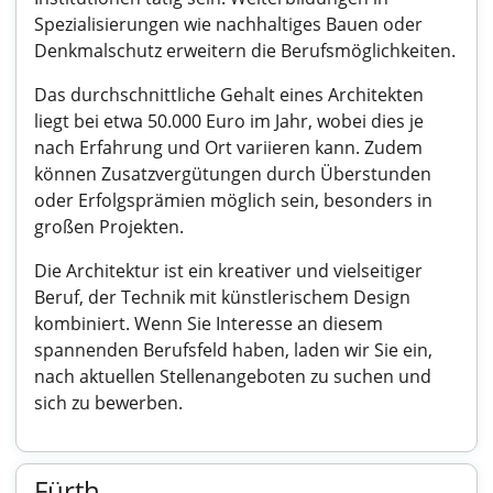
Spezialisierungen wie nachhaltiges Bauen oder
Denkmalschutz erweitern die Berufsmöglichkeiten.
Das durchschnittliche Gehalt eines Architekten
liegt bei etwa 50.000 Euro im Jahr, wobei dies je
nach Erfahrung und Ort variieren kann. Zudem
können Zusatzvergütungen durch Überstunden
oder Erfolgsprämien möglich sein, besonders in
großen Projekten.
Die Architektur ist ein kreativer und vielseitiger
Beruf, der Technik mit künstlerischem Design
kombiniert. Wenn Sie Interesse an diesem
spannenden Berufsfeld haben, laden wir Sie ein,
nach aktuellen Stellenangeboten zu suchen und
sich zu bewerben.
Fürth