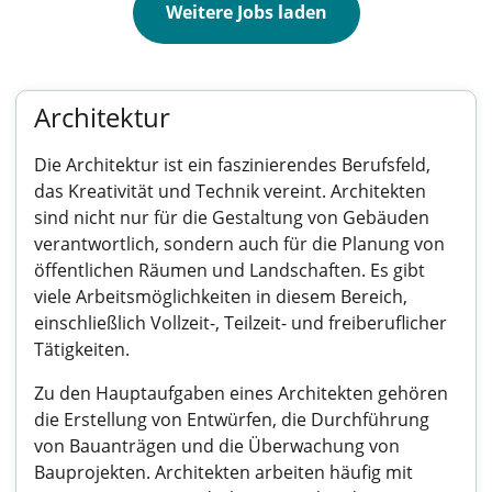
Weitere Jobs laden
Architektur
Die Architektur ist ein faszinierendes Berufsfeld,
das Kreativität und Technik vereint. Architekten
sind nicht nur für die Gestaltung von Gebäuden
verantwortlich, sondern auch für die Planung von
öffentlichen Räumen und Landschaften. Es gibt
viele Arbeitsmöglichkeiten in diesem Bereich,
einschließlich Vollzeit-, Teilzeit- und freiberuflicher
Tätigkeiten.
Zu den Hauptaufgaben eines Architekten gehören
die Erstellung von Entwürfen, die Durchführung
von Bauanträgen und die Überwachung von
Bauprojekten. Architekten arbeiten häufig mit