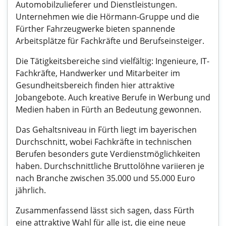
Automobilzulieferer und Dienstleistungen.
Unternehmen wie die Hörmann-Gruppe und die
Fürther Fahrzeugwerke bieten spannende
Arbeitsplätze für Fachkräfte und Berufseinsteiger.
Die Tätigkeitsbereiche sind vielfältig: Ingenieure, IT-
Fachkräfte, Handwerker und Mitarbeiter im
Gesundheitsbereich finden hier attraktive
Jobangebote. Auch kreative Berufe in Werbung und
Medien haben in Fürth an Bedeutung gewonnen.
Das Gehaltsniveau in Fürth liegt im bayerischen
Durchschnitt, wobei Fachkräfte in technischen
Berufen besonders gute Verdienstmöglichkeiten
haben. Durchschnittliche Bruttolöhne variieren je
nach Branche zwischen 35.000 und 55.000 Euro
jährlich.
Zusammenfassend lässt sich sagen, dass Fürth
eine attraktive Wahl für alle ist, die eine neue