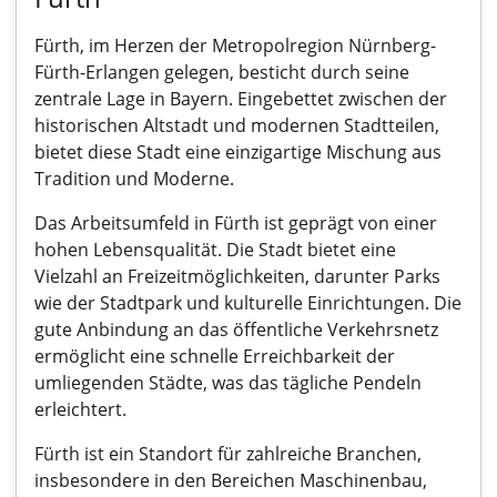
Fürth, im Herzen der Metropolregion Nürnberg-
Fürth-Erlangen gelegen, besticht durch seine
zentrale Lage in Bayern. Eingebettet zwischen der
historischen Altstadt und modernen Stadtteilen,
bietet diese Stadt eine einzigartige Mischung aus
Tradition und Moderne.
Das Arbeitsumfeld in Fürth ist geprägt von einer
hohen Lebensqualität. Die Stadt bietet eine
Vielzahl an Freizeitmöglichkeiten, darunter Parks
wie der Stadtpark und kulturelle Einrichtungen. Die
gute Anbindung an das öffentliche Verkehrsnetz
ermöglicht eine schnelle Erreichbarkeit der
umliegenden Städte, was das tägliche Pendeln
erleichtert.
Fürth ist ein Standort für zahlreiche Branchen,
insbesondere in den Bereichen Maschinenbau,