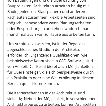
von Bauanträgen und die Überwachung von
Bauprojekten. Architekten arbeiten häufig mit
Bauingenieuren, Stadtplanern und anderen
Fachleuten zusammen. Flexible Arbeitszeiten sind
möglich, insbesondere wenn Planungsarbeiten
oder Besprechungen anstehen, wodurch man
manchmal auch von zu Hause aus arbeiten kann.
Um Architekt zu werden, ist in der Regel ein
abgeschlossenes Studium der Architektur
erforderlich. Ergänzende Qualifikationen, wie
beispielsweise Kenntnisse in CAD-Software, sind
von Vorteil. Der Beruf bietet auch Möglichkeiten
für Quereinsteiger, die sich beispielsweise durch
ein Praktikum oder eine Weiterbildung in diesem
Bereich qualifizieren können.
Die Karrierechancen in der Architektur sind
vielfältig. Neben der Möglichkeit, in verschiedenen
Architekturbüros zu arbeiten, können Architekten