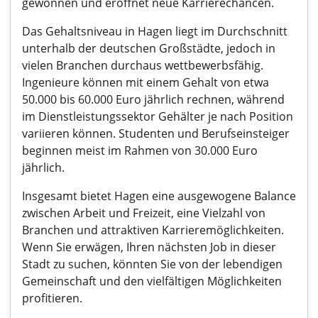
gewonnen und eröffnet neue Karrierechancen.
Das Gehaltsniveau in Hagen liegt im Durchschnitt
unterhalb der deutschen Großstädte, jedoch in
vielen Branchen durchaus wettbewerbsfähig.
Ingenieure können mit einem Gehalt von etwa
50.000 bis 60.000 Euro jährlich rechnen, während
im Dienstleistungssektor Gehälter je nach Position
variieren können. Studenten und Berufseinsteiger
beginnen meist im Rahmen von 30.000 Euro
jährlich.
Insgesamt bietet Hagen eine ausgewogene Balance
zwischen Arbeit und Freizeit, eine Vielzahl von
Branchen und attraktiven Karrieremöglichkeiten.
Wenn Sie erwägen, Ihren nächsten Job in dieser
Stadt zu suchen, könnten Sie von der lebendigen
Gemeinschaft und den vielfältigen Möglichkeiten
profitieren.