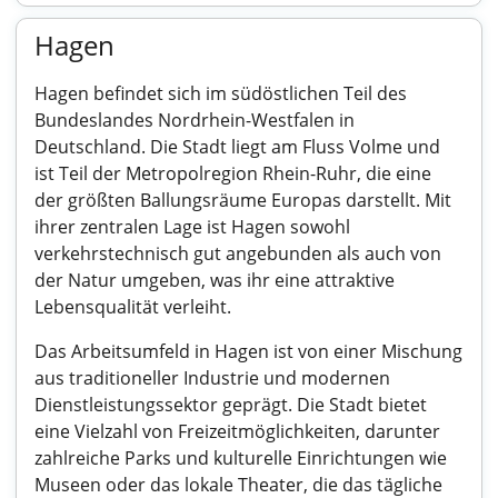
Hagen
Hagen befindet sich im südöstlichen Teil des
Bundeslandes Nordrhein-Westfalen in
Deutschland. Die Stadt liegt am Fluss Volme und
ist Teil der Metropolregion Rhein-Ruhr, die eine
der größten Ballungsräume Europas darstellt. Mit
ihrer zentralen Lage ist Hagen sowohl
verkehrstechnisch gut angebunden als auch von
der Natur umgeben, was ihr eine attraktive
Lebensqualität verleiht.
Das Arbeitsumfeld in Hagen ist von einer Mischung
aus traditioneller Industrie und modernen
Dienstleistungssektor geprägt. Die Stadt bietet
eine Vielzahl von Freizeitmöglichkeiten, darunter
zahlreiche Parks und kulturelle Einrichtungen wie
Museen oder das lokale Theater, die das tägliche