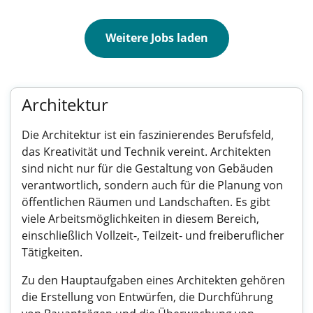
Weitere Jobs laden
Architektur
Die Architektur ist ein faszinierendes Berufsfeld,
das Kreativität und Technik vereint. Architekten
sind nicht nur für die Gestaltung von Gebäuden
verantwortlich, sondern auch für die Planung von
öffentlichen Räumen und Landschaften. Es gibt
viele Arbeitsmöglichkeiten in diesem Bereich,
einschließlich Vollzeit-, Teilzeit- und freiberuflicher
Tätigkeiten.
Zu den Hauptaufgaben eines Architekten gehören
die Erstellung von Entwürfen, die Durchführung