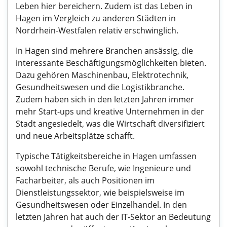
Leben hier bereichern. Zudem ist das Leben in
Hagen im Vergleich zu anderen Städten in
Nordrhein-Westfalen relativ erschwinglich.
In Hagen sind mehrere Branchen ansässig, die
interessante Beschäftigungsmöglichkeiten bieten.
Dazu gehören Maschinenbau, Elektrotechnik,
Gesundheitswesen und die Logistikbranche.
Zudem haben sich in den letzten Jahren immer
mehr Start-ups und kreative Unternehmen in der
Stadt angesiedelt, was die Wirtschaft diversifiziert
und neue Arbeitsplätze schafft.
Typische Tätigkeitsbereiche in Hagen umfassen
sowohl technische Berufe, wie Ingenieure und
Facharbeiter, als auch Positionen im
Dienstleistungssektor, wie beispielsweise im
Gesundheitswesen oder Einzelhandel. In den
letzten Jahren hat auch der IT-Sektor an Bedeutung