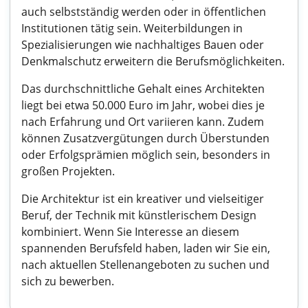
auch selbstständig werden oder in öffentlichen
Institutionen tätig sein. Weiterbildungen in
Spezialisierungen wie nachhaltiges Bauen oder
Denkmalschutz erweitern die Berufsmöglichkeiten.
Das durchschnittliche Gehalt eines Architekten
liegt bei etwa 50.000 Euro im Jahr, wobei dies je
nach Erfahrung und Ort variieren kann. Zudem
können Zusatzvergütungen durch Überstunden
oder Erfolgsprämien möglich sein, besonders in
großen Projekten.
Die Architektur ist ein kreativer und vielseitiger
Beruf, der Technik mit künstlerischem Design
kombiniert. Wenn Sie Interesse an diesem
spannenden Berufsfeld haben, laden wir Sie ein,
nach aktuellen Stellenangeboten zu suchen und
sich zu bewerben.