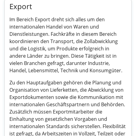
Export
Im Bereich Export dreht sich alles um den
internationalen Handel von Waren und
Dienstleistungen. Fachkräfte in diesem Bereich
koordinieren den Transport, die Zollabwicklung
und die Logistik, um Produkte erfolgreich in
andere Länder zu bringen. Diese Tätigkeit ist in
vielen Branchen gefragt, darunter Industrie,
Handel, Lebensmittel, Technik und Konsumgüter.
Zu den Hauptaufgaben gehören die Planung und
Organisation von Lieferketten, die Abwicklung von
Exportdokumenten sowie die Kommunikation mit
internationalen Geschäftspartnern und Behörden.
Zusätzlich müssen Exportmitarbeiter die
Einhaltung von gesetzlichen Vorgaben und
internationalen Standards sicherstellen. Flexibilität
ist gefragt, da Arbeitszeiten in Vollzeit, Teilzeit oder