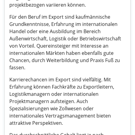
projektbezogen variieren können.
Für den Beruf im Export sind kaufmännische
Grundkenntnisse, Erfahrung im internationalen
Handel oder eine Ausbildung im Bereich
Außenwirtschaft, Logistik oder Betriebswirtschaft
von Vorteil. Quereinsteiger mit Interesse an
internationalen Märkten haben ebenfalls gute
Chancen, durch Weiterbildung und Praxis Fuß zu
fassen.
Karrierechancen im Export sind vielfältig. Mit
Erfahrung können Fachkräfte zu Exportleitern,
Logistikmanagern oder internationalen
Projektmanagern aufsteigen. Auch
Spezialisierungen wie Zollwesen oder
internationales Vertragsmanagement bieten
attraktive Perspektiven.