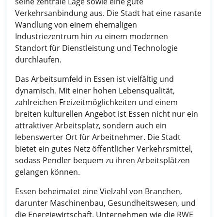
seine zentrale Lage sowie eine gute
Verkehrsanbindung aus. Die Stadt hat eine rasante
Wandlung von einem ehemaligen
Industriezentrum hin zu einem modernen
Standort für Dienstleistung und Technologie
durchlaufen.
Das Arbeitsumfeld in Essen ist vielfältig und
dynamisch. Mit einer hohen Lebensqualität,
zahlreichen Freizeitmöglichkeiten und einem
breiten kulturellen Angebot ist Essen nicht nur ein
attraktiver Arbeitsplatz, sondern auch ein
lebenswerter Ort für Arbeitnehmer. Die Stadt
bietet ein gutes Netz öffentlicher Verkehrsmittel,
sodass Pendler bequem zu ihren Arbeitsplätzen
gelangen können.
Essen beheimatet eine Vielzahl von Branchen,
darunter Maschinenbau, Gesundheitswesen, und
die Energiewirtschaft. Unternehmen wie die RWE