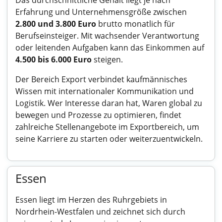
Das durchschnittliche Gehalt liegt je nach
Erfahrung und Unternehmensgröße zwischen
2.800 und 3.800 Euro
brutto monatlich für
Berufseinsteiger. Mit wachsender Verantwortung
oder leitenden Aufgaben kann das Einkommen auf
4.500 bis 6.000 Euro
steigen.
Der Bereich Export verbindet kaufmännisches
Wissen mit internationaler Kommunikation und
Logistik. Wer Interesse daran hat, Waren global zu
bewegen und Prozesse zu optimieren, findet
zahlreiche Stellenangebote im Exportbereich, um
seine Karriere zu starten oder weiterzuentwickeln.
Essen
Essen liegt im Herzen des Ruhrgebiets in
Nordrhein-Westfalen und zeichnet sich durch