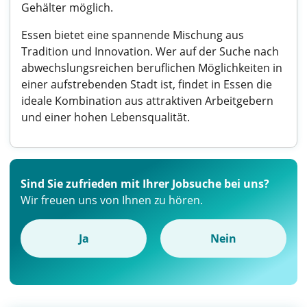
Gehälter möglich.
Essen bietet eine spannende Mischung aus
Tradition und Innovation. Wer auf der Suche nach
abwechslungsreichen beruflichen Möglichkeiten in
einer aufstrebenden Stadt ist, findet in Essen die
ideale Kombination aus attraktiven Arbeitgebern
und einer hohen Lebensqualität.
Sind Sie zufrieden mit Ihrer Jobsuche bei uns?
Wir freuen uns von Ihnen zu hören.
Ja
Nein