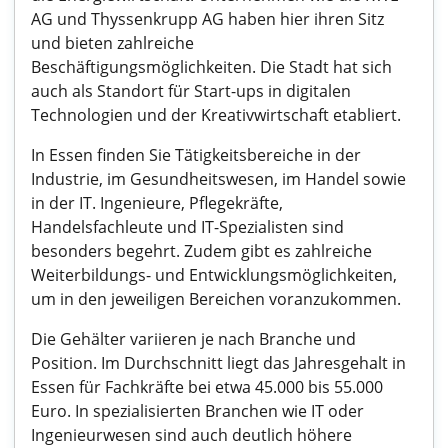
AG und Thyssenkrupp AG haben hier ihren Sitz
und bieten zahlreiche
Beschäftigungsmöglichkeiten. Die Stadt hat sich
auch als Standort für Start-ups in digitalen
Technologien und der Kreativwirtschaft etabliert.
In Essen finden Sie Tätigkeitsbereiche in der
Industrie, im Gesundheitswesen, im Handel sowie
in der IT. Ingenieure, Pflegekräfte,
Handelsfachleute und IT-Spezialisten sind
besonders begehrt. Zudem gibt es zahlreiche
Weiterbildungs- und Entwicklungsmöglichkeiten,
um in den jeweiligen Bereichen voranzukommen.
Die Gehälter variieren je nach Branche und
Position. Im Durchschnitt liegt das Jahresgehalt in
Essen für Fachkräfte bei etwa 45.000 bis 55.000
Euro. In spezialisierten Branchen wie IT oder
Ingenieurwesen sind auch deutlich höhere