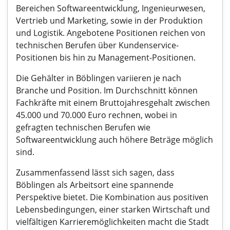
Bereichen Softwareentwicklung, Ingenieurwesen,
Vertrieb und Marketing, sowie in der Produktion
und Logistik. Angebotene Positionen reichen von
technischen Berufen über Kundenservice-
Positionen bis hin zu Management-Positionen.
Die Gehälter in Böblingen variieren je nach
Branche und Position. Im Durchschnitt können
Fachkräfte mit einem Bruttojahresgehalt zwischen
45.000 und 70.000 Euro rechnen, wobei in
gefragten technischen Berufen wie
Softwareentwicklung auch höhere Beträge möglich
sind.
Zusammenfassend lässt sich sagen, dass
Böblingen als Arbeitsort eine spannende
Perspektive bietet. Die Kombination aus positiven
Lebensbedingungen, einer starken Wirtschaft und
vielfältigen Karrieremöglichkeiten macht die Stadt