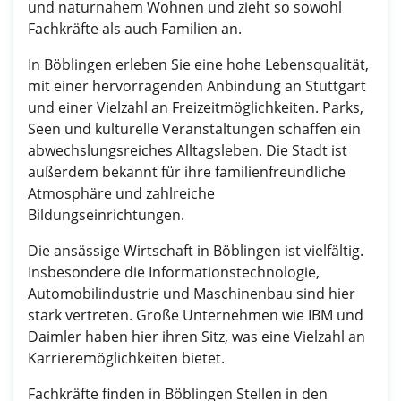
und naturnahem Wohnen und zieht so sowohl
Fachkräfte als auch Familien an.
In Böblingen erleben Sie eine hohe Lebensqualität,
mit einer hervorragenden Anbindung an Stuttgart
und einer Vielzahl an Freizeitmöglichkeiten. Parks,
Seen und kulturelle Veranstaltungen schaffen ein
abwechslungsreiches Alltagsleben. Die Stadt ist
außerdem bekannt für ihre familienfreundliche
Atmosphäre und zahlreiche
Bildungseinrichtungen.
Die ansässige Wirtschaft in Böblingen ist vielfältig.
Insbesondere die Informationstechnologie,
Automobilindustrie und Maschinenbau sind hier
stark vertreten. Große Unternehmen wie IBM und
Daimler haben hier ihren Sitz, was eine Vielzahl an
Karrieremöglichkeiten bietet.
Fachkräfte finden in Böblingen Stellen in den