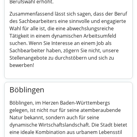
Berufswahl erhöht.
Zusammenfassend lässt sich sagen, dass der Beruf
des Sachbearbeiters eine sinnvolle und engagierte
Wahl für alle ist, die eine abwechslungsreiche
Tätigkeit in einem dynamischen Arbeitsumfeld
suchen. Wenn Sie Interesse an einem Job als
Sachbearbeiter haben, zögern Sie nicht, unsere
Stellenangebote zu durchstöbern und sich zu
bewerben!
Böblingen
Böblingen, im Herzen Baden-Württembergs
gelegen, ist nicht nur für seine atemberaubende
Natur bekannt, sondern auch für seine
dynamische Wirtschaftslandschaft. Die Stadt bietet
eine ideale Kombination aus urbanem Lebensstil