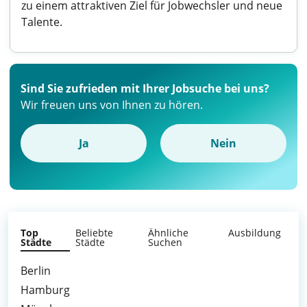
zu einem attraktiven Ziel für Jobwechsler und neue
Talente.
Sind Sie zufrieden mit Ihrer Jobsuche bei uns?
Wir freuen uns von Ihnen zu hören.
Ja
Nein
Top
Beliebte
Ähnliche
Ausbildung
Städte
Städte
Suchen
Berlin
Hamburg