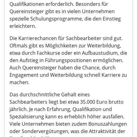
Qualifikationen erforderlich. Besonders für
Quereinsteiger gibt es in vielen Unternehmen
spezielle Schulungsprogramme, die den Einstieg
erleichtern.
Die Karrierechancen für Sachbearbeiter sind gut.
Oftmals gibt es Möglichkeiten zur Weiterbildung,
etwa durch Fachkurse oder ein Aufbaustudium, die
den Aufstieg in Führungspositionen ermöglichen.
Auch Quereinsteiger haben die Chance, durch
Engagement und Weiterbildung schnell Karriere zu
machen.
Das durchschnittliche Gehalt eines
Sachbearbeiters liegt bei etwa 35.000 Euro brutto
jährlich. Je nach Erfahrung, Qualifikation und
Spezialisierung kann es erheblich höher ausfallen.
Viele Unternehmen bieten zudem Bonuszahlungen
oder Sondervergütungen, was die Attraktivität der