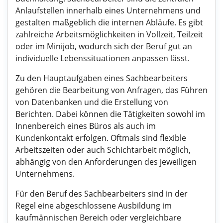
Anlaufstellen innerhalb eines Unternehmens und
gestalten maßgeblich die internen Abläufe. Es gibt
zahlreiche Arbeitsmöglichkeiten in Vollzeit, Teilzeit
oder im Minijob, wodurch sich der Beruf gut an
individuelle Lebenssituationen anpassen lässt.
Zu den Hauptaufgaben eines Sachbearbeiters
gehören die Bearbeitung von Anfragen, das Führen
von Datenbanken und die Erstellung von
Berichten. Dabei können die Tätigkeiten sowohl im
Innenbereich eines Büros als auch im
Kundenkontakt erfolgen. Oftmals sind flexible
Arbeitszeiten oder auch Schichtarbeit möglich,
abhängig von den Anforderungen des jeweiligen
Unternehmens.
Für den Beruf des Sachbearbeiters sind in der
Regel eine abgeschlossene Ausbildung im
kaufmännischen Bereich oder vergleichbare