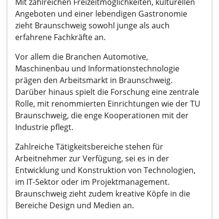
Mit zahlreichen Freizeitmöglichkeiten, kulturellen
Angeboten und einer lebendigen Gastronomie
zieht Braunschweig sowohl junge als auch
erfahrene Fachkräfte an.
Vor allem die Branchen Automotive,
Maschinenbau und Informationstechnologie
prägen den Arbeitsmarkt in Braunschweig.
Darüber hinaus spielt die Forschung eine zentrale
Rolle, mit renommierten Einrichtungen wie der TU
Braunschweig, die enge Kooperationen mit der
Industrie pflegt.
Zahlreiche Tätigkeitsbereiche stehen für
Arbeitnehmer zur Verfügung, sei es in der
Entwicklung und Konstruktion von Technologien,
im IT-Sektor oder im Projektmanagement.
Braunschweig zieht zudem kreative Köpfe in die
Bereiche Design und Medien an.