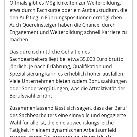
Oftmals gibt es Möglichkeiten zur Weiterbildung,
etwa durch Fachkurse oder ein Aufbaustudium, die
den Aufstieg in Führungspositionen ermöglichen.
Auch Quereinsteiger haben die Chance, durch
Engagement und Weiterbildung schnell Karriere zu
machen.
Das durchschnittliche Gehalt eines
Sachbearbeiters liegt bei etwa 35.000 Euro brutto
jährlich. Je nach Erfahrung, Qualifikation und
Spezialisierung kann es erheblich höher ausfallen.
Viele Unternehmen bieten zudem Bonuszahlungen
oder Sondervergütungen, was die Attraktivität der
Berufswahl erhöht.
Zusammenfassend lässt sich sagen, dass der Beruf
des Sachbearbeiters eine sinnvolle und engagierte
Wahl für alle ist, die eine abwechslungsreiche
Tätigkeit in einem dynamischen Arbeitsumfeld