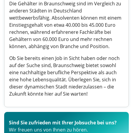
Die Gehälter in Braunschweig sind im Vergleich zu
anderen Städten in Deutschland
wettbewerbsfähig. Absolventen können mit einem
Einstiegsgehalt von etwa 40.000 bis 45.000 Euro
rechnen, während erfahrenere Fachkräfte bei
Gehältern von 60.000 Euro und mehr rechnen
können, abhängig von Branche und Position.
Ob Sie bereits einen Job in Sicht haben oder noch
auf der Suche sind, Braunschweig bietet sowohl
eine nachhaltige berufliche Perspektive als auch
eine hohe Lebensqualität. Überlegen Sie, sich in
dieser dynamischen Stadt niederzulassen – die
Zukunft könnte hier auf Sie warten!
Sind Sie zufrieden mit Ihrer Jobsuche bei uns?
Wir freuen uns von Ihnen zu hören.