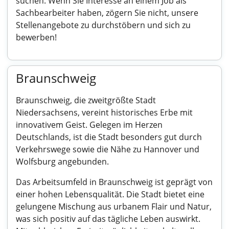
suchen. Wenn Sie Interesse an einem Job als
Sachbearbeiter haben, zögern Sie nicht, unsere
Stellenangebote zu durchstöbern und sich zu
bewerben!
Braunschweig
Braunschweig, die zweitgrößte Stadt
Niedersachsens, vereint historisches Erbe mit
innovativem Geist. Gelegen im Herzen
Deutschlands, ist die Stadt besonders gut durch
Verkehrswege sowie die Nähe zu Hannover und
Wolfsburg angebunden.
Das Arbeitsumfeld in Braunschweig ist geprägt von
einer hohen Lebensqualität. Die Stadt bietet eine
gelungene Mischung aus urbanem Flair und Natur,
was sich positiv auf das tägliche Leben auswirkt.