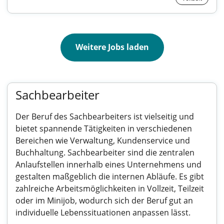
Weitere Jobs laden
Sachbearbeiter
Der Beruf des Sachbearbeiters ist vielseitig und
bietet spannende Tätigkeiten in verschiedenen
Bereichen wie Verwaltung, Kundenservice und
Buchhaltung. Sachbearbeiter sind die zentralen
Anlaufstellen innerhalb eines Unternehmens und
gestalten maßgeblich die internen Abläufe. Es gibt
zahlreiche Arbeitsmöglichkeiten in Vollzeit, Teilzeit
oder im Minijob, wodurch sich der Beruf gut an
individuelle Lebenssituationen anpassen lässt.