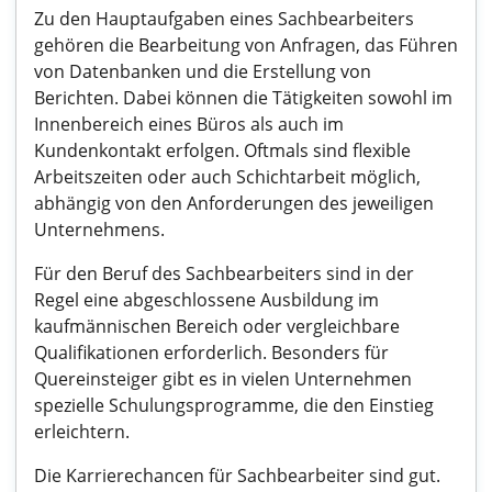
Zu den Hauptaufgaben eines Sachbearbeiters
gehören die Bearbeitung von Anfragen, das Führen
von Datenbanken und die Erstellung von
Berichten. Dabei können die Tätigkeiten sowohl im
Innenbereich eines Büros als auch im
Kundenkontakt erfolgen. Oftmals sind flexible
Arbeitszeiten oder auch Schichtarbeit möglich,
abhängig von den Anforderungen des jeweiligen
Unternehmens.
Für den Beruf des Sachbearbeiters sind in der
Regel eine abgeschlossene Ausbildung im
kaufmännischen Bereich oder vergleichbare
Qualifikationen erforderlich. Besonders für
Quereinsteiger gibt es in vielen Unternehmen
spezielle Schulungsprogramme, die den Einstieg
erleichtern.
Die Karrierechancen für Sachbearbeiter sind gut.