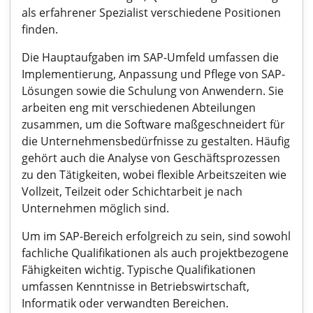
als erfahrener Spezialist verschiedene Positionen
finden.
Die Hauptaufgaben im SAP-Umfeld umfassen die
Implementierung, Anpassung und Pflege von SAP-
Lösungen sowie die Schulung von Anwendern. Sie
arbeiten eng mit verschiedenen Abteilungen
zusammen, um die Software maßgeschneidert für
die Unternehmensbedürfnisse zu gestalten. Häufig
gehört auch die Analyse von Geschäftsprozessen
zu den Tätigkeiten, wobei flexible Arbeitszeiten wie
Vollzeit, Teilzeit oder Schichtarbeit je nach
Unternehmen möglich sind.
Um im SAP-Bereich erfolgreich zu sein, sind sowohl
fachliche Qualifikationen als auch projektbezogene
Fähigkeiten wichtig. Typische Qualifikationen
umfassen Kenntnisse in Betriebswirtschaft,
Informatik oder verwandten Bereichen.