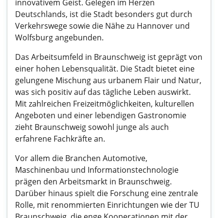
innovativem Geist. Gelegen im Herzen
Deutschlands, ist die Stadt besonders gut durch
Verkehrswege sowie die Nähe zu Hannover und
Wolfsburg angebunden.
Das Arbeitsumfeld in Braunschweig ist geprägt von
einer hohen Lebensqualität. Die Stadt bietet eine
gelungene Mischung aus urbanem Flair und Natur,
was sich positiv auf das tägliche Leben auswirkt.
Mit zahlreichen Freizeitmöglichkeiten, kulturellen
Angeboten und einer lebendigen Gastronomie
zieht Braunschweig sowohl junge als auch
erfahrene Fachkräfte an.
Vor allem die Branchen Automotive,
Maschinenbau und Informationstechnologie
prägen den Arbeitsmarkt in Braunschweig.
Darüber hinaus spielt die Forschung eine zentrale
Rolle, mit renommierten Einrichtungen wie der TU
Braunschweig, die enge Kooperationen mit der