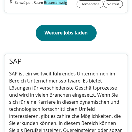
Schwülper, Raum
Braunschweig
Homeoffice
Vollzeit
Weitere Jobs laden
SAP
SAP ist ein weltweit führendes Unternehmen im
Bereich Unternehmenssoftware. Es bietet
Lösungen für verschiedenste Geschäftsprozesse
und wird in vielen Branchen eingesetzt. Wenn Sie
sich für eine Karriere in diesem dynamischen und
technologisch fortschrittlichen Umfeld
interessieren, gibt es zahlreiche Möglichkeiten, die
Sie erkunden können. In diesem Bereich können
Sie als Berufseinsteiger, Quereinsteiger oder sogar