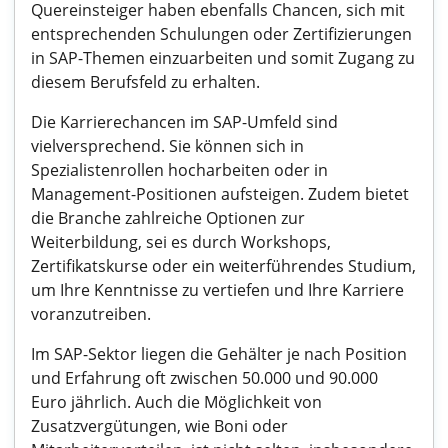
Quereinsteiger haben ebenfalls Chancen, sich mit
entsprechenden Schulungen oder Zertifizierungen
in SAP-Themen einzuarbeiten und somit Zugang zu
diesem Berufsfeld zu erhalten.
Die Karrierechancen im SAP-Umfeld sind
vielversprechend. Sie können sich in
Spezialistenrollen hocharbeiten oder in
Management-Positionen aufsteigen. Zudem bietet
die Branche zahlreiche Optionen zur
Weiterbildung, sei es durch Workshops,
Zertifikatskurse oder ein weiterführendes Studium,
um Ihre Kenntnisse zu vertiefen und Ihre Karriere
voranzutreiben.
Im SAP-Sektor liegen die Gehälter je nach Position
und Erfahrung oft zwischen 50.000 und 90.000
Euro jährlich. Auch die Möglichkeit von
Zusatzvergütungen, wie Boni oder