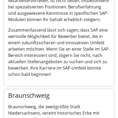
Mitarbeitervorteilen, ist nicht selten, insbesondere
bei spezialisierten Positionen. Berufserfahrung
und ausgewiesene Kenntnisse in spezifischen SAP-
Modulen können Ihr Gehalt erheblich steigern.
Zusammenfassend lässt sich sagen, dass SAP eine
wertvolle Möglichkeit für Bewerber bietet, die in
einem zukunftssicheren und innovativen Umfeld
arbeiten möchten. Wenn Sie an einer Stelle im SAP-
Bereich interessiert sind, zögern Sie nicht, nach
aktuellen Stellenangeboten zu suchen und sich zu
bewerben. Ihre Karriere im SAP-Umfeld könnte
schon bald beginnen!
Braunschweig
Braunschweig, die zweitgrößte Stadt
Niedersachsens, vereint historisches Erbe mit