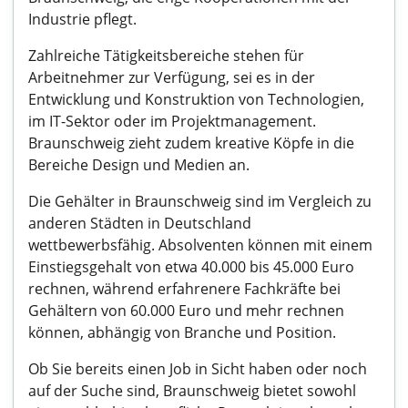
Industrie pflegt.
Zahlreiche Tätigkeitsbereiche stehen für
Arbeitnehmer zur Verfügung, sei es in der
Entwicklung und Konstruktion von Technologien,
im IT-Sektor oder im Projektmanagement.
Braunschweig zieht zudem kreative Köpfe in die
Bereiche Design und Medien an.
Die Gehälter in Braunschweig sind im Vergleich zu
anderen Städten in Deutschland
wettbewerbsfähig. Absolventen können mit einem
Einstiegsgehalt von etwa 40.000 bis 45.000 Euro
rechnen, während erfahrenere Fachkräfte bei
Gehältern von 60.000 Euro und mehr rechnen
können, abhängig von Branche und Position.
Ob Sie bereits einen Job in Sicht haben oder noch
auf der Suche sind, Braunschweig bietet sowohl