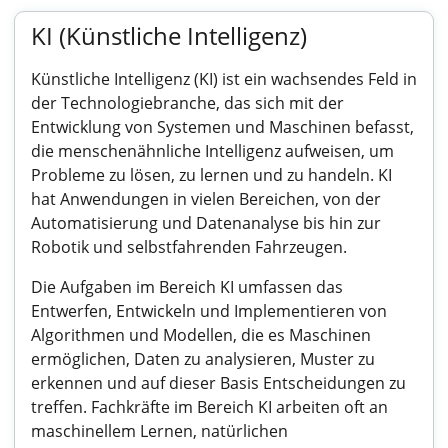
KI (Künstliche Intelligenz)
Künstliche Intelligenz (KI) ist ein wachsendes Feld in
der Technologiebranche, das sich mit der
Entwicklung von Systemen und Maschinen befasst,
die menschenähnliche Intelligenz aufweisen, um
Probleme zu lösen, zu lernen und zu handeln. KI
hat Anwendungen in vielen Bereichen, von der
Automatisierung und Datenanalyse bis hin zur
Robotik und selbstfahrenden Fahrzeugen.
Die Aufgaben im Bereich KI umfassen das
Entwerfen, Entwickeln und Implementieren von
Algorithmen und Modellen, die es Maschinen
ermöglichen, Daten zu analysieren, Muster zu
erkennen und auf dieser Basis Entscheidungen zu
treffen. Fachkräfte im Bereich KI arbeiten oft an
maschinellem Lernen, natürlichen