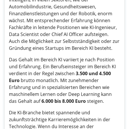
Automobilindustrie, Gesundheitswesen,
Finanzdienstleistungen und der Robotik, enorm
wächst. Mit entsprechender Erfahrung können
Fachkräfte in leitende Positionen wie KI-Ingenieur,
Data Scientist oder Chief AI Officer aufsteigen.
Auch die Möglichkeit zur Selbstständigkeit oder zur
Gründung eines Startups im Bereich KI besteht.
Das Gehalt im Bereich KI variiert je nach Position
und Erfahrung. Ein Berufseinsteiger im Bereich KI
verdient in der Regel zwischen
3.500 und 4.500
Euro
brutto monatlich. Mit zunehmender
Erfahrung und in spezialisierten Bereichen wie
maschinellem Lernen oder Deep Learning kann
das Gehalt auf
6.000 bis 8.000 Euro
steigen.
Die KI-Branche bietet spannende und
zukunftsträchtige Karrieremöglichkeiten in der
Technologie. Wenn du Interesse an der