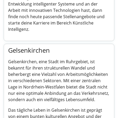
Entwicklung intelligenter Systeme und an der
Arbeit mit innovativen Technologien hast, dann
finde noch heute passende Stellenangebote und
starte deine Karriere im Bereich Künstliche
Intelligenz.
Gelsenkirchen
Gelsenkirchen, eine Stadt im Ruhrgebiet, ist
bekannt für ihren strukturellen Wandel und
beherbergt eine Vielzahl von Arbeitsmöglichkeiten
in verschiedenen Sektoren. Mit einer zentralen
Lage in Nordrhein-Westfalen bietet die Stadt nicht
nur eine optimale Anbindung an das Verkehrsnetz,
sondern auch ein vielfältiges Lebensumfeld.
Das tägliche Leben in Gelsenkirchen ist geprägt
von einem bunten kulturellen Angebot und der