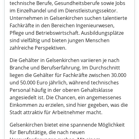
technische Berufe, Gesundheitsberufe sowie Jobs
im Einzelhandel und im Dienstleistungssektor.
Unternehmen in Gelsenkirchen suchen talentierte
Fachkräfte in den Bereichen Ingenieurwesen,
Pflege und Betriebswirtschaft. Ausbildungsplätze
sind vielfältig und bieten jungen Menschen
zahlreiche Perspektiven.
Die Gehälter in Gelsenkirchen variieren je nach
Branche und Berufserfahrung. Im Durchschnitt
liegen die Gehälter für Fachkräfte zwischen 30.000
und 50.000 Euro jährlich, während technisches
Personal häufig in der oberen Gehaltsklasse
angesiedelt ist. Die Chancen, ein angemessenes
Einkommen zu erzielen, sind hier gegeben, was die
Stadt attraktiv für Arbeitnehmer macht.
Gelsenkirchen bietet eine spannende Möglichkeit
für Berufstätige, die nach neuen