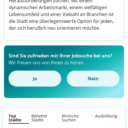
Herausforderungen suchen. Mit einem
dynamischen Arbeitsmarkt, einem vielfältigen
Lebensumfeld und einer Vielzahl an Branchen ist
die Stadt eine überlegenswerte Option für jeden,
der sich beruflich neu orientieren möchte.
Sind Sie zufrieden mit Ihrer Jobsuche bei uns?
Wir freuen uns von Ihnen zu hören.
Ja
Nein
Top
Beliebte
Ähnliche
Ausbildung
Städte
Städte
Suchen