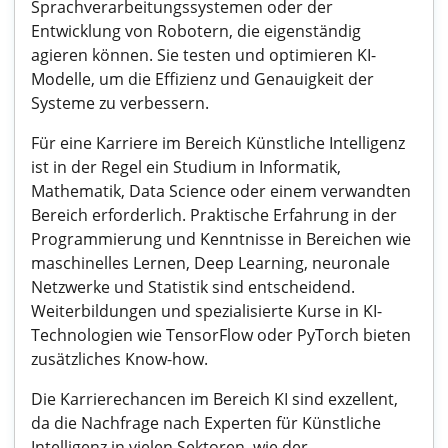
Sprachverarbeitungssystemen oder der
Entwicklung von Robotern, die eigenständig
agieren können. Sie testen und optimieren KI-
Modelle, um die Effizienz und Genauigkeit der
Systeme zu verbessern.
Für eine Karriere im Bereich Künstliche Intelligenz
ist in der Regel ein Studium in Informatik,
Mathematik, Data Science oder einem verwandten
Bereich erforderlich. Praktische Erfahrung in der
Programmierung und Kenntnisse in Bereichen wie
maschinelles Lernen, Deep Learning, neuronale
Netzwerke und Statistik sind entscheidend.
Weiterbildungen und spezialisierte Kurse in KI-
Technologien wie TensorFlow oder PyTorch bieten
zusätzliches Know-how.
Die Karrierechancen im Bereich KI sind exzellent,
da die Nachfrage nach Experten für Künstliche
Intelligenz in vielen Sektoren, wie der