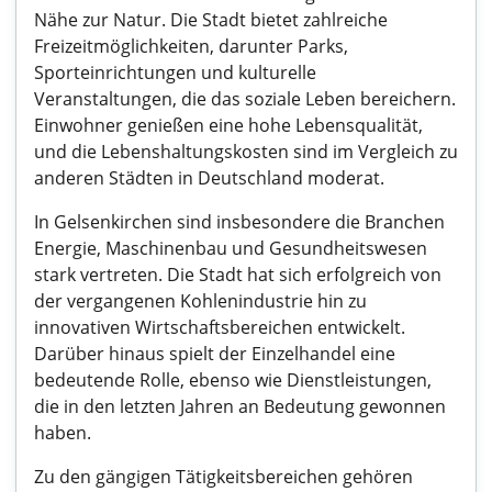
Nähe zur Natur. Die Stadt bietet zahlreiche
Freizeitmöglichkeiten, darunter Parks,
Sporteinrichtungen und kulturelle
Veranstaltungen, die das soziale Leben bereichern.
Einwohner genießen eine hohe Lebensqualität,
und die Lebenshaltungskosten sind im Vergleich zu
anderen Städten in Deutschland moderat.
In Gelsenkirchen sind insbesondere die Branchen
Energie, Maschinenbau und Gesundheitswesen
stark vertreten. Die Stadt hat sich erfolgreich von
der vergangenen Kohlenindustrie hin zu
innovativen Wirtschaftsbereichen entwickelt.
Darüber hinaus spielt der Einzelhandel eine
bedeutende Rolle, ebenso wie Dienstleistungen,
die in den letzten Jahren an Bedeutung gewonnen
haben.
Zu den gängigen Tätigkeitsbereichen gehören