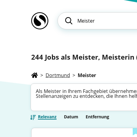
244
Jobs als Meister, Meisterin 
>
Dortmund
>
Meister
Als Meister in Ihrem Fachgebiet übernehmen
Stellenanzeigen zu entdecken, die Ihnen hel
Relevanz
Datum
Entfernung