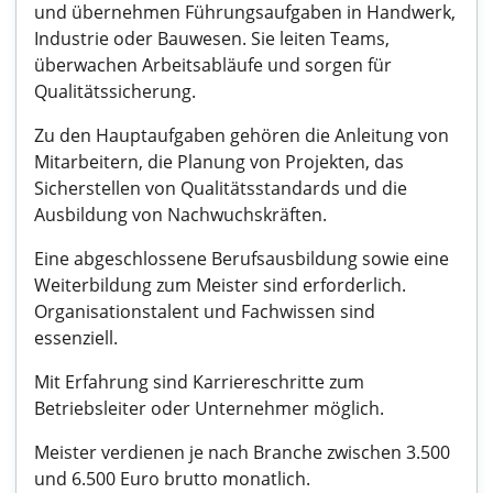
und übernehmen Führungsaufgaben in Handwerk,
Industrie oder Bauwesen. Sie leiten Teams,
überwachen Arbeitsabläufe und sorgen für
Qualitätssicherung.
Zu den Hauptaufgaben gehören die Anleitung von
Mitarbeitern, die Planung von Projekten, das
Sicherstellen von Qualitätsstandards und die
Ausbildung von Nachwuchskräften.
Eine abgeschlossene Berufsausbildung sowie eine
Weiterbildung zum Meister sind erforderlich.
Organisationstalent und Fachwissen sind
essenziell.
Mit Erfahrung sind Karriereschritte zum
Betriebsleiter oder Unternehmer möglich.
Meister verdienen je nach Branche zwischen 3.500
und 6.500 Euro brutto monatlich.