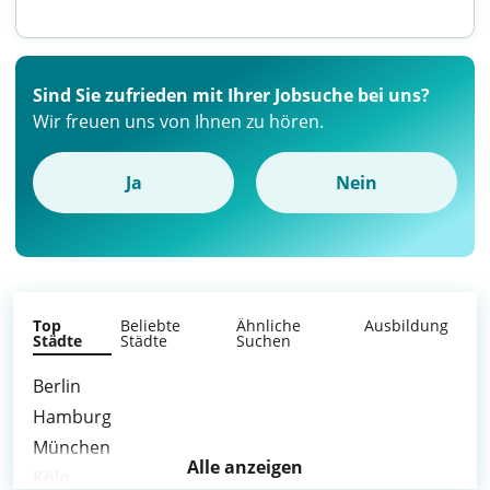
Sind Sie zufrieden mit Ihrer Jobsuche bei uns?
Wir freuen uns von Ihnen zu hören.
Ja
Nein
Top
Beliebte
Ähnliche
Ausbildung
Städte
Städte
Suchen
Berlin
Hamburg
München
Alle anzeigen
Köln