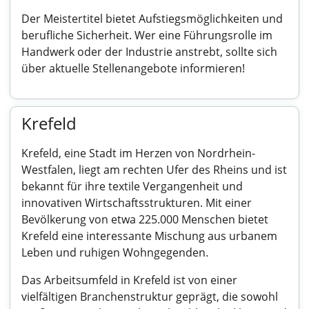
Der Meistertitel bietet Aufstiegsmöglichkeiten und
berufliche Sicherheit. Wer eine Führungsrolle im
Handwerk oder der Industrie anstrebt, sollte sich
über aktuelle Stellenangebote informieren!
Krefeld
Krefeld, eine Stadt im Herzen von Nordrhein-
Westfalen, liegt am rechten Ufer des Rheins und ist
bekannt für ihre textile Vergangenheit und
innovativen Wirtschaftsstrukturen. Mit einer
Bevölkerung von etwa 225.000 Menschen bietet
Krefeld eine interessante Mischung aus urbanem
Leben und ruhigen Wohngegenden.
Das Arbeitsumfeld in Krefeld ist von einer
vielfältigen Branchenstruktur geprägt, die sowohl