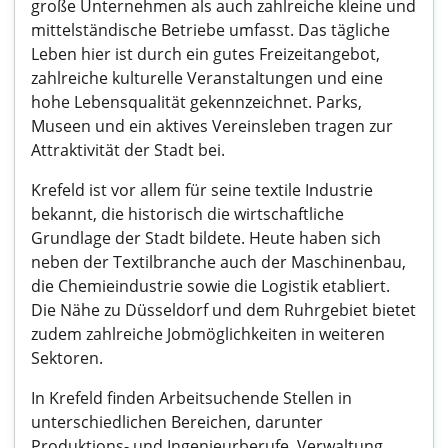
große Unternehmen als auch zahlreiche kleine und
mittelständische Betriebe umfasst. Das tägliche
Leben hier ist durch ein gutes Freizeitangebot,
zahlreiche kulturelle Veranstaltungen und eine
hohe Lebensqualität gekennzeichnet. Parks,
Museen und ein aktives Vereinsleben tragen zur
Attraktivität der Stadt bei.
Krefeld ist vor allem für seine textile Industrie
bekannt, die historisch die wirtschaftliche
Grundlage der Stadt bildete. Heute haben sich
neben der Textilbranche auch der Maschinenbau,
die Chemieindustrie sowie die Logistik etabliert.
Die Nähe zu Düsseldorf und dem Ruhrgebiet bietet
zudem zahlreiche Jobmöglichkeiten in weiteren
Sektoren.
In Krefeld finden Arbeitsuchende Stellen in
unterschiedlichen Bereichen, darunter
Produktions- und Ingenieurberufe, Verwaltung,