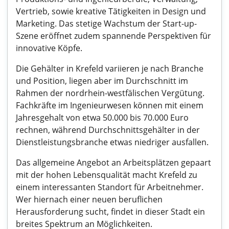
Vertrieb, sowie kreative Tätigkeiten in Design und
Marketing. Das stetige Wachstum der Start-up-
Szene eröffnet zudem spannende Perspektiven für
innovative Köpfe.
Die Gehälter in Krefeld variieren je nach Branche
und Position, liegen aber im Durchschnitt im
Rahmen der nordrhein-westfälischen Vergütung.
Fachkräfte im Ingenieurwesen können mit einem
Jahresgehalt von etwa 50.000 bis 70.000 Euro
rechnen, während Durchschnittsgehälter in der
Dienstleistungsbranche etwas niedriger ausfallen.
Das allgemeine Angebot an Arbeitsplätzen gepaart
mit der hohen Lebensqualität macht Krefeld zu
einem interessanten Standort für Arbeitnehmer.
Wer hiernach einer neuen beruflichen
Herausforderung sucht, findet in dieser Stadt ein
breites Spektrum an Möglichkeiten.