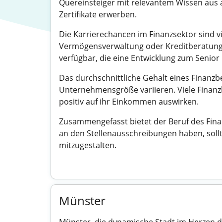
Quereinsteiger mit relevantem Wissen aus a
Zertifikate erwerben.
Die Karrierechancen im Finanzsektor sind vi
Vermögensverwaltung oder Kreditberatung. 
verfügbar, die eine Entwicklung zum Senior
Das durchschnittliche Gehalt eines Finanzbe
Unternehmensgröße variieren. Viele Finanz
positiv auf ihr Einkommen auswirken.
Zusammengefasst bietet der Beruf des Fina
an den Stellenausschreibungen haben, soll
mitzugestalten.
Münster