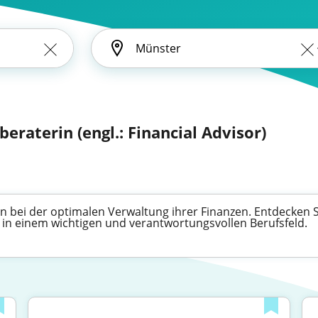
beraterin (engl.: Financial Advisor)
 bei der optimalen Verwaltung ihrer Finanzen. Entdecken Sie
e in einem wichtigen und verantwortungsvollen Berufsfeld.