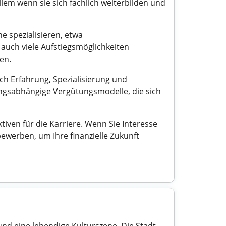
lem wenn sie sich fachlich weiterbilden und
e spezialisieren, etwa
auch viele Aufstiegsmöglichkeiten
en.
ach Erfahrung, Spezialisierung und
ungsabhängige Vergütungsmodelle, die sich
ven für die Karriere. Wenn Sie Interesse
ewerben, um Ihre finanzielle Zukunft