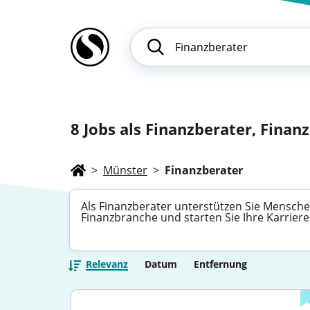
8
Jobs als Finanzberater, Finanz
>
Münster
>
Finanzberater
Als Finanzberater unterstützen Sie Menschen
Finanzbranche und starten Sie Ihre Karrier
Relevanz
Datum
Entfernung