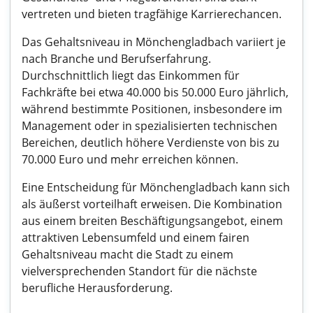
vertreten und bieten tragfähige Karrierechancen.
Das Gehaltsniveau in Mönchengladbach variiert je
nach Branche und Berufserfahrung.
Durchschnittlich liegt das Einkommen für
Fachkräfte bei etwa 40.000 bis 50.000 Euro jährlich,
während bestimmte Positionen, insbesondere im
Management oder in spezialisierten technischen
Bereichen, deutlich höhere Verdienste von bis zu
70.000 Euro und mehr erreichen können.
Eine Entscheidung für Mönchengladbach kann sich
als äußerst vorteilhaft erweisen. Die Kombination
aus einem breiten Beschäftigungsangebot, einem
attraktiven Lebensumfeld und einem fairen
Gehaltsniveau macht die Stadt zu einem
vielversprechenden Standort für die nächste
berufliche Herausforderung.