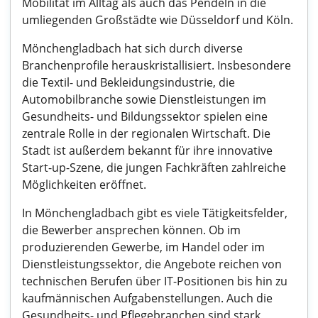
Mobilität im Alltag als auch das Pendeln in die
umliegenden Großstädte wie Düsseldorf und Köln.
Mönchengladbach hat sich durch diverse
Branchenprofile herauskristallisiert. Insbesondere
die Textil- und Bekleidungsindustrie, die
Automobilbranche sowie Dienstleistungen im
Gesundheits- und Bildungssektor spielen eine
zentrale Rolle in der regionalen Wirtschaft. Die
Stadt ist außerdem bekannt für ihre innovative
Start-up-Szene, die jungen Fachkräften zahlreiche
Möglichkeiten eröffnet.
In Mönchengladbach gibt es viele Tätigkeitsfelder,
die Bewerber ansprechen können. Ob im
produzierenden Gewerbe, im Handel oder im
Dienstleistungssektor, die Angebote reichen von
technischen Berufen über IT-Positionen bis hin zu
kaufmännischen Aufgabenstellungen. Auch die
Gesundheits- und Pflegebranchen sind stark