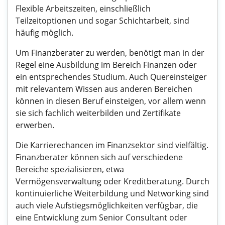
Flexible Arbeitszeiten, einschließlich
Teilzeitoptionen und sogar Schichtarbeit, sind
häufig möglich.
Um Finanzberater zu werden, benötigt man in der
Regel eine Ausbildung im Bereich Finanzen oder
ein entsprechendes Studium. Auch Quereinsteiger
mit relevantem Wissen aus anderen Bereichen
können in diesen Beruf einsteigen, vor allem wenn
sie sich fachlich weiterbilden und Zertifikate
erwerben.
Die Karrierechancen im Finanzsektor sind vielfältig.
Finanzberater können sich auf verschiedene
Bereiche spezialisieren, etwa
Vermögensverwaltung oder Kreditberatung. Durch
kontinuierliche Weiterbildung und Networking sind
auch viele Aufstiegsmöglichkeiten verfügbar, die
eine Entwicklung zum Senior Consultant oder