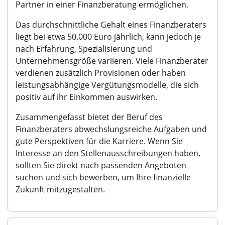
Partner in einer Finanzberatung ermöglichen.
Das durchschnittliche Gehalt eines Finanzberaters
liegt bei etwa 50.000 Euro jährlich, kann jedoch je
nach Erfahrung, Spezialisierung und
Unternehmensgröße variieren. Viele Finanzberater
verdienen zusätzlich Provisionen oder haben
leistungsabhängige Vergütungsmodelle, die sich
positiv auf ihr Einkommen auswirken.
Zusammengefasst bietet der Beruf des
Finanzberaters abwechslungsreiche Aufgaben und
gute Perspektiven für die Karriere. Wenn Sie
Interesse an den Stellenausschreibungen haben,
sollten Sie direkt nach passenden Angeboten
suchen und sich bewerben, um Ihre finanzielle
Zukunft mitzugestalten.