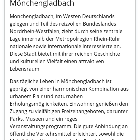
Mönchengladbach
Mönchengladbach, im Westen Deutschlands
gelegen und Teil des reizvollen Bundeslandes
Nordrhein-Westfalen, zieht durch seine zentrale
Lage innerhalb der Metropolregion Rhein-Ruhr
nationale sowie internationale Interessierte an.
Diese Stadt bietet mit ihrer reichen Geschichte
und kulturellen Vielfalt einen attraktiven
Lebensraum.
Das tägliche Leben in Mönchengladbach ist
geprägt von einer harmonischen Kombination aus
urbanem Flair und naturnahen
Erholungsmöglichkeiten. Einwohner genießen den
Zugang zu vielfältigen Freizeitangeboten, darunter
Parks, Museen und ein reges
Veranstaltungsprogramm. Die gute Anbindung an
öffentliche Verkehrsmittel erleichtert sowohl die