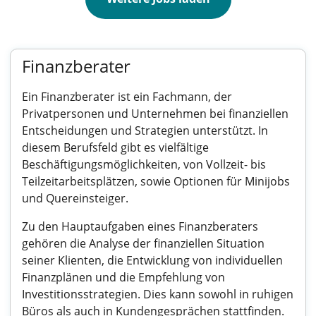
Finanzberater
Ein Finanzberater ist ein Fachmann, der
Privatpersonen und Unternehmen bei finanziellen
Entscheidungen und Strategien unterstützt. In
diesem Berufsfeld gibt es vielfältige
Beschäftigungsmöglichkeiten, von Vollzeit- bis
Teilzeitarbeitsplätzen, sowie Optionen für Minijobs
und Quereinsteiger.
Zu den Hauptaufgaben eines Finanzberaters
gehören die Analyse der finanziellen Situation
seiner Klienten, die Entwicklung von individuellen
Finanzplänen und die Empfehlung von
Investitionsstrategien. Dies kann sowohl in ruhigen
Büros als auch in Kundengesprächen stattfinden.