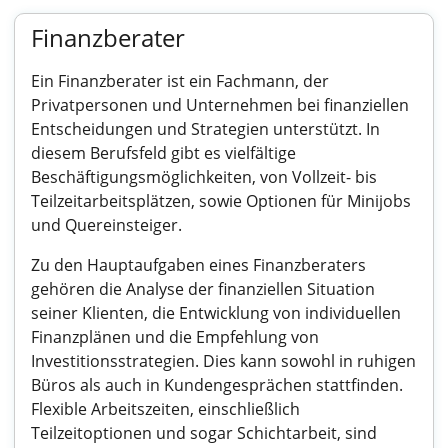
Finanzberater
Ein Finanzberater ist ein Fachmann, der
Privatpersonen und Unternehmen bei finanziellen
Entscheidungen und Strategien unterstützt. In
diesem Berufsfeld gibt es vielfältige
Beschäftigungsmöglichkeiten, von Vollzeit- bis
Teilzeitarbeitsplätzen, sowie Optionen für Minijobs
und Quereinsteiger.
Zu den Hauptaufgaben eines Finanzberaters
gehören die Analyse der finanziellen Situation
seiner Klienten, die Entwicklung von individuellen
Finanzplänen und die Empfehlung von
Investitionsstrategien. Dies kann sowohl in ruhigen
Büros als auch in Kundengesprächen stattfinden.
Flexible Arbeitszeiten, einschließlich
Teilzeitoptionen und sogar Schichtarbeit, sind