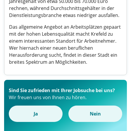
Jahresgehalt von etwa 50.000 bis 70.000 Euro
rechnen, während Durchschnittsgehälter in der
Dienstleistungsbranche etwas niedriger ausfallen.
Das allgemeine Angebot an Arbeitsplätzen gepaart
mit der hohen Lebensqualität macht Krefeld zu
einem interessanten Standort für Arbeitnehmer.
Wer hiernach einer neuen beruflichen
Herausforderung sucht, findet in dieser Stadt ein
breites Spektrum an Möglichkeiten.
Sind Sie zufrieden mit Ihrer Jobsuche bei uns?
Wir freuen uns von Ihnen zu hören.
Ja
Nein