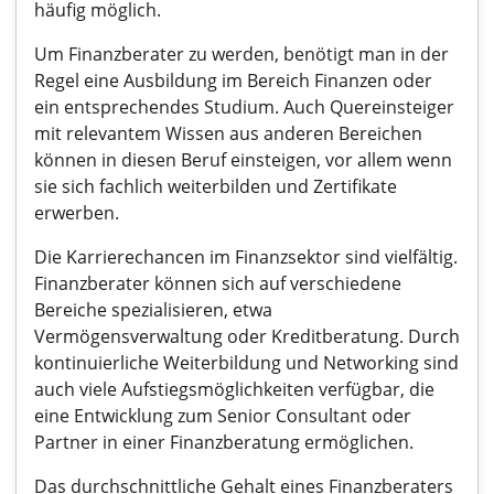
häufig möglich.
Um Finanzberater zu werden, benötigt man in der
Regel eine Ausbildung im Bereich Finanzen oder
ein entsprechendes Studium. Auch Quereinsteiger
mit relevantem Wissen aus anderen Bereichen
können in diesen Beruf einsteigen, vor allem wenn
sie sich fachlich weiterbilden und Zertifikate
erwerben.
Die Karrierechancen im Finanzsektor sind vielfältig.
Finanzberater können sich auf verschiedene
Bereiche spezialisieren, etwa
Vermögensverwaltung oder Kreditberatung. Durch
kontinuierliche Weiterbildung und Networking sind
auch viele Aufstiegsmöglichkeiten verfügbar, die
eine Entwicklung zum Senior Consultant oder
Partner in einer Finanzberatung ermöglichen.
Das durchschnittliche Gehalt eines Finanzberaters