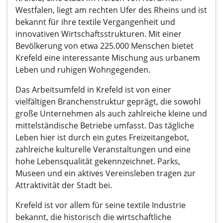
Westfalen, liegt am rechten Ufer des Rheins und ist
bekannt für ihre textile Vergangenheit und
innovativen Wirtschaftsstrukturen. Mit einer
Bevölkerung von etwa 225.000 Menschen bietet
Krefeld eine interessante Mischung aus urbanem
Leben und ruhigen Wohngegenden.
Das Arbeitsumfeld in Krefeld ist von einer
vielfältigen Branchenstruktur geprägt, die sowohl
große Unternehmen als auch zahlreiche kleine und
mittelständische Betriebe umfasst. Das tägliche
Leben hier ist durch ein gutes Freizeitangebot,
zahlreiche kulturelle Veranstaltungen und eine
hohe Lebensqualität gekennzeichnet. Parks,
Museen und ein aktives Vereinsleben tragen zur
Attraktivität der Stadt bei.
Krefeld ist vor allem für seine textile Industrie
bekannt, die historisch die wirtschaftliche