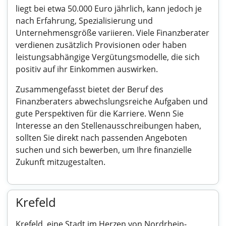
liegt bei etwa 50.000 Euro jährlich, kann jedoch je
nach Erfahrung, Spezialisierung und
Unternehmensgröße variieren. Viele Finanzberater
verdienen zusätzlich Provisionen oder haben
leistungsabhängige Vergütungsmodelle, die sich
positiv auf ihr Einkommen auswirken.
Zusammengefasst bietet der Beruf des
Finanzberaters abwechslungsreiche Aufgaben und
gute Perspektiven für die Karriere. Wenn Sie
Interesse an den Stellenausschreibungen haben,
sollten Sie direkt nach passenden Angeboten
suchen und sich bewerben, um Ihre finanzielle
Zukunft mitzugestalten.
Krefeld
Krefeld, eine Stadt im Herzen von Nordrhein-