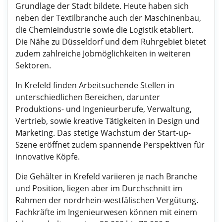
Grundlage der Stadt bildete. Heute haben sich
neben der Textilbranche auch der Maschinenbau,
die Chemieindustrie sowie die Logistik etabliert.
Die Nähe zu Düsseldorf und dem Ruhrgebiet bietet
zudem zahlreiche Jobmöglichkeiten in weiteren
Sektoren.
In Krefeld finden Arbeitsuchende Stellen in
unterschiedlichen Bereichen, darunter
Produktions- und Ingenieurberufe, Verwaltung,
Vertrieb, sowie kreative Tätigkeiten in Design und
Marketing. Das stetige Wachstum der Start-up-
Szene eröffnet zudem spannende Perspektiven für
innovative Köpfe.
Die Gehälter in Krefeld variieren je nach Branche
und Position, liegen aber im Durchschnitt im
Rahmen der nordrhein-westfälischen Vergütung.
Fachkräfte im Ingenieurwesen können mit einem