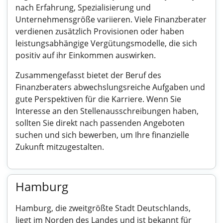
nach Erfahrung, Spezialisierung und
Unternehmensgröße variieren. Viele Finanzberater
verdienen zusätzlich Provisionen oder haben
leistungsabhängige Vergütungsmodelle, die sich
positiv auf ihr Einkommen auswirken.
Zusammengefasst bietet der Beruf des
Finanzberaters abwechslungsreiche Aufgaben und
gute Perspektiven für die Karriere. Wenn Sie
Interesse an den Stellenausschreibungen haben,
sollten Sie direkt nach passenden Angeboten
suchen und sich bewerben, um Ihre finanzielle
Zukunft mitzugestalten.
Hamburg
Hamburg, die zweitgrößte Stadt Deutschlands,
liegt im Norden des Landes und ist bekannt für