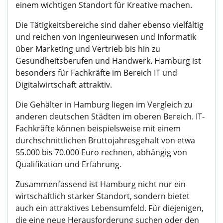
einem wichtigen Standort für Kreative machen.
Die Tätigkeitsbereiche sind daher ebenso vielfältig
und reichen von Ingenieurwesen und Informatik
über Marketing und Vertrieb bis hin zu
Gesundheitsberufen und Handwerk. Hamburg ist
besonders für Fachkräfte im Bereich IT und
Digitalwirtschaft attraktiv.
Die Gehälter in Hamburg liegen im Vergleich zu
anderen deutschen Städten im oberen Bereich. IT-
Fachkräfte können beispielsweise mit einem
durchschnittlichen Bruttojahresgehalt von etwa
55.000 bis 70.000 Euro rechnen, abhängig von
Qualifikation und Erfahrung.
Zusammenfassend ist Hamburg nicht nur ein
wirtschaftlich starker Standort, sondern bietet
auch ein attraktives Lebensumfeld. Für diejenigen,
die eine neue Herausforderung suchen oder den