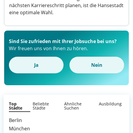
nächsten Karriereschritt planen, ist die Hansestadt
eine optimale Wahl.
Sind Sie zufrieden mit Ihrer Jobsuche bei uns?
Wir freuen uns von Ihnen zu hören.
Ja
Nein
Top
Beliebte
Ähnliche
Ausbildung
Städte
Städte
Suchen
Berlin
München