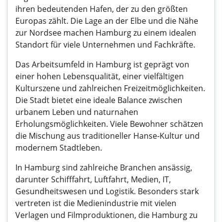
ihren bedeutenden Hafen, der zu den größten
Europas zählt. Die Lage an der Elbe und die Nähe
zur Nordsee machen Hamburg zu einem idealen
Standort für viele Unternehmen und Fachkräfte.
Das Arbeitsumfeld in Hamburg ist geprägt von
einer hohen Lebensqualität, einer vielfältigen
Kulturszene und zahlreichen Freizeitmöglichkeiten.
Die Stadt bietet eine ideale Balance zwischen
urbanem Leben und naturnahen
Erholungsmöglichkeiten. Viele Bewohner schätzen
die Mischung aus traditioneller Hanse-Kultur und
modernem Stadtleben.
In Hamburg sind zahlreiche Branchen ansässig,
darunter Schifffahrt, Luftfahrt, Medien, IT,
Gesundheitswesen und Logistik. Besonders stark
vertreten ist die Medienindustrie mit vielen
Verlagen und Filmproduktionen, die Hamburg zu