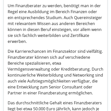
Um Finanzberater zu werden, benötigt man in der
Regel eine Ausbildung im Bereich Finanzen oder
ein entsprechendes Studium. Auch Quereinsteiger
mit relevantem Wissen aus anderen Bereichen
können in diesen Beruf einsteigen, vor allem wenn
sie sich fachlich weiterbilden und Zertifikate
erwerben.
Die Karrierechancen im Finanzsektor sind vielfältig.
Finanzberater können sich auf verschiedene
Bereiche spezialisieren, etwa
Vermögensverwaltung oder Kreditberatung. Durch
kontinuierliche Weiterbildung und Networking sind
auch viele Aufstiegsmöglichkeiten verfügbar, die
eine Entwicklung zum Senior Consultant oder
Partner in einer Finanzberatung ermöglichen.
Das durchschnittliche Gehalt eines Finanzberaters
liegt bei etwa 50.000 Euro jährlich, kann jedoch je