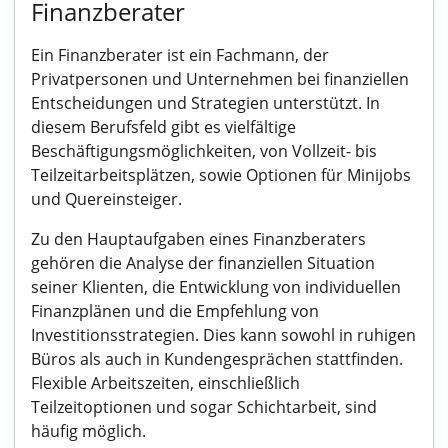
Finanzberater
Ein Finanzberater ist ein Fachmann, der
Privatpersonen und Unternehmen bei finanziellen
Entscheidungen und Strategien unterstützt. In
diesem Berufsfeld gibt es vielfältige
Beschäftigungsmöglichkeiten, von Vollzeit- bis
Teilzeitarbeitsplätzen, sowie Optionen für Minijobs
und Quereinsteiger.
Zu den Hauptaufgaben eines Finanzberaters
gehören die Analyse der finanziellen Situation
seiner Klienten, die Entwicklung von individuellen
Finanzplänen und die Empfehlung von
Investitionsstrategien. Dies kann sowohl in ruhigen
Büros als auch in Kundengesprächen stattfinden.
Flexible Arbeitszeiten, einschließlich
Teilzeitoptionen und sogar Schichtarbeit, sind
häufig möglich.