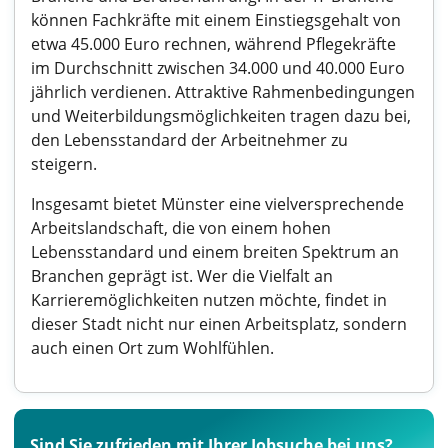
können Fachkräfte mit einem Einstiegsgehalt von
etwa 45.000 Euro rechnen, während Pflegekräfte
im Durchschnitt zwischen 34.000 und 40.000 Euro
jährlich verdienen. Attraktive Rahmenbedingungen
und Weiterbildungsmöglichkeiten tragen dazu bei,
den Lebensstandard der Arbeitnehmer zu
steigern.
Insgesamt bietet Münster eine vielversprechende
Arbeitslandschaft, die von einem hohen
Lebensstandard und einem breiten Spektrum an
Branchen geprägt ist. Wer die Vielfalt an
Karrieremöglichkeiten nutzen möchte, findet in
dieser Stadt nicht nur einen Arbeitsplatz, sondern
auch einen Ort zum Wohlfühlen.
Sind Sie zufrieden mit Ihrer Jobsuche bei uns?