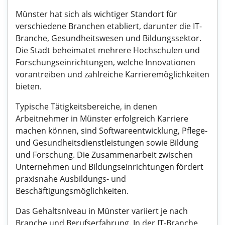
Münster hat sich als wichtiger Standort für
verschiedene Branchen etabliert, darunter die IT-
Branche, Gesundheitswesen und Bildungssektor.
Die Stadt beheimatet mehrere Hochschulen und
Forschungseinrichtungen, welche Innovationen
vorantreiben und zahlreiche Karrieremöglichkeiten
bieten.
Typische Tätigkeitsbereiche, in denen
Arbeitnehmer in Münster erfolgreich Karriere
machen können, sind Softwareentwicklung, Pflege-
und Gesundheitsdienstleistungen sowie Bildung
und Forschung. Die Zusammenarbeit zwischen
Unternehmen und Bildungseinrichtungen fördert
praxisnahe Ausbildungs- und
Beschäftigungsmöglichkeiten.
Das Gehaltsniveau in Münster variiert je nach
Branche und Berufserfahrung. In der IT-Branche