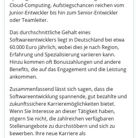
Cloud-Computing. Aufstiegschancen reichen vom
Junior-Entwickler bis hin zum Senior-Entwickler
oder Teamleiter.
Das durchschnittliche Gehalt eines
Softwareentwicklers liegt in Deutschland bei etwa
60.000 Euro jährlich, wobei dies je nach Region,
Erfahrung und Spezialisierung variieren kann.
Hinzu kommen oft Bonuszahlungen und andere
Benefits, die auf das Engagement und die Leistung
ankommen.
Zusammenfassend lässt sich sagen, dass die
Softwareentwicklung spannende, gut bezahlte und
zukunftssichere Karrieremöglichkeiten bietet.
Wenn Sie Interesse an dieser Tätigkeit haben,
zögern Sie nicht, die zahlreichen verfügbaren
Stellenangebote zu durchstöbern und sich zu
bewerben. Ihre neue Karriere als