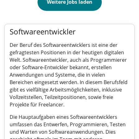
Weitere Jobs laden
Softwareentwickler
Der Beruf des Softwareentwicklers ist eine der
gefragtesten Positionen in der heutigen digitalen
Welt. Softwareentwickler, auch als Programmierer
oder Software-Entwickler bekannt, erstellen
Anwendungen und Systeme, die in vielen
Bereichen eingesetzt werden. In diesem Berufsfeld
gibt es vielfältige Arbeitsmöglichkeiten, inklusive
Vollzeitstellen, Teilzeitpositionen, sowie freie
Projekte für Freelancer.
Die Hauptaufgaben eines Softwareentwicklers
umfassen das Entwerfen, Programmieren, Testen
und Warten von Softwareanwendungen. Dies