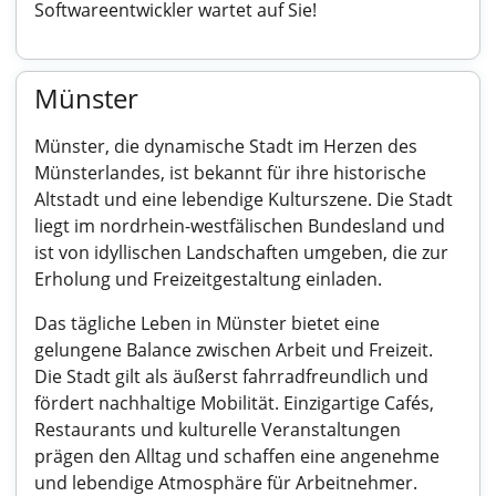
Softwareentwickler wartet auf Sie!
Münster
Münster, die dynamische Stadt im Herzen des
Münsterlandes, ist bekannt für ihre historische
Altstadt und eine lebendige Kulturszene. Die Stadt
liegt im nordrhein-westfälischen Bundesland und
ist von idyllischen Landschaften umgeben, die zur
Erholung und Freizeitgestaltung einladen.
Das tägliche Leben in Münster bietet eine
gelungene Balance zwischen Arbeit und Freizeit.
Die Stadt gilt als äußerst fahrradfreundlich und
fördert nachhaltige Mobilität. Einzigartige Cafés,
Restaurants und kulturelle Veranstaltungen
prägen den Alltag und schaffen eine angenehme
und lebendige Atmosphäre für Arbeitnehmer.