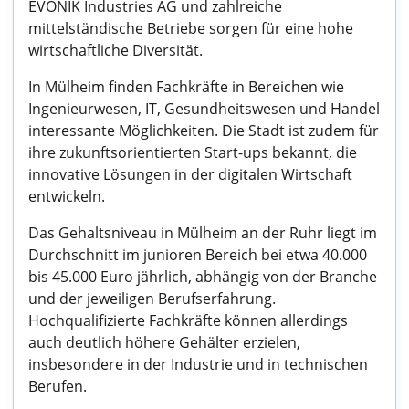
EVONIK Industries AG und zahlreiche
mittelständische Betriebe sorgen für eine hohe
wirtschaftliche Diversität.
In Mülheim finden Fachkräfte in Bereichen wie
Ingenieurwesen, IT, Gesundheitswesen und Handel
interessante Möglichkeiten. Die Stadt ist zudem für
ihre zukunftsorientierten Start-ups bekannt, die
innovative Lösungen in der digitalen Wirtschaft
entwickeln.
Das Gehaltsniveau in Mülheim an der Ruhr liegt im
Durchschnitt im junioren Bereich bei etwa 40.000
bis 45.000 Euro jährlich, abhängig von der Branche
und der jeweiligen Berufserfahrung.
Hochqualifizierte Fachkräfte können allerdings
auch deutlich höhere Gehälter erzielen,
insbesondere in der Industrie und in technischen
Berufen.