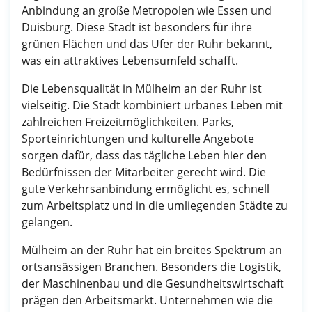
Anbindung an große Metropolen wie Essen und
Duisburg. Diese Stadt ist besonders für ihre
grünen Flächen und das Ufer der Ruhr bekannt,
was ein attraktives Lebensumfeld schafft.
Die Lebensqualität in Mülheim an der Ruhr ist
vielseitig. Die Stadt kombiniert urbanes Leben mit
zahlreichen Freizeitmöglichkeiten. Parks,
Sporteinrichtungen und kulturelle Angebote
sorgen dafür, dass das tägliche Leben hier den
Bedürfnissen der Mitarbeiter gerecht wird. Die
gute Verkehrsanbindung ermöglicht es, schnell
zum Arbeitsplatz und in die umliegenden Städte zu
gelangen.
Mülheim an der Ruhr hat ein breites Spektrum an
ortsansässigen Branchen. Besonders die Logistik,
der Maschinenbau und die Gesundheitswirtschaft
prägen den Arbeitsmarkt. Unternehmen wie die