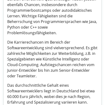
ebenfalls Chancen, insbesondere durch
Programmierbootcamps oder autodidaktisches
Lernen. Wichtige Fähigkeiten sind die
Beherrschung von Programmiersprachen wie Java,
Python oder C++ sowie
Problemlösungsfähigkeiten.
Die Karrierechancen im Bereich der
Softwareentwicklung sind vielversprechend. Es gibt
zahlreiche Möglichkeiten zur Weiterbildung, z.B. in
Spezialgebieten wie Künstliche Intelligenz oder
Cloud-Computing. Aufstiegschancen reichen vom
Junior-Entwickler bis hin zum Senior-Entwickler
oder Teamleiter.
Das durchschnittliche Gehalt eines
Softwareentwicklers liegt in Deutschland bei etwa
60.000 Euro jährlich, wobei dies je nach Region,
Erfahrung und Spezialisierung variieren kann.