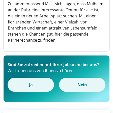
Zusammenfassend lässt sich sagen, dass Mülheim
an der Ruhr eine interessante Option für alle ist,
die einen neuen Arbeitsplatz suchen. Mit einer
florierenden Wirtschaft, einer Vielzahl von
Branchen und einem attraktiven Lebensumfeld
stehen die Chancen gut, hier die passende
Karrierechance zu finden.
Sind Sie zufrieden mit Ihrer Jobsuche bei uns?
Wir freuen uns von Ihnen zu hören.
Ja
Nein