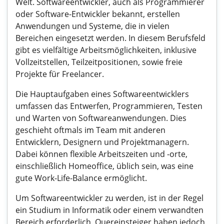
Welt. Softwareentwickler, auch als Programmierer
oder Software-Entwickler bekannt, erstellen
Anwendungen und Systeme, die in vielen
Bereichen eingesetzt werden. In diesem Berufsfeld
gibt es vielfältige Arbeitsmöglichkeiten, inklusive
Vollzeitstellen, Teilzeitpositionen, sowie freie
Projekte für Freelancer.
Die Hauptaufgaben eines Softwareentwicklers
umfassen das Entwerfen, Programmieren, Testen
und Warten von Softwareanwendungen. Dies
geschieht oftmals im Team mit anderen
Entwicklern, Designern und Projektmanagern.
Dabei können flexible Arbeitszeiten und -orte,
einschließlich Homeoffice, üblich sein, was eine
gute Work-Life-Balance ermöglicht.
Um Softwareentwickler zu werden, ist in der Regel
ein Studium in Informatik oder einem verwandten
Bereich erforderlich. Quereinsteiger haben jedoch