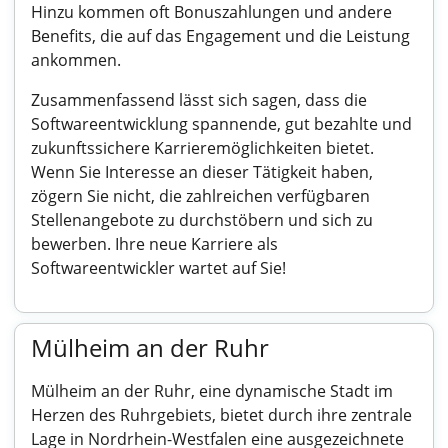
Hinzu kommen oft Bonuszahlungen und andere
Benefits, die auf das Engagement und die Leistung
ankommen.
Zusammenfassend lässt sich sagen, dass die
Softwareentwicklung spannende, gut bezahlte und
zukunftssichere Karrieremöglichkeiten bietet.
Wenn Sie Interesse an dieser Tätigkeit haben,
zögern Sie nicht, die zahlreichen verfügbaren
Stellenangebote zu durchstöbern und sich zu
bewerben. Ihre neue Karriere als
Softwareentwickler wartet auf Sie!
Mülheim an der Ruhr
Mülheim an der Ruhr, eine dynamische Stadt im
Herzen des Ruhrgebiets, bietet durch ihre zentrale
Lage in Nordrhein-Westfalen eine ausgezeichnete