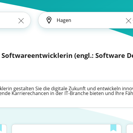
 Softwareentwicklerin (engl.: Software D
lerin gestalten Sie die digitale Zukunft und entwickeln in
ende Karrierechancen in der IT-Branche bieten und Ihre Fäh