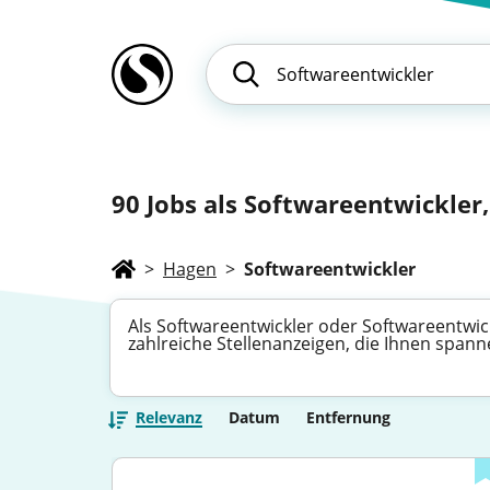
90
Jobs als Softwareentwickler,
>
Hagen
>
Softwareentwickler
Als Softwareentwickler oder Softwareentwick
zahlreiche Stellenanzeigen, die Ihnen spann
Relevanz
Datum
Entfernung