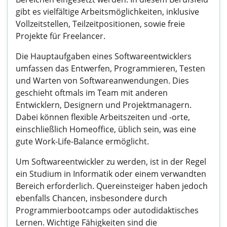
gibt es vielfältige Arbeitsmöglichkeiten, inklusive
Vollzeitstellen, Teilzeitpositionen, sowie freie
Projekte für Freelancer.
Die Hauptaufgaben eines Softwareentwicklers
umfassen das Entwerfen, Programmieren, Testen
und Warten von Softwareanwendungen. Dies
geschieht oftmals im Team mit anderen
Entwicklern, Designern und Projektmanagern.
Dabei können flexible Arbeitszeiten und -orte,
einschließlich Homeoffice, üblich sein, was eine
gute Work-Life-Balance ermöglicht.
Um Softwareentwickler zu werden, ist in der Regel
ein Studium in Informatik oder einem verwandten
Bereich erforderlich. Quereinsteiger haben jedoch
ebenfalls Chancen, insbesondere durch
Programmierbootcamps oder autodidaktisches
Lernen. Wichtige Fähigkeiten sind die