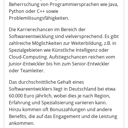
Beherrschung von Programmiersprachen wie Java,
Python oder C++ sowie
Problemlösungsfähigkeiten.
Die Karrierechancen im Bereich der
Softwareentwicklung sind vielversprechend. Es gibt
zahlreiche Möglichkeiten zur Weiterbildung, z.B. in
Spezialgebieten wie Künstliche Intelligenz oder
Cloud-Computing. Aufstiegschancen reichen vom
Junior-Entwickler bis hin zum Senior-Entwickler
oder Teamleiter.
Das durchschnittliche Gehalt eines
Softwareentwicklers liegt in Deutschland bei etwa
60.000 Euro jährlich, wobei dies je nach Region,
Erfahrung und Spezialisierung variieren kann.
Hinzu kommen oft Bonuszahlungen und andere
Benefits, die auf das Engagement und die Leistung
ankommen.