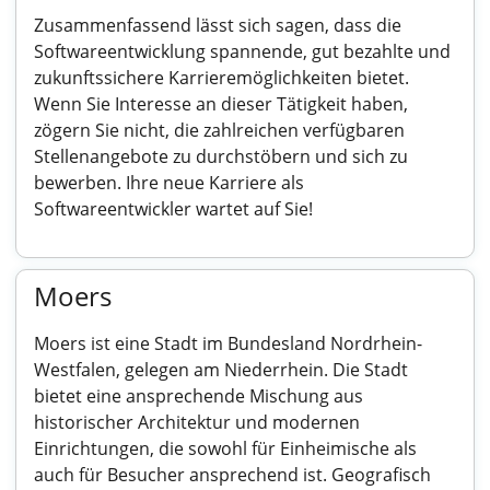
Zusammenfassend lässt sich sagen, dass die
Softwareentwicklung spannende, gut bezahlte und
zukunftssichere Karrieremöglichkeiten bietet.
Wenn Sie Interesse an dieser Tätigkeit haben,
zögern Sie nicht, die zahlreichen verfügbaren
Stellenangebote zu durchstöbern und sich zu
bewerben. Ihre neue Karriere als
Softwareentwickler wartet auf Sie!
Moers
Moers ist eine Stadt im Bundesland Nordrhein-
Westfalen, gelegen am Niederrhein. Die Stadt
bietet eine ansprechende Mischung aus
historischer Architektur und modernen
Einrichtungen, die sowohl für Einheimische als
auch für Besucher ansprechend ist. Geografisch