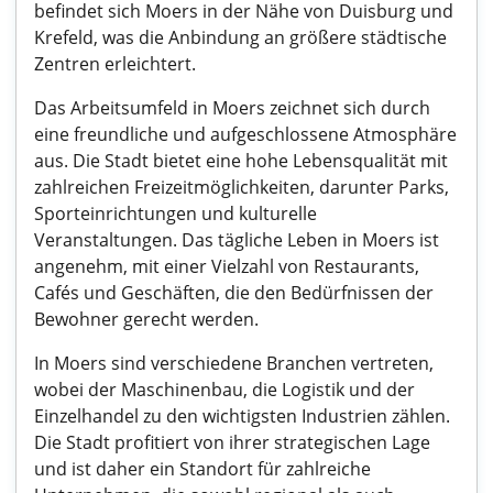
befindet sich Moers in der Nähe von Duisburg und
Krefeld, was die Anbindung an größere städtische
Zentren erleichtert.
Das Arbeitsumfeld in Moers zeichnet sich durch
eine freundliche und aufgeschlossene Atmosphäre
aus. Die Stadt bietet eine hohe Lebensqualität mit
zahlreichen Freizeitmöglichkeiten, darunter Parks,
Sporteinrichtungen und kulturelle
Veranstaltungen. Das tägliche Leben in Moers ist
angenehm, mit einer Vielzahl von Restaurants,
Cafés und Geschäften, die den Bedürfnissen der
Bewohner gerecht werden.
In Moers sind verschiedene Branchen vertreten,
wobei der Maschinenbau, die Logistik und der
Einzelhandel zu den wichtigsten Industrien zählen.
Die Stadt profitiert von ihrer strategischen Lage
und ist daher ein Standort für zahlreiche