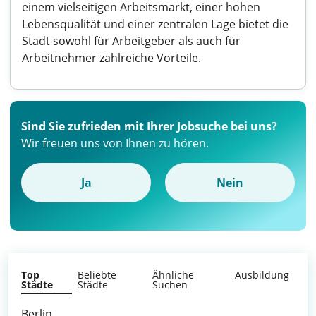
einem vielseitigen Arbeitsmarkt, einer hohen
Lebensqualität und einer zentralen Lage bietet die
Stadt sowohl für Arbeitgeber als auch für
Arbeitnehmer zahlreiche Vorteile.
Sind Sie zufrieden mit Ihrer Jobsuche bei uns?
Wir freuen uns von Ihnen zu hören.
Ja
Nein
Top
Beliebte
Ähnliche
Ausbildung
Städte
Städte
Suchen
Berlin