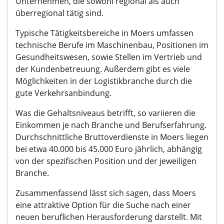
Unternehmen, die sowohl regional als auch
überregional tätig sind.
Typische Tätigkeitsbereiche in Moers umfassen
technische Berufe im Maschinenbau, Positionen im
Gesundheitswesen, sowie Stellen im Vertrieb und
der Kundenbetreuung. Außerdem gibt es viele
Möglichkeiten in der Logistikbranche durch die
gute Verkehrsanbindung.
Was die Gehaltsniveaus betrifft, so variieren die
Einkommen je nach Branche und Berufserfahrung.
Durchschnittliche Bruttoverdienste in Moers liegen
bei etwa 40.000 bis 45.000 Euro jährlich, abhängig
von der spezifischen Position und der jeweiligen
Branche.
Zusammenfassend lässt sich sagen, dass Moers
eine attraktive Option für die Suche nach einer
neuen beruflichen Herausforderung darstellt. Mit