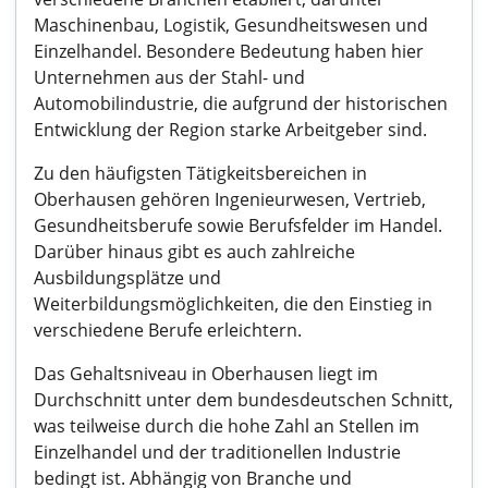
Maschinenbau, Logistik, Gesundheitswesen und
Einzelhandel. Besondere Bedeutung haben hier
Unternehmen aus der Stahl- und
Automobilindustrie, die aufgrund der historischen
Entwicklung der Region starke Arbeitgeber sind.
Zu den häufigsten Tätigkeitsbereichen in
Oberhausen gehören Ingenieurwesen, Vertrieb,
Gesundheitsberufe sowie Berufsfelder im Handel.
Darüber hinaus gibt es auch zahlreiche
Ausbildungsplätze und
Weiterbildungsmöglichkeiten, die den Einstieg in
verschiedene Berufe erleichtern.
Das Gehaltsniveau in Oberhausen liegt im
Durchschnitt unter dem bundesdeutschen Schnitt,
was teilweise durch die hohe Zahl an Stellen im
Einzelhandel und der traditionellen Industrie
bedingt ist. Abhängig von Branche und