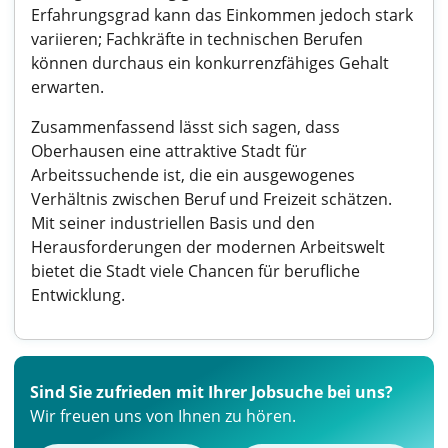
Erfahrungsgrad kann das Einkommen jedoch stark
variieren; Fachkräfte in technischen Berufen
können durchaus ein konkurrenzfähiges Gehalt
erwarten.
Zusammenfassend lässt sich sagen, dass
Oberhausen eine attraktive Stadt für
Arbeitssuchende ist, die ein ausgewogenes
Verhältnis zwischen Beruf und Freizeit schätzen.
Mit seiner industriellen Basis und den
Herausforderungen der modernen Arbeitswelt
bietet die Stadt viele Chancen für berufliche
Entwicklung.
Sind Sie zufrieden mit Ihrer Jobsuche bei uns?
Wir freuen uns von Ihnen zu hören.