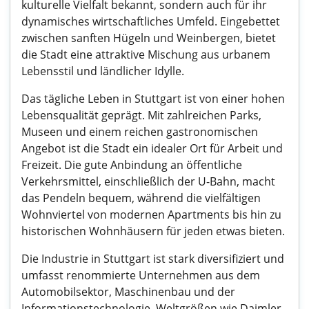
kulturelle Vielfalt bekannt, sondern auch für ihr
dynamisches wirtschaftliches Umfeld. Eingebettet
zwischen sanften Hügeln und Weinbergen, bietet
die Stadt eine attraktive Mischung aus urbanem
Lebensstil und ländlicher Idylle.
Das tägliche Leben in Stuttgart ist von einer hohen
Lebensqualität geprägt. Mit zahlreichen Parks,
Museen und einem reichen gastronomischen
Angebot ist die Stadt ein idealer Ort für Arbeit und
Freizeit. Die gute Anbindung an öffentliche
Verkehrsmittel, einschließlich der U-Bahn, macht
das Pendeln bequem, während die vielfältigen
Wohnviertel von modernen Apartments bis hin zu
historischen Wohnhäusern für jeden etwas bieten.
Die Industrie in Stuttgart ist stark diversifiziert und
umfasst renommierte Unternehmen aus dem
Automobilsektor, Maschinenbau und der
Informationstechnologie. Weltgrößen wie Daimler