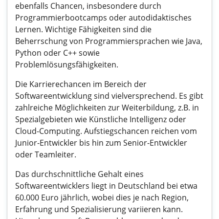
ebenfalls Chancen, insbesondere durch
Programmierbootcamps oder autodidaktisches
Lernen. Wichtige Fähigkeiten sind die
Beherrschung von Programmiersprachen wie Java,
Python oder C++ sowie
Problemlösungsfähigkeiten.
Die Karrierechancen im Bereich der
Softwareentwicklung sind vielversprechend. Es gibt
zahlreiche Möglichkeiten zur Weiterbildung, z.B. in
Spezialgebieten wie Künstliche Intelligenz oder
Cloud-Computing. Aufstiegschancen reichen vom
Junior-Entwickler bis hin zum Senior-Entwickler
oder Teamleiter.
Das durchschnittliche Gehalt eines
Softwareentwicklers liegt in Deutschland bei etwa
60.000 Euro jährlich, wobei dies je nach Region,
Erfahrung und Spezialisierung variieren kann.