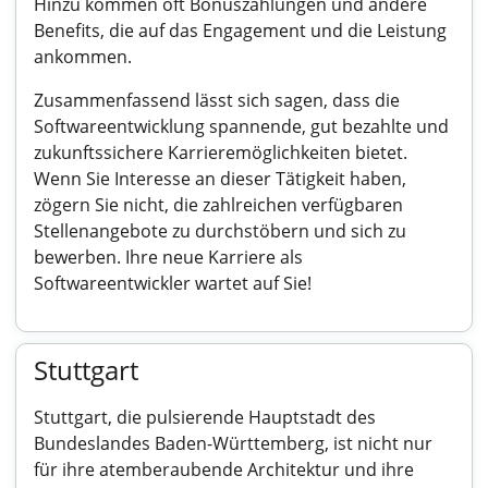
Hinzu kommen oft Bonuszahlungen und andere
Benefits, die auf das Engagement und die Leistung
ankommen.
Zusammenfassend lässt sich sagen, dass die
Softwareentwicklung spannende, gut bezahlte und
zukunftssichere Karrieremöglichkeiten bietet.
Wenn Sie Interesse an dieser Tätigkeit haben,
zögern Sie nicht, die zahlreichen verfügbaren
Stellenangebote zu durchstöbern und sich zu
bewerben. Ihre neue Karriere als
Softwareentwickler wartet auf Sie!
Stuttgart
Stuttgart, die pulsierende Hauptstadt des
Bundeslandes Baden-Württemberg, ist nicht nur
für ihre atemberaubende Architektur und ihre