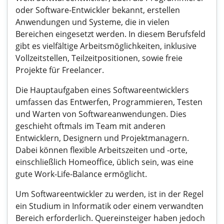
oder Software-Entwickler bekannt, erstellen
Anwendungen und Systeme, die in vielen
Bereichen eingesetzt werden. In diesem Berufsfeld
gibt es vielfältige Arbeitsmöglichkeiten, inklusive
Vollzeitstellen, Teilzeitpositionen, sowie freie
Projekte für Freelancer.
Die Hauptaufgaben eines Softwareentwicklers
umfassen das Entwerfen, Programmieren, Testen
und Warten von Softwareanwendungen. Dies
geschieht oftmals im Team mit anderen
Entwicklern, Designern und Projektmanagern.
Dabei können flexible Arbeitszeiten und -orte,
einschließlich Homeoffice, üblich sein, was eine
gute Work-Life-Balance ermöglicht.
Um Softwareentwickler zu werden, ist in der Regel
ein Studium in Informatik oder einem verwandten
Bereich erforderlich. Quereinsteiger haben jedoch