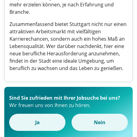
mehr erzielen können, je nach Erfahrung und
Branche.
Zusammenfassend bietet Stuttgart nicht nur einen
attraktiven Arbeitsmarkt mit vielfältigen
Karrierechancen, sondern auch ein hohes Maß an
Lebensqualität. Wer darüber nachdenkt, hier eine
neue berufliche Herausforderung anzunehmen,
findet in der Stadt eine ideale Umgebung, um
beruflich zu wachsen und das Leben zu genießen.
Sind Sie zufrieden mit Ihrer Jobsuche bei uns?
Wir freuen uns von Ihnen zu hören.
Ja
Nein