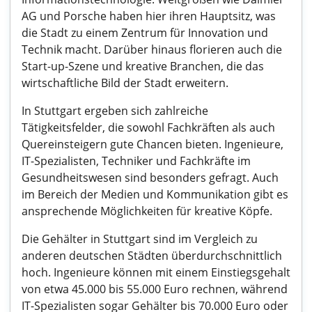
AG und Porsche haben hier ihren Hauptsitz, was
die Stadt zu einem Zentrum für Innovation und
Technik macht. Darüber hinaus florieren auch die
Start-up-Szene und kreative Branchen, die das
wirtschaftliche Bild der Stadt erweitern.
In Stuttgart ergeben sich zahlreiche
Tätigkeitsfelder, die sowohl Fachkräften als auch
Quereinsteigern gute Chancen bieten. Ingenieure,
IT-Spezialisten, Techniker und Fachkräfte im
Gesundheitswesen sind besonders gefragt. Auch
im Bereich der Medien und Kommunikation gibt es
ansprechende Möglichkeiten für kreative Köpfe.
Die Gehälter in Stuttgart sind im Vergleich zu
anderen deutschen Städten überdurchschnittlich
hoch. Ingenieure können mit einem Einstiegsgehalt
von etwa 45.000 bis 55.000 Euro rechnen, während
IT-Spezialisten sogar Gehälter bis 70.000 Euro oder