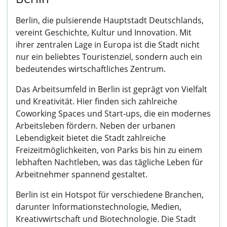
Berlin, die pulsierende Hauptstadt Deutschlands,
vereint Geschichte, Kultur und Innovation. Mit
ihrer zentralen Lage in Europa ist die Stadt nicht
nur ein beliebtes Touristenziel, sondern auch ein
bedeutendes wirtschaftliches Zentrum.
Das Arbeitsumfeld in Berlin ist geprägt von Vielfalt
und Kreativität. Hier finden sich zahlreiche
Coworking Spaces und Start-ups, die ein modernes
Arbeitsleben fördern. Neben der urbanen
Lebendigkeit bietet die Stadt zahlreiche
Freizeitmöglichkeiten, von Parks bis hin zu einem
lebhaften Nachtleben, was das tägliche Leben für
Arbeitnehmer spannend gestaltet.
Berlin ist ein Hotspot für verschiedene Branchen,
darunter Informationstechnologie, Medien,
Kreativwirtschaft und Biotechnologie. Die Stadt