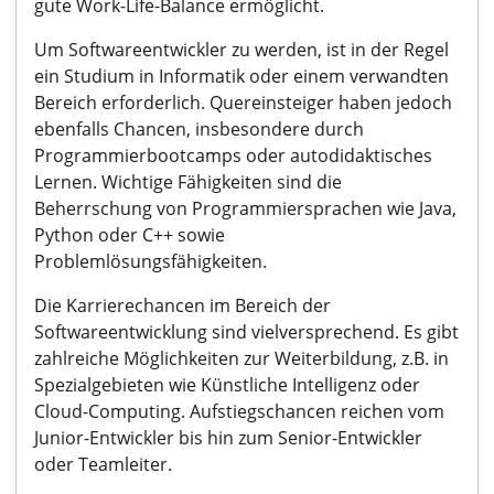
gute Work-Life-Balance ermöglicht.
Um Softwareentwickler zu werden, ist in der Regel
ein Studium in Informatik oder einem verwandten
Bereich erforderlich. Quereinsteiger haben jedoch
ebenfalls Chancen, insbesondere durch
Programmierbootcamps oder autodidaktisches
Lernen. Wichtige Fähigkeiten sind die
Beherrschung von Programmiersprachen wie Java,
Python oder C++ sowie
Problemlösungsfähigkeiten.
Die Karrierechancen im Bereich der
Softwareentwicklung sind vielversprechend. Es gibt
zahlreiche Möglichkeiten zur Weiterbildung, z.B. in
Spezialgebieten wie Künstliche Intelligenz oder
Cloud-Computing. Aufstiegschancen reichen vom
Junior-Entwickler bis hin zum Senior-Entwickler
oder Teamleiter.