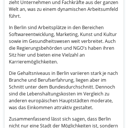
zieht Unternehmen und Fachkräfte aus der ganzen
Welt an, was zu einem dynamischen Arbeitsumfeld
führt.
In Berlin sind Arbeitsplätze in den Bereichen
Softwareentwicklung, Marketing, Kunst und Kultur
sowie im Gesundheitswesen weit verbreitet. Auch
die Regierungsbehörden und NGO's haben ihren
Sitz hier und bieten eine Vielzahl an
Karrieremöglichkeiten.
Die Gehaltsniveaus in Berlin variieren stark je nach
Branche und Berufserfahrung, liegen aber im
Schnitt unter dem Bundesdurchschnitt. Dennoch
sind die Lebenshaltungskosten im Vergleich zu
anderen europäischen Hauptstädten moderate,
was das Einkommen attraktiv gestaltet.
Zusammenfassend lässt sich sagen, dass Berlin
nicht nur eine Stadt der Möglichkeiten ist, sondern