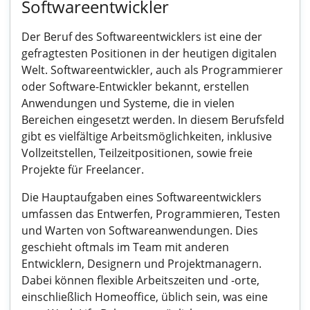
Softwareentwickler
Der Beruf des Softwareentwicklers ist eine der
gefragtesten Positionen in der heutigen digitalen
Welt. Softwareentwickler, auch als Programmierer
oder Software-Entwickler bekannt, erstellen
Anwendungen und Systeme, die in vielen
Bereichen eingesetzt werden. In diesem Berufsfeld
gibt es vielfältige Arbeitsmöglichkeiten, inklusive
Vollzeitstellen, Teilzeitpositionen, sowie freie
Projekte für Freelancer.
Die Hauptaufgaben eines Softwareentwicklers
umfassen das Entwerfen, Programmieren, Testen
und Warten von Softwareanwendungen. Dies
geschieht oftmals im Team mit anderen
Entwicklern, Designern und Projektmanagern.
Dabei können flexible Arbeitszeiten und -orte,
einschließlich Homeoffice, üblich sein, was eine