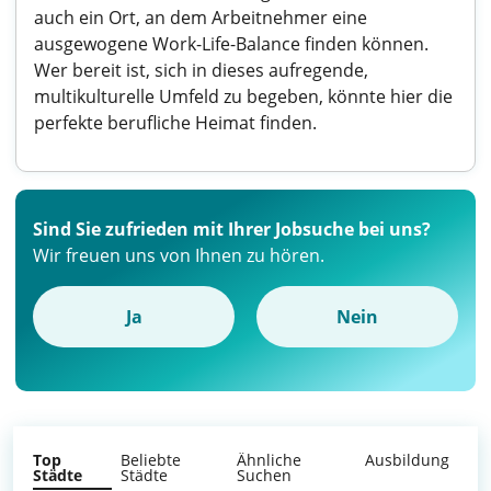
auch ein Ort, an dem Arbeitnehmer eine
ausgewogene Work-Life-Balance finden können.
Wer bereit ist, sich in dieses aufregende,
multikulturelle Umfeld zu begeben, könnte hier die
perfekte berufliche Heimat finden.
Sind Sie zufrieden mit Ihrer Jobsuche bei uns?
Wir freuen uns von Ihnen zu hören.
Ja
Nein
Top
Beliebte
Ähnliche
Ausbildung
Städte
Städte
Suchen