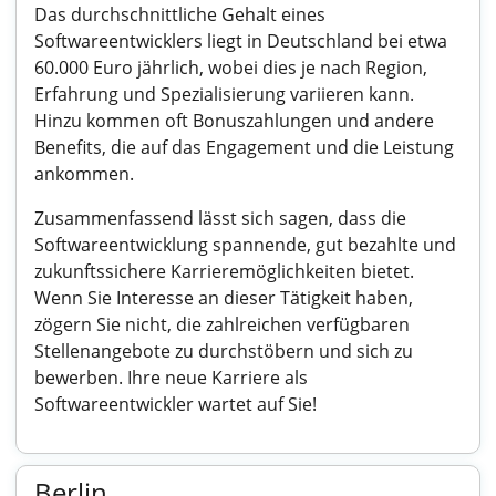
Das durchschnittliche Gehalt eines
Softwareentwicklers liegt in Deutschland bei etwa
60.000 Euro jährlich, wobei dies je nach Region,
Erfahrung und Spezialisierung variieren kann.
Hinzu kommen oft Bonuszahlungen und andere
Benefits, die auf das Engagement und die Leistung
ankommen.
Zusammenfassend lässt sich sagen, dass die
Softwareentwicklung spannende, gut bezahlte und
zukunftssichere Karrieremöglichkeiten bietet.
Wenn Sie Interesse an dieser Tätigkeit haben,
zögern Sie nicht, die zahlreichen verfügbaren
Stellenangebote zu durchstöbern und sich zu
bewerben. Ihre neue Karriere als
Softwareentwickler wartet auf Sie!
Berlin