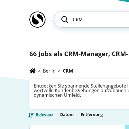
66
Jobs als CRM-Manager, CRM-
>
Berlin
>
CRM
Entdecken Sie spannende Stellenangebote i
wertvolle Kundenbeziehungen aufzubauen u
dynamischen Umfeld.
Relevanz
Datum
Entfernung