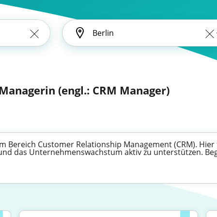
Managerin (engl.: CRM Manager)
m Bereich Customer Relationship Management (CRM). Hier fi
nd das Unternehmenswachstum aktiv zu unterstützen. Begin