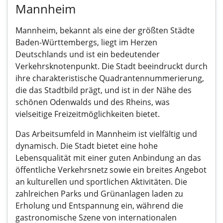
Mannheim
Mannheim, bekannt als eine der größten Städte
Baden-Württembergs, liegt im Herzen
Deutschlands und ist ein bedeutender
Verkehrsknotenpunkt. Die Stadt beeindruckt durch
ihre charakteristische Quadrantennummerierung,
die das Stadtbild prägt, und ist in der Nähe des
schönen Odenwalds und des Rheins, was
vielseitige Freizeitmöglichkeiten bietet.
Das Arbeitsumfeld in Mannheim ist vielfältig und
dynamisch. Die Stadt bietet eine hohe
Lebensqualität mit einer guten Anbindung an das
öffentliche Verkehrsnetz sowie ein breites Angebot
an kulturellen und sportlichen Aktivitäten. Die
zahlreichen Parks und Grünanlagen laden zu
Erholung und Entspannung ein, während die
gastronomische Szene von internationalen