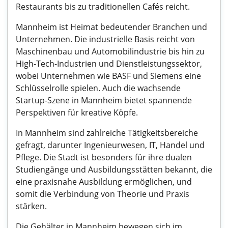
Restaurants bis zu traditionellen Cafés reicht.
Mannheim ist Heimat bedeutender Branchen und
Unternehmen. Die industrielle Basis reicht von
Maschinenbau und Automobilindustrie bis hin zu
High-Tech-Industrien und Dienstleistungssektor,
wobei Unternehmen wie BASF und Siemens eine
Schlüsselrolle spielen. Auch die wachsende
Startup-Szene in Mannheim bietet spannende
Perspektiven für kreative Köpfe.
In Mannheim sind zahlreiche Tätigkeitsbereiche
gefragt, darunter Ingenieurwesen, IT, Handel und
Pflege. Die Stadt ist besonders für ihre dualen
Studiengänge und Ausbildungsstätten bekannt, die
eine praxisnahe Ausbildung ermöglichen, und
somit die Verbindung von Theorie und Praxis
stärken.
Die Gehälter in Mannheim bewegen sich im