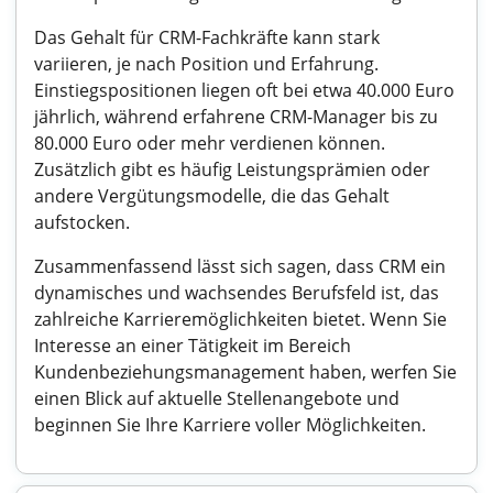
Das Gehalt für CRM-Fachkräfte kann stark
variieren, je nach Position und Erfahrung.
Einstiegspositionen liegen oft bei etwa 40.000 Euro
jährlich, während erfahrene CRM-Manager bis zu
80.000 Euro oder mehr verdienen können.
Zusätzlich gibt es häufig Leistungsprämien oder
andere Vergütungsmodelle, die das Gehalt
aufstocken.
Zusammenfassend lässt sich sagen, dass CRM ein
dynamisches und wachsendes Berufsfeld ist, das
zahlreiche Karrieremöglichkeiten bietet. Wenn Sie
Interesse an einer Tätigkeit im Bereich
Kundenbeziehungsmanagement haben, werfen Sie
einen Blick auf aktuelle Stellenangebote und
beginnen Sie Ihre Karriere voller Möglichkeiten.