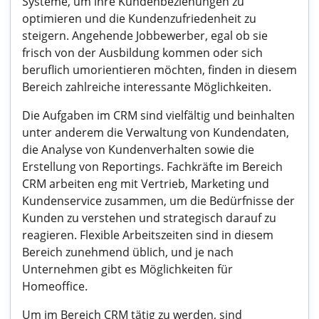
Systeme, um ihre Kundenbeziehungen zu
optimieren und die Kundenzufriedenheit zu
steigern. Angehende Jobbewerber, egal ob sie
frisch von der Ausbildung kommen oder sich
beruflich umorientieren möchten, finden in diesem
Bereich zahlreiche interessante Möglichkeiten.
Die Aufgaben im CRM sind vielfältig und beinhalten
unter anderem die Verwaltung von Kundendaten,
die Analyse von Kundenverhalten sowie die
Erstellung von Reportings. Fachkräfte im Bereich
CRM arbeiten eng mit Vertrieb, Marketing und
Kundenservice zusammen, um die Bedürfnisse der
Kunden zu verstehen und strategisch darauf zu
reagieren. Flexible Arbeitszeiten sind in diesem
Bereich zunehmend üblich, und je nach
Unternehmen gibt es Möglichkeiten für
Homeoffice.
Um im Bereich CRM tätig zu werden, sind