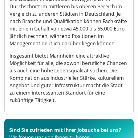
Durchschnitt im mittleren bis oberen Bereich im
Vergleich zu anderen Städten in Deutschland. Je
nach Branche und Qualifikation können Fachkräfte
mit einem Gehalt von etwa 45.000 bis 65.000 Euro
jährlich rechnen, während Positionen im
Management deutlich darüber liegen können.
Insgesamt bietet Mannheim eine attraktive
Möglichkeit für alle, die sowohl berufliche Chancen
als auch eine hohe Lebensqualität suchen. Die
Kombination aus industrieller Stärke, kulturellem
Angebot und guter Infrastruktur macht die Stadt
zu einem interessanten Standort für eine
zukünftige Tätigkeit.
Sind Sie zufrieden mit Ihrer Jobsuche bei uns?
Wir freuen uns von Ihnen zu hören.