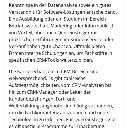
Kenntnisse in der Datenanalyse sowie ein gutes
Verständnis für Software-Lösungen entscheidend.
Eine Ausbildung oder ein Studium im Bereich
Betriebswirtschaft, Marketing oder Informatik ist
von Vorteil, aber auch Quereinsteiger mit
praktischen Erfahrungen im Kundenservice oder
Verkauf haben gute Chancen. Oftmals bieten
Firmen interne Schulungen an, um Fachkräfte in
spezifischen CRM-Tools weiterzubilden.
Die Karrierechancen im CRM-Bereich sind
vielversprechend. Es gibt zahlreiche
Aufstiegsmöglichkeiten, vom CRM-Analysten bis
hin zum CRM-Manager oder Leiter der
Kundenbeziehungen. Fort- und
Weiterbildungsangebote sind häufig vorhanden,
um die Fachkompetenz auszubauen und neue
Technologien zu erlernen. Für Quereinsteiger gibt
es oft spezielle Programme zur Einarbeitung.