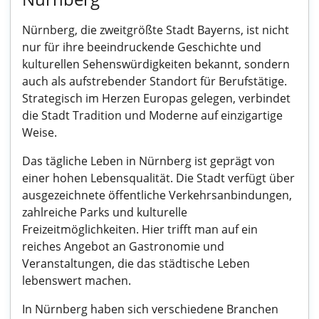
Nürnberg, die zweitgrößte Stadt Bayerns, ist nicht
nur für ihre beeindruckende Geschichte und
kulturellen Sehenswürdigkeiten bekannt, sondern
auch als aufstrebender Standort für Berufstätige.
Strategisch im Herzen Europas gelegen, verbindet
die Stadt Tradition und Moderne auf einzigartige
Weise.
Das tägliche Leben in Nürnberg ist geprägt von
einer hohen Lebensqualität. Die Stadt verfügt über
ausgezeichnete öffentliche Verkehrsanbindungen,
zahlreiche Parks und kulturelle
Freizeitmöglichkeiten. Hier trifft man auf ein
reiches Angebot an Gastronomie und
Veranstaltungen, die das städtische Leben
lebenswert machen.
In Nürnberg haben sich verschiedene Branchen