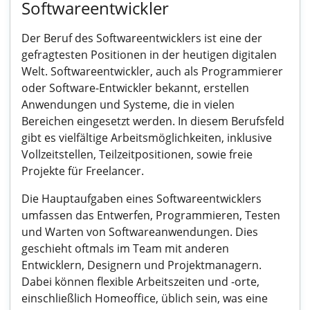
Softwareentwickler
Der Beruf des Softwareentwicklers ist eine der
gefragtesten Positionen in der heutigen digitalen
Welt. Softwareentwickler, auch als Programmierer
oder Software-Entwickler bekannt, erstellen
Anwendungen und Systeme, die in vielen
Bereichen eingesetzt werden. In diesem Berufsfeld
gibt es vielfältige Arbeitsmöglichkeiten, inklusive
Vollzeitstellen, Teilzeitpositionen, sowie freie
Projekte für Freelancer.
Die Hauptaufgaben eines Softwareentwicklers
umfassen das Entwerfen, Programmieren, Testen
und Warten von Softwareanwendungen. Dies
geschieht oftmals im Team mit anderen
Entwicklern, Designern und Projektmanagern.
Dabei können flexible Arbeitszeiten und -orte,
einschließlich Homeoffice, üblich sein, was eine