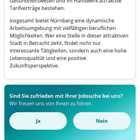
Gesundheitswesen und im Handwerk attraktive
Tarifverträge bestehen.
Insgesamt bietet Nürnberg eine dynamische
Arbeitsumgebung mit vielfältigen beruflichen
Möglichkeiten. Wer eine Stelle in dieser attraktiven
Stadt in Betracht zieht, findet nicht nur
interessante Tätigkeiten, sondern auch eine hohe
Lebensqualität und eine positive
Zukunftsperspektive.
Sind Sie zufrieden mit Ihrer Jobsuche bei uns?
Wir freuen uns von Ihnen zu hören.
Ja
Nein