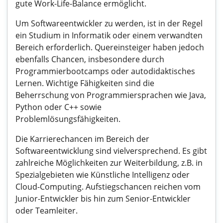
gute Work-Life-Balance ermöglicht.
Um Softwareentwickler zu werden, ist in der Regel
ein Studium in Informatik oder einem verwandten
Bereich erforderlich. Quereinsteiger haben jedoch
ebenfalls Chancen, insbesondere durch
Programmierbootcamps oder autodidaktisches
Lernen. Wichtige Fähigkeiten sind die
Beherrschung von Programmiersprachen wie Java,
Python oder C++ sowie
Problemlösungsfähigkeiten.
Die Karrierechancen im Bereich der
Softwareentwicklung sind vielversprechend. Es gibt
zahlreiche Möglichkeiten zur Weiterbildung, z.B. in
Spezialgebieten wie Künstliche Intelligenz oder
Cloud-Computing. Aufstiegschancen reichen vom
Junior-Entwickler bis hin zum Senior-Entwickler
oder Teamleiter.