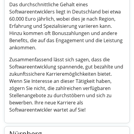
Das durchschnittliche Gehalt eines
Softwareentwicklers liegt in Deutschland bei etwa
60.000 Euro jährlich, wobei dies je nach Region,
Erfahrung und Spezialisierung variieren kann.
Hinzu kommen oft Bonuszahlungen und andere
Benefits, die auf das Engagement und die Leistung
ankommen.
Zusammenfassend lässt sich sagen, dass die
Softwareentwicklung spannende, gut bezahlte und
zukunftssichere Karrieremöglichkeiten bietet.
Wenn Sie Interesse an dieser Tätigkeit haben,
zögern Sie nicht, die zahlreichen verfügbaren
Stellenangebote zu durchstöbern und sich zu
bewerben. Ihre neue Karriere als
Softwareentwickler wartet auf Sie!
Nürnberg