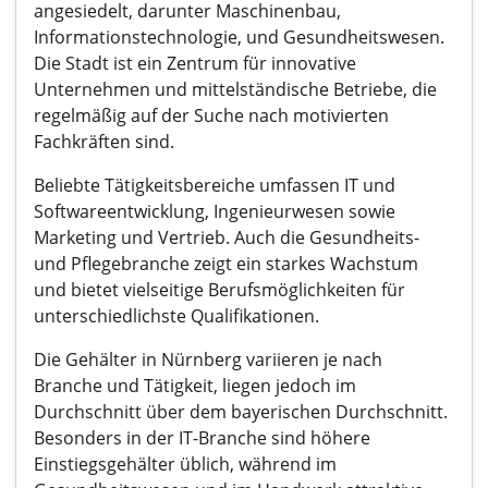
angesiedelt, darunter Maschinenbau,
Informationstechnologie, und Gesundheitswesen.
Die Stadt ist ein Zentrum für innovative
Unternehmen und mittelständische Betriebe, die
regelmäßig auf der Suche nach motivierten
Fachkräften sind.
Beliebte Tätigkeitsbereiche umfassen IT und
Softwareentwicklung, Ingenieurwesen sowie
Marketing und Vertrieb. Auch die Gesundheits-
und Pflegebranche zeigt ein starkes Wachstum
und bietet vielseitige Berufsmöglichkeiten für
unterschiedlichste Qualifikationen.
Die Gehälter in Nürnberg variieren je nach
Branche und Tätigkeit, liegen jedoch im
Durchschnitt über dem bayerischen Durchschnitt.
Besonders in der IT-Branche sind höhere
Einstiegsgehälter üblich, während im