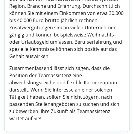
Region, Branche und Erfahrung. Durchschnittlich
können Sie mit einem Einkommen von etwa 30.000
bis 40.000 Euro brutto jährlich rechnen.
Zusatzvergütungen sind in vielen Unternehmen
gängig und können beispielsweise Weihnachts-
oder Urlaubsgeld umfassen. Berufserfahrung und
spezielle Kenntnisse können sich positiv auf das
Gehalt auswirken.
Zusammenfassend lässt sich sagen, dass die
Position der Teamassistenz eine
abwechslungsreiche und flexible Karriereoption
darstellt. Wenn Sie Interesse an einer solchen
Tätigkeit haben, sollten Sie nicht zögern, nach
passenden Stellenangeboten zu suchen und sich
zu bewerben. Ihre Zukunft als Teamassistenz
wartet auf Sie!