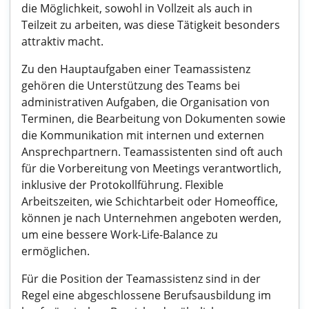
die Möglichkeit, sowohl in Vollzeit als auch in
Teilzeit zu arbeiten, was diese Tätigkeit besonders
attraktiv macht.
Zu den Hauptaufgaben einer Teamassistenz
gehören die Unterstützung des Teams bei
administrativen Aufgaben, die Organisation von
Terminen, die Bearbeitung von Dokumenten sowie
die Kommunikation mit internen und externen
Ansprechpartnern. Teamassistenten sind oft auch
für die Vorbereitung von Meetings verantwortlich,
inklusive der Protokollführung. Flexible
Arbeitszeiten, wie Schichtarbeit oder Homeoffice,
können je nach Unternehmen angeboten werden,
um eine bessere Work-Life-Balance zu
ermöglichen.
Für die Position der Teamassistenz sind in der
Regel eine abgeschlossene Berufsausbildung im