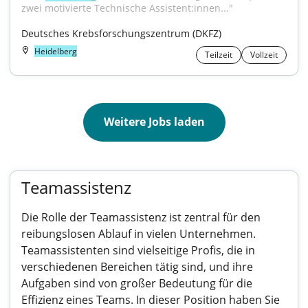
zwei motivierte Technische Assistent:innen..."
Deutsches Krebsforschungszentrum (DKFZ)
Heidelberg
Teilzeit
Vollzeit
Weitere Jobs laden
Teamassistenz
Die Rolle der Teamassistenz ist zentral für den
reibungslosen Ablauf in vielen Unternehmen.
Teamassistenten sind vielseitige Profis, die in
verschiedenen Bereichen tätig sind, und ihre
Aufgaben sind von großer Bedeutung für die
Effizienz eines Teams. In dieser Position haben Sie