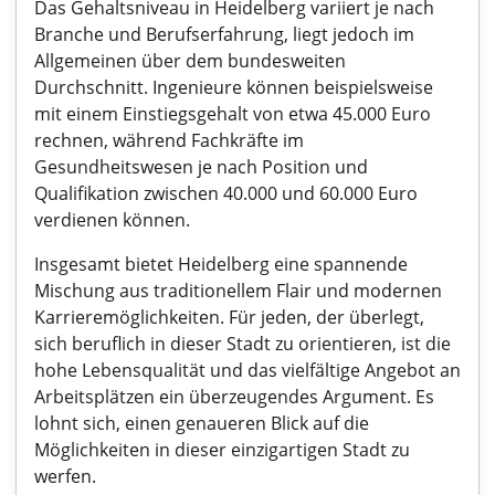
Das Gehaltsniveau in Heidelberg variiert je nach
Branche und Berufserfahrung, liegt jedoch im
Allgemeinen über dem bundesweiten
Durchschnitt. Ingenieure können beispielsweise
mit einem Einstiegsgehalt von etwa 45.000 Euro
rechnen, während Fachkräfte im
Gesundheitswesen je nach Position und
Qualifikation zwischen 40.000 und 60.000 Euro
verdienen können.
Insgesamt bietet Heidelberg eine spannende
Mischung aus traditionellem Flair und modernen
Karrieremöglichkeiten. Für jeden, der überlegt,
sich beruflich in dieser Stadt zu orientieren, ist die
hohe Lebensqualität und das vielfältige Angebot an
Arbeitsplätzen ein überzeugendes Argument. Es
lohnt sich, einen genaueren Blick auf die
Möglichkeiten in dieser einzigartigen Stadt zu
werfen.