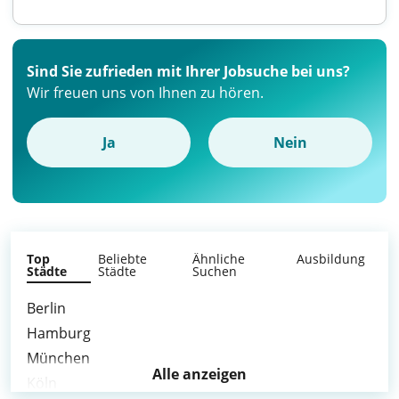
Sind Sie zufrieden mit Ihrer Jobsuche bei uns?
Wir freuen uns von Ihnen zu hören.
Ja
Nein
Top
Beliebte
Ähnliche
Ausbildung
Städte
Städte
Suchen
Berlin
Hamburg
München
Alle anzeigen
Köln