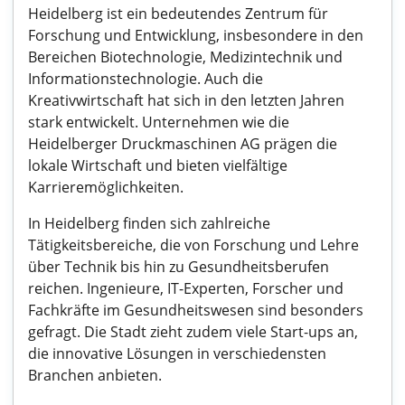
Heidelberg ist ein bedeutendes Zentrum für
Forschung und Entwicklung, insbesondere in den
Bereichen Biotechnologie, Medizintechnik und
Informationstechnologie. Auch die
Kreativwirtschaft hat sich in den letzten Jahren
stark entwickelt. Unternehmen wie die
Heidelberger Druckmaschinen AG prägen die
lokale Wirtschaft und bieten vielfältige
Karrieremöglichkeiten.
In Heidelberg finden sich zahlreiche
Tätigkeitsbereiche, die von Forschung und Lehre
über Technik bis hin zu Gesundheitsberufen
reichen. Ingenieure, IT-Experten, Forscher und
Fachkräfte im Gesundheitswesen sind besonders
gefragt. Die Stadt zieht zudem viele Start-ups an,
die innovative Lösungen in verschiedensten
Branchen anbieten.