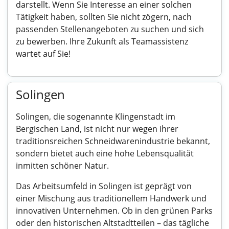
darstellt. Wenn Sie Interesse an einer solchen
Tätigkeit haben, sollten Sie nicht zögern, nach
passenden Stellenangeboten zu suchen und sich
zu bewerben. Ihre Zukunft als Teamassistenz
wartet auf Sie!
Solingen
Solingen, die sogenannte Klingenstadt im
Bergischen Land, ist nicht nur wegen ihrer
traditionsreichen Schneidwarenindustrie bekannt,
sondern bietet auch eine hohe Lebensqualität
inmitten schöner Natur.
Das Arbeitsumfeld in Solingen ist geprägt von
einer Mischung aus traditionellem Handwerk und
innovativen Unternehmen. Ob in den grünen Parks
oder den historischen Altstadtteilen – das tägliche