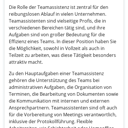
Die Rolle der Teamassistenz ist zentral für den
reibungslosen Ablauf in vielen Unternehmen.
Teamassistenten sind vielseitige Profis, die in
verschiedenen Bereichen tätig sind, und ihre
Aufgaben sind von großer Bedeutung für die
Effizienz eines Teams. In dieser Position haben Sie
die Möglichkeit, sowohl in Vollzeit als auch in
Teilzeit zu arbeiten, was diese Tätigkeit besonders
attraktiv macht.
Zu den Hauptaufgaben einer Teamassistenz
gehören die Unterstützung des Teams bei
administrativen Aufgaben, die Organisation von
Terminen, die Bearbeitung von Dokumenten sowie
die Kommunikation mit internen und externen
Ansprechpartnern. Teamassistenten sind oft auch
für die Vorbereitung von Meetings verantwortlich,
inklusive der Protokollführung. Flexible