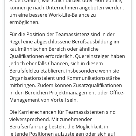
Arbeitszeiten, wie Schichtarbeit oder Homeoffice,
können je nach Unternehmen angeboten werden,
um eine bessere Work-Life-Balance zu
ermöglichen.
Für die Position der Teamassistenz sind in der
Regel eine abgeschlossene Berufsausbildung im
kaufmännischen Bereich oder ähnliche
Qualifikationen erforderlich. Quereinsteiger haben
jedoch ebenfalls Chancen, sich in diesem
Berufsfeld zu etablieren, insbesondere wenn sie
Organisationstalent und Kommunikationsstärke
mitbringen. Zudem können Zusatzqualifikationen
in den Bereichen Projektmanagement oder Office-
Management von Vorteil sein.
Die Karrierechancen für Teamassistenten sind
vielversprechend. Mit zunehmender
Berufserfahrung besteht die Möglichkeit, in
leitende Positionen aufzusteigen oder sich auf