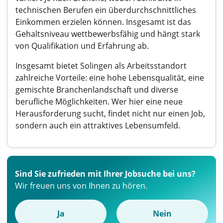
technischen Berufen ein überdurchschnittliches
Einkommen erzielen können. Insgesamt ist das
Gehaltsniveau wettbewerbsfähig und hängt stark
von Qualifikation und Erfahrung ab.
Insgesamt bietet Solingen als Arbeitsstandort
zahlreiche Vorteile: eine hohe Lebensqualität, eine
gemischte Branchenlandschaft und diverse
berufliche Möglichkeiten. Wer hier eine neue
Herausforderung sucht, findet nicht nur einen Job,
sondern auch ein attraktives Lebensumfeld.
Sind Sie zufrieden mit Ihrer Jobsuche bei uns?
Wir freuen uns von Ihnen zu hören.
Ja
Nein