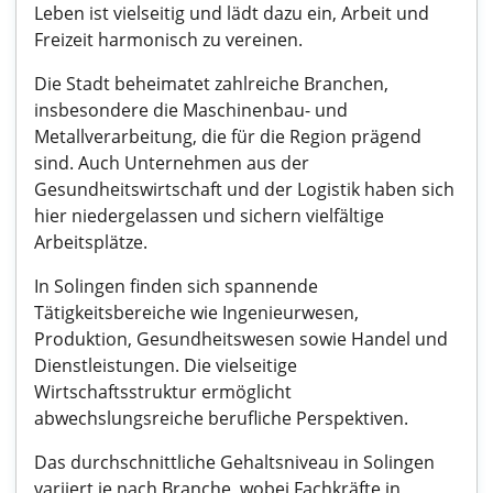
Leben ist vielseitig und lädt dazu ein, Arbeit und
Freizeit harmonisch zu vereinen.
Die Stadt beheimatet zahlreiche Branchen,
insbesondere die Maschinenbau- und
Metallverarbeitung, die für die Region prägend
sind. Auch Unternehmen aus der
Gesundheitswirtschaft und der Logistik haben sich
hier niedergelassen und sichern vielfältige
Arbeitsplätze.
In Solingen finden sich spannende
Tätigkeitsbereiche wie Ingenieurwesen,
Produktion, Gesundheitswesen sowie Handel und
Dienstleistungen. Die vielseitige
Wirtschaftsstruktur ermöglicht
abwechslungsreiche berufliche Perspektiven.
Das durchschnittliche Gehaltsniveau in Solingen
variiert je nach Branche, wobei Fachkräfte in