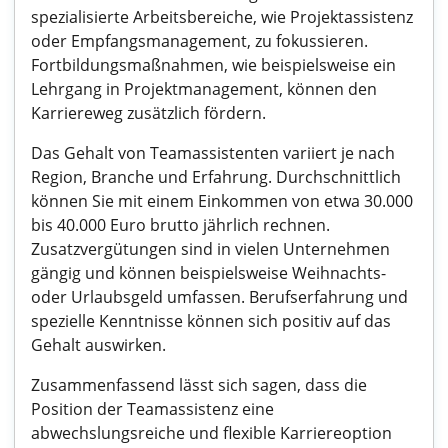
spezialisierte Arbeitsbereiche, wie Projektassistenz
oder Empfangsmanagement, zu fokussieren.
Fortbildungsmaßnahmen, wie beispielsweise ein
Lehrgang in Projektmanagement, können den
Karriereweg zusätzlich fördern.
Das Gehalt von Teamassistenten variiert je nach
Region, Branche und Erfahrung. Durchschnittlich
können Sie mit einem Einkommen von etwa 30.000
bis 40.000 Euro brutto jährlich rechnen.
Zusatzvergütungen sind in vielen Unternehmen
gängig und können beispielsweise Weihnachts-
oder Urlaubsgeld umfassen. Berufserfahrung und
spezielle Kenntnisse können sich positiv auf das
Gehalt auswirken.
Zusammenfassend lässt sich sagen, dass die
Position der Teamassistenz eine
abwechslungsreiche und flexible Karriereoption