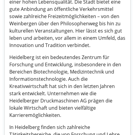
einer hohen Lebensqualität. Die Stadt bietet eine
gute Anbindung an öffentliche Verkehrsmittel
sowie zahlreiche Freizeitmöglichkeiten – von den
Weinbergen über den Philosophenweg bis hin zu
kulturellen Veranstaltungen. Hier lässt es sich gut
leben und arbeiten, vor allem in einem Umfeld, das
Innovation und Tradition verbindet.
Heidelberg ist ein bedeutendes Zentrum für
Forschung und Entwicklung, insbesondere in den
Bereichen Biotechnologie, Medizintechnik und
Informationstechnologie. Auch die
Kreativwirtschaft hat sich in den letzten Jahren
stark entwickelt. Unternehmen wie die
Heidelberger Druckmaschinen AG prägen die
lokale Wirtschaft und bieten vielfältige
Karrieremöglichkeiten.
In Heidelberg finden sich zahlreiche
Tätigkeitsbereiche, die von Forschung und Lehre