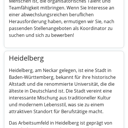
Menschen ist, die organisatorisches Talent und
Teamfähigkeit mitbringen. Wenn Sie Interesse an
einer abwechslungsreichen beruflichen
Herausforderung haben, ermutigen wir Sie, nach
passenden Stellenangeboten als Koordinator zu
suchen und sich zu bewerben!
Heidelberg
Heidelberg, am Neckar gelegen, ist eine Stadt in
Baden-Württemberg, bekannt für ihre historische
Altstadt und die renommierte Universität, die die
älteste in Deutschland ist. Die Stadt vereint eine
interessante Mischung aus traditioneller Kultur
und modernem Lebensstil, was sie zu einem
attraktiven Standort für Berufstätige macht.
Das Arbeitsumfeld in Heidelberg ist geprägt von