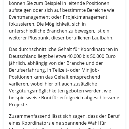
können Sie zum Beispiel in leitende Positionen
aufsteigen oder sich auf bestimmte Bereiche wie
Eventmanagement oder Projektmanagement
fokussieren. Die Möglichkeit, sich in
unterschiedliche Branchen zu bewegen, ist ein
weiterer Pluspunkt dieser beruflichen Laufbahn.
Das durchschnittliche Gehalt für Koordinatoren in
Deutschland liegt bei etwa 40.000 bis 50.000 Euro
jährlich, abhängig von der Branche und der
Berufserfahrung. In Teilzeit- oder Minijob-
Positionen kann das Gehalt entsprechend
variieren, wobei hier oft auch zusätzliche
Vergütungsmöglichkeiten geboten werden, wie
beispielsweise Boni für erfolgreich abgeschlossene
Projekte.
Zusammenfassend lässt sich sagen, dass der Beruf
eines Koordinators eine spannende Wahl für