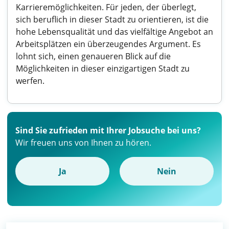
Karrieremöglichkeiten. Für jeden, der überlegt,
sich beruflich in dieser Stadt zu orientieren, ist die
hohe Lebensqualität und das vielfältige Angebot an
Arbeitsplätzen ein überzeugendes Argument. Es
lohnt sich, einen genaueren Blick auf die
Möglichkeiten in dieser einzigartigen Stadt zu
werfen.
Sind Sie zufrieden mit Ihrer Jobsuche bei uns?
Wir freuen uns von Ihnen zu hören.
Ja
Nein