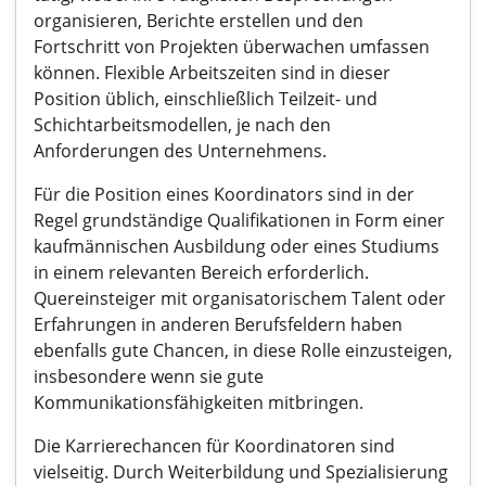
organisieren, Berichte erstellen und den
Fortschritt von Projekten überwachen umfassen
können. Flexible Arbeitszeiten sind in dieser
Position üblich, einschließlich Teilzeit- und
Schichtarbeitsmodellen, je nach den
Anforderungen des Unternehmens.
Für die Position eines Koordinators sind in der
Regel grundständige Qualifikationen in Form einer
kaufmännischen Ausbildung oder eines Studiums
in einem relevanten Bereich erforderlich.
Quereinsteiger mit organisatorischem Talent oder
Erfahrungen in anderen Berufsfeldern haben
ebenfalls gute Chancen, in diese Rolle einzusteigen,
insbesondere wenn sie gute
Kommunikationsfähigkeiten mitbringen.
Die Karrierechancen für Koordinatoren sind
vielseitig. Durch Weiterbildung und Spezialisierung