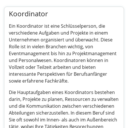
Koordinator
Ein Koordinator ist eine Schlüsselperson, die
verschiedene Aufgaben und Projekte in einem
Unternehmen organisiert und überwacht. Diese
Rolle ist in vielen Branchen wichtig, von
Eventmanagement bis hin zu Projektmanagement
und Personalwesen. Koordinatoren können in
Vollzeit oder Teilzeit arbeiten und bieten
interessante Perspektiven für Berufsanfänger
sowie erfahrene Fachkräfte.
Die Hauptaufgaben eines Koordinators bestehen
darin, Projekte zu planen, Ressourcen zu verwalten
und die Kommunikation zwischen verschiedenen
Abteilungen sicherzustellen. In diesem Beruf sind
Sie oft sowohl im Innen- als auch im Außenbereich
tätig, wobei Ihre Tätigkeiten Besprechungen