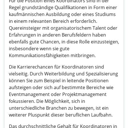
Für die Position eines Koordinators sind in der
Regel grundständige Qualifikationen in Form einer
kaufmännischen Ausbildung oder eines Studiums
in einem relevanten Bereich erforderlich.
Quereinsteiger mit organisatorischem Talent oder
Erfahrungen in anderen Berufsfeldern haben
ebenfalls gute Chancen, in diese Rolle einzusteigen,
insbesondere wenn sie gute
Kommunikationsfähigkeiten mitbringen.
Die Karrierechancen für Koordinatoren sind
vielseitig. Durch Weiterbildung und Spezialisierung
können Sie zum Beispiel in leitende Positionen
aufsteigen oder sich auf bestimmte Bereiche wie
Eventmanagement oder Projektmanagement
fokussieren. Die Möglichkeit, sich in
unterschiedliche Branchen zu bewegen, ist ein
weiterer Pluspunkt dieser beruflichen Laufbahn.
Das durchschnittliche Gehalt für Koordinatoren in