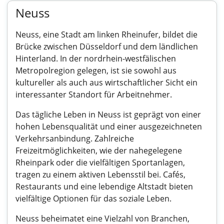
Neuss
Neuss, eine Stadt am linken Rheinufer, bildet die
Brücke zwischen Düsseldorf und dem ländlichen
Hinterland. In der nordrhein-westfälischen
Metropolregion gelegen, ist sie sowohl aus
kultureller als auch aus wirtschaftlicher Sicht ein
interessanter Standort für Arbeitnehmer.
Das tägliche Leben in Neuss ist geprägt von einer
hohen Lebensqualität und einer ausgezeichneten
Verkehrsanbindung. Zahlreiche
Freizeitmöglichkeiten, wie der nahegelegene
Rheinpark oder die vielfältigen Sportanlagen,
tragen zu einem aktiven Lebensstil bei. Cafés,
Restaurants und eine lebendige Altstadt bieten
vielfältige Optionen für das soziale Leben.
Neuss beheimatet eine Vielzahl von Branchen,