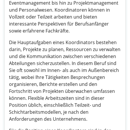
Eventmanagement bis hin zu Projektmanagement
und Personalwesen. Koordinatoren können in
Vollzeit oder Teilzeit arbeiten und bieten
interessante Perspektiven für Berufsanfänger
sowie erfahrene Fachkräfte.
Die Hauptaufgaben eines Koordinators bestehen
darin, Projekte zu planen, Ressourcen zu verwalten
und die Kommunikation zwischen verschiedenen
Abteilungen sicherzustellen. In diesem Beruf sind
Sie oft sowohl im Innen- als auch im Außenbereich
tätig, wobei Ihre Tätigkeiten Besprechungen
organisieren, Berichte erstellen und den
Fortschritt von Projekten überwachen umfassen
können. Flexible Arbeitszeiten sind in dieser
Position üblich, einschließlich Teilzeit- und
Schichtarbeitsmodellen, je nach den
Anforderungen des Unternehmens.