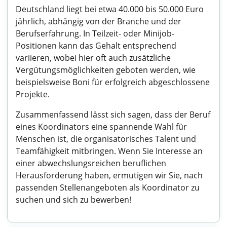
Deutschland liegt bei etwa 40.000 bis 50.000 Euro
jährlich, abhängig von der Branche und der
Berufserfahrung. In Teilzeit- oder Minijob-
Positionen kann das Gehalt entsprechend
variieren, wobei hier oft auch zusätzliche
Vergütungsmöglichkeiten geboten werden, wie
beispielsweise Boni für erfolgreich abgeschlossene
Projekte.
Zusammenfassend lässt sich sagen, dass der Beruf
eines Koordinators eine spannende Wahl für
Menschen ist, die organisatorisches Talent und
Teamfähigkeit mitbringen. Wenn Sie Interesse an
einer abwechslungsreichen beruflichen
Herausforderung haben, ermutigen wir Sie, nach
passenden Stellenangeboten als Koordinator zu
suchen und sich zu bewerben!