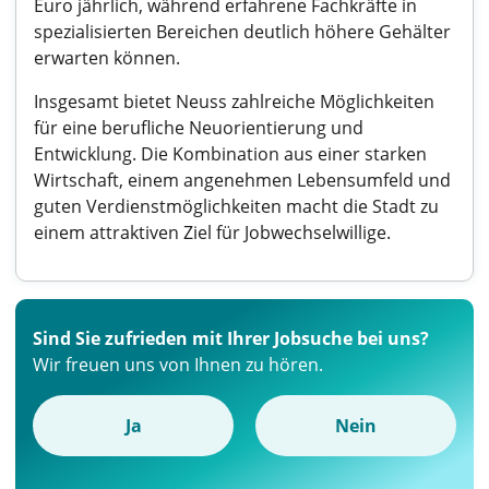
Euro jährlich, während erfahrene Fachkräfte in
spezialisierten Bereichen deutlich höhere Gehälter
erwarten können.
Insgesamt bietet Neuss zahlreiche Möglichkeiten
für eine berufliche Neuorientierung und
Entwicklung. Die Kombination aus einer starken
Wirtschaft, einem angenehmen Lebensumfeld und
guten Verdienstmöglichkeiten macht die Stadt zu
einem attraktiven Ziel für Jobwechselwillige.
Sind Sie zufrieden mit Ihrer Jobsuche bei uns?
Wir freuen uns von Ihnen zu hören.
Ja
Nein