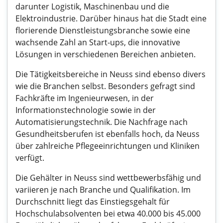
darunter Logistik, Maschinenbau und die
Elektroindustrie. Darüber hinaus hat die Stadt eine
florierende Dienstleistungsbranche sowie eine
wachsende Zahl an Start-ups, die innovative
Lösungen in verschiedenen Bereichen anbieten.
Die Tätigkeitsbereiche in Neuss sind ebenso divers
wie die Branchen selbst. Besonders gefragt sind
Fachkräfte im Ingenieurwesen, in der
Informationstechnologie sowie in der
Automatisierungstechnik. Die Nachfrage nach
Gesundheitsberufen ist ebenfalls hoch, da Neuss
über zahlreiche Pflegeeinrichtungen und Kliniken
verfügt.
Die Gehälter in Neuss sind wettbewerbsfähig und
variieren je nach Branche und Qualifikation. Im
Durchschnitt liegt das Einstiegsgehalt für
Hochschulabsolventen bei etwa 40.000 bis 45.000