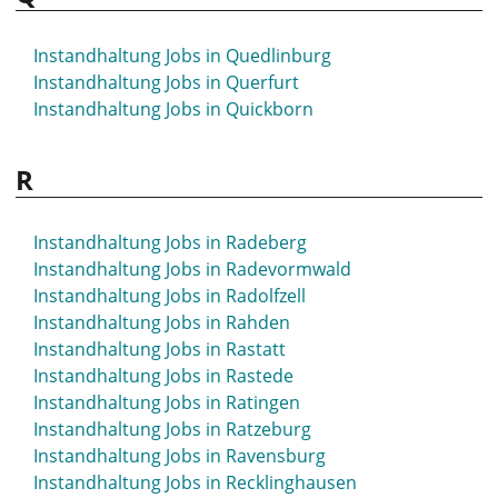
Instandhaltung Jobs in Quedlinburg
Instandhaltung Jobs in Querfurt
Instandhaltung Jobs in Quickborn
R
Instandhaltung Jobs in Radeberg
Instandhaltung Jobs in Radevormwald
Instandhaltung Jobs in Radolfzell
Instandhaltung Jobs in Rahden
Instandhaltung Jobs in Rastatt
Instandhaltung Jobs in Rastede
Instandhaltung Jobs in Ratingen
Instandhaltung Jobs in Ratzeburg
Instandhaltung Jobs in Ravensburg
Instandhaltung Jobs in Recklinghausen