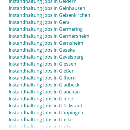
Instandhaltung Jobs in Geldern
Instandhaltung Jobs in Gelnhausen
Instandhaltung Jobs in Gelsenkirchen
Instandhaltung Jobs in Gera
Instandhaltung Jobs in Germering
Instandhaltung Jobs in Germersheim
Instandhaltung Jobs in Gernsheim
Instandhaltung Jobs in Geseke
Instandhaltung Jobs in Gevelsberg
Instandhaltung Jobs in Giessen
Instandhaltung Jobs in Gießen
Instandhaltung Jobs in Gifhorn
Instandhaltung Jobs in Gladbeck
Instandhaltung Jobs in Glauchau
Instandhaltung Jobs in Glinde
Instandhaltung Jobs in Glückstadt
Instandhaltung Jobs in Göppingen
Instandhaltung Jobs in Goslar
Instandhaltung Jobs in Gotha