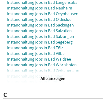
Instandhaltung Jobs in Bad Langensalza
Instandhaltung Jobs in Bad Nauheim
Instandhaltung Jobs in Bad Oeynhausen
Instandhaltung Jobs in Bad Oldesloe
Instandhaltung Jobs in Bad Säckingen
Instandhaltung Jobs in Bad Salzuflen
Instandhaltung Jobs in Bad Salzungen
Instandhaltung Jobs in Bad Segeberg
Instandhaltung Jobs in Bad Tölz
Instandhaltung Jobs in Bad Vilbel
Instandhaltung Jobs in Bad Waldsee
Instandhaltung Jobs in Bad Wörishofen
Instandhaltung Jobs in Bad Zwischenahn
Instandhaltung Jobs in Balingen
Alle anzeigen
Instandhaltung Jobs in Bamberg
Instandhaltung Jobs in Barsinghausen
C
Instandhaltung Jobs in Bayreuth
Instandhaltung Jobs in Beckum
Instandhaltung Jobs in Bensheim