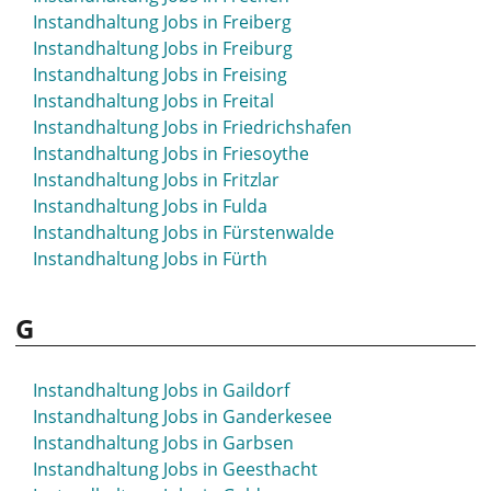
Instandhaltung Jobs in Freiberg
Instandhaltung Jobs in Freiburg
Instandhaltung Jobs in Freising
Instandhaltung Jobs in Freital
Instandhaltung Jobs in Friedrichshafen
Instandhaltung Jobs in Friesoythe
Instandhaltung Jobs in Fritzlar
Instandhaltung Jobs in Fulda
Instandhaltung Jobs in Fürstenwalde
Instandhaltung Jobs in Fürth
G
Instandhaltung Jobs in Gaildorf
Instandhaltung Jobs in Ganderkesee
Instandhaltung Jobs in Garbsen
Instandhaltung Jobs in Geesthacht