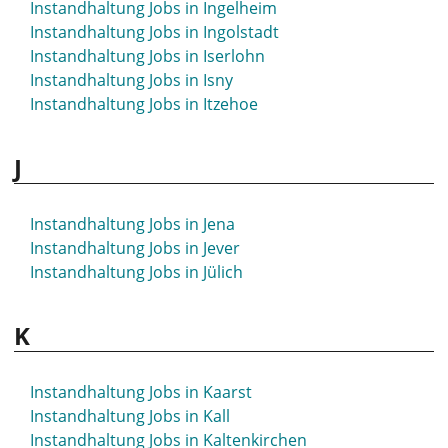
Instandhaltung Jobs in Ingelheim
Instandhaltung Jobs in Hilden
Instandhaltung Jobs in Ingolstadt
Instandhaltung Jobs in Hildesheim
Instandhaltung Jobs in Iserlohn
Instandhaltung Jobs in Hilpoltstein
Instandhaltung Jobs in Isny
Instandhaltung Jobs in Hockenheim
Instandhaltung Jobs in Itzehoe
Instandhaltung Jobs in Hof
Instandhaltung Jobs in Homburg
J
Instandhaltung Jobs in Hövelhof
Instandhaltung Jobs in Hückeswagen
Instandhaltung Jobs in Hürth
Instandhaltung Jobs in Jena
Instandhaltung Jobs in Jever
Instandhaltung Jobs in Jülich
K
Instandhaltung Jobs in Kaarst
Instandhaltung Jobs in Kall
Instandhaltung Jobs in Kaltenkirchen