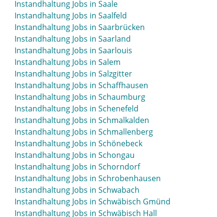
Instandhaltung Jobs in Saale
Instandhaltung Jobs in Ruhrpark
Instandhaltung Jobs in Saalfeld
Instandhaltung Jobs in Rüsselsheim
Instandhaltung Jobs in Saarbrücken
Instandhaltung Jobs in Saarland
Instandhaltung Jobs in Saarlouis
Instandhaltung Jobs in Salem
Instandhaltung Jobs in Salzgitter
Instandhaltung Jobs in Schaffhausen
Instandhaltung Jobs in Schaumburg
Instandhaltung Jobs in Schenefeld
Instandhaltung Jobs in Schmalkalden
Instandhaltung Jobs in Schmallenberg
Instandhaltung Jobs in Schönebeck
Instandhaltung Jobs in Schongau
Instandhaltung Jobs in Schorndorf
Instandhaltung Jobs in Schrobenhausen
Instandhaltung Jobs in Schwabach
Instandhaltung Jobs in Schwäbisch Gmünd
Instandhaltung Jobs in Schwäbisch Hall