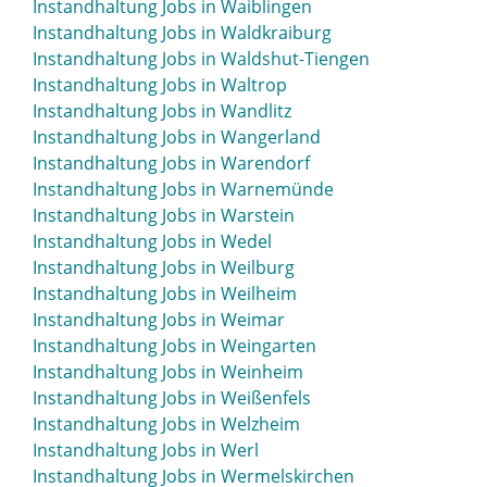
Instandhaltung Jobs in Waiblingen
Instandhaltung Jobs in Waldkraiburg
Instandhaltung Jobs in Waldshut-Tiengen
Instandhaltung Jobs in Waltrop
Instandhaltung Jobs in Wandlitz
Instandhaltung Jobs in Wangerland
Instandhaltung Jobs in Warendorf
Instandhaltung Jobs in Warnemünde
Instandhaltung Jobs in Warstein
Instandhaltung Jobs in Wedel
Instandhaltung Jobs in Weilburg
Instandhaltung Jobs in Weilheim
Instandhaltung Jobs in Weimar
Instandhaltung Jobs in Weingarten
Instandhaltung Jobs in Weinheim
Instandhaltung Jobs in Weißenfels
Instandhaltung Jobs in Welzheim
Instandhaltung Jobs in Werl
Instandhaltung Jobs in Wermelskirchen