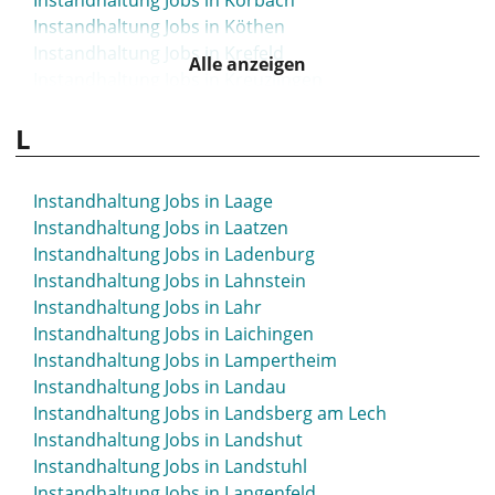
Instandhaltung Jobs in Korbach
Instandhaltung Jobs in Köthen
Instandhaltung Jobs in Krefeld
Alle anzeigen
Instandhaltung Jobs in Kreuzlingen
Instandhaltung Jobs in Kronach
L
Instandhaltung Jobs in Kühlungsborn
Instandhaltung Jobs in Kulmbach
Instandhaltung Jobs in Künzelsau
Instandhaltung Jobs in Laage
Instandhaltung Jobs in Laatzen
Instandhaltung Jobs in Ladenburg
Instandhaltung Jobs in Lahnstein
Instandhaltung Jobs in Lahr
Instandhaltung Jobs in Laichingen
Instandhaltung Jobs in Lampertheim
Instandhaltung Jobs in Landau
Instandhaltung Jobs in Landsberg am Lech
Instandhaltung Jobs in Landshut
Instandhaltung Jobs in Landstuhl
Instandhaltung Jobs in Langenfeld