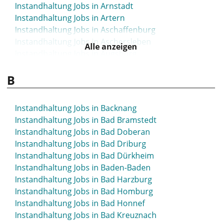
Instandhaltung Jobs in Arnstadt
Instandhaltung Jobs in Artern
Instandhaltung Jobs in Aschaffenburg
Instandhaltung Jobs in Aschersleben
Alle anzeigen
Instandhaltung Jobs in Augsburg
B
Instandhaltung Jobs in Backnang
Instandhaltung Jobs in Bad Bramstedt
Instandhaltung Jobs in Bad Doberan
Instandhaltung Jobs in Bad Driburg
Instandhaltung Jobs in Bad Dürkheim
Instandhaltung Jobs in Baden-Baden
Instandhaltung Jobs in Bad Harzburg
Instandhaltung Jobs in Bad Homburg
Instandhaltung Jobs in Bad Honnef
Instandhaltung Jobs in Bad Kreuznach