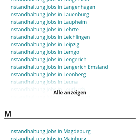
Instandhaltung Jobs in Langenhagen
Instandhaltung Jobs in Lauenburg
Instandhaltung Jobs in Laupheim
Instandhaltung Jobs in Lehrte
Instandhaltung Jobs in Leichlingen
Instandhaltung Jobs in Leipzig
Instandhaltung Jobs in Lemgo
Instandhaltung Jobs in Lengerich
Instandhaltung Jobs in Lengerich Emsland
Instandhaltung Jobs in Leonberg
Instandhaltung Jobs in Leuna
Instandhaltung Jobs in Leutkirch
Alle anzeigen
Instandhaltung Jobs in Leverkusen
Instandhaltung Jobs in Lilienthal
M
Instandhaltung Jobs in Limbach-Oberfrohna
Instandhaltung Jobs in Limburg
Instandhaltung Jobs in Limburg-Weilburg
Instandhaltung Jobs in Magdeburg
Instandhaltung Jobs in Lindau
Instandhaltung Jobs in Mainburg