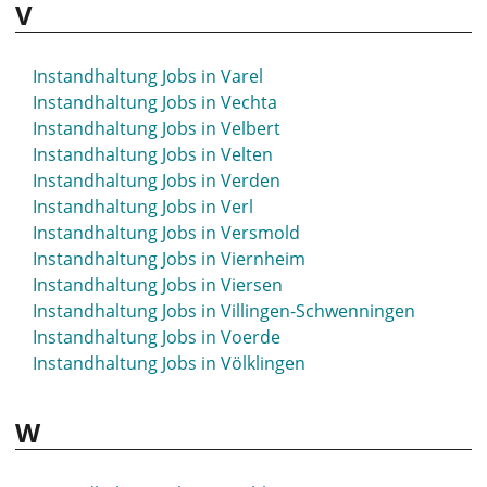
V
Instandhaltung Jobs in Suhl
Instandhaltung Jobs in Sulzbach-Rosenberg
Instandhaltung Jobs in Sundern
Instandhaltung Jobs in Varel
Instandhaltung Jobs in Syke
Instandhaltung Jobs in Vechta
Instandhaltung Jobs in Velbert
Instandhaltung Jobs in Velten
Instandhaltung Jobs in Verden
Instandhaltung Jobs in Verl
Instandhaltung Jobs in Versmold
Instandhaltung Jobs in Viernheim
Instandhaltung Jobs in Viersen
Instandhaltung Jobs in Villingen-Schwenningen
Instandhaltung Jobs in Voerde
Instandhaltung Jobs in Völklingen
W