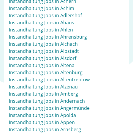
Instandhaltung Jobs in Achern
Instandhaltung Jobs in Achim
Instandhaltung Jobs in Adlershof
Instandhaltung Jobs in Ahaus
Instandhaltung Jobs in Ahlen
Instandhaltung Jobs in Ahrensburg
Instandhaltung Jobs in Aichach
Instandhaltung Jobs in Albstadt
Instandhaltung Jobs in Alsdorf
Instandhaltung Jobs in Altena
Instandhaltung Jobs in Altenburg
Instandhaltung Jobs in Altentreptow
Instandhaltung Jobs in Alzenau
Instandhaltung Jobs in Amberg
Instandhaltung Jobs in Andernach
Instandhaltung Jobs in Angermünde
Instandhaltung Jobs in Apolda
Instandhaltung Jobs in Appen
Instandhaltung Jobs in Arnsberg