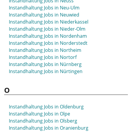
Instandhaltung Jobs in Neuss
Instandhaltung Jobs in Neu-Ulm
Instandhaltung Jobs in Neuwied
Instandhaltung Jobs in Niederkassel
Instandhaltung Jobs in Nieder-Olm
Instandhaltung Jobs in Nordenham
Instandhaltung Jobs in Norderstedt
Instandhaltung Jobs in Northeim
Instandhaltung Jobs in Nortorf
Instandhaltung Jobs in Nürnberg
Instandhaltung Jobs in Nürtingen
O
Instandhaltung Jobs in Oldenburg
Instandhaltung Jobs in Olpe
Instandhaltung Jobs in Olsberg
Instandhaltung Jobs in Oranienburg