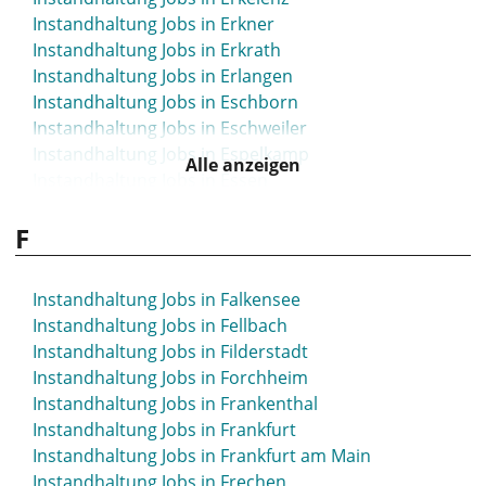
Instandhaltung Jobs in Erkner
Instandhaltung Jobs in Erkrath
Instandhaltung Jobs in Erlangen
Instandhaltung Jobs in Eschborn
Instandhaltung Jobs in Eschweiler
Instandhaltung Jobs in Espelkamp
Alle anzeigen
Instandhaltung Jobs in Essen
Instandhaltung Jobs in Esslingen
F
Instandhaltung Jobs in Ettlingen
Instandhaltung Jobs in Euskirchen
Instandhaltung Jobs in Falkensee
Instandhaltung Jobs in Fellbach
Instandhaltung Jobs in Filderstadt
Instandhaltung Jobs in Forchheim
Instandhaltung Jobs in Frankenthal
Instandhaltung Jobs in Frankfurt
Instandhaltung Jobs in Frankfurt am Main
Instandhaltung Jobs in Frechen