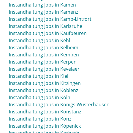
Instandhaltung Jobs in Kamen
Instandhaltung Jobs in Kamenz
Instandhaltung Jobs in Kamp-Lintfort
Instandhaltung Jobs in Karlsruhe
Instandhaltung Jobs in Kaufbeuren
Instandhaltung Jobs in Kehl
Instandhaltung Jobs in Kelheim
Instandhaltung Jobs in Kempen
Instandhaltung Jobs in Kerpen
Instandhaltung Jobs in Kevelaer
Instandhaltung Jobs in Kiel
Instandhaltung Jobs in Kitzingen
Instandhaltung Jobs in Koblenz
Instandhaltung Jobs in Köln
Instandhaltung Jobs in Königs Wusterhausen
Instandhaltung Jobs in Konstanz
Instandhaltung Jobs in Konz
Instandhaltung Jobs in Köpenick