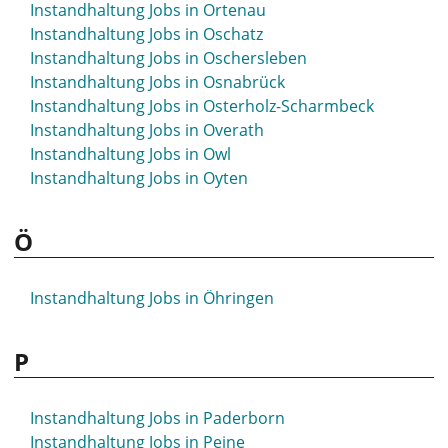
Instandhaltung Jobs in Ortenau
Instandhaltung Jobs in Oschatz
Instandhaltung Jobs in Oschersleben
Instandhaltung Jobs in Osnabrück
Instandhaltung Jobs in Osterholz-Scharmbeck
Instandhaltung Jobs in Overath
Instandhaltung Jobs in Owl
Instandhaltung Jobs in Oyten
Ö
Instandhaltung Jobs in Öhringen
P
Instandhaltung Jobs in Paderborn
Instandhaltung Jobs in Peine