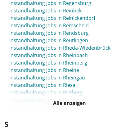
Instandhaltung Jobs in Regensburg
Instandhaltung Jobs in Reinbek
Instandhaltung Jobs in Reinickendorf
Instandhaltung Jobs in Remscheid
Instandhaltung Jobs in Rendsburg
Instandhaltung Jobs in Reutlingen
Instandhaltung Jobs in Rheda-Wiedenbrück
Instandhaltung Jobs in Rheinbach
Instandhaltung Jobs in Rheinberg
Instandhaltung Jobs in Rheine
Instandhaltung Jobs in Rheingau
Instandhaltung Jobs in Riesa
Instandhaltung Jobs in Rietberg
Instandhaltung Jobs in Rinteln
Alle anzeigen
Instandhaltung Jobs in Rodgau
Instandhaltung Jobs in Rostock
S
Instandhaltung Jobs in Roth
Instandhaltung Jobs in Rottweil
Instandhaltung Jobs in Rudolstadt