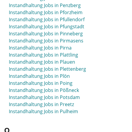
Instandhaltung Jobs in Penzberg
Instandhaltung Jobs in Pforzheim
Instandhaltung Jobs in Pfullendorf
Instandhaltung Jobs in Pfungstadt
Instandhaltung Jobs in Pinneberg
Instandhaltung Jobs in Pirmasens
Instandhaltung Jobs in Pirna
Instandhaltung Jobs in Plattling
Instandhaltung Jobs in Plauen
Instandhaltung Jobs in Plettenberg
Instandhaltung Jobs in Plön
Instandhaltung Jobs in Poing
Instandhaltung Jobs in Pößneck
Instandhaltung Jobs in Potsdam
Instandhaltung Jobs in Preetz
Instandhaltung Jobs in Pulheim
Q