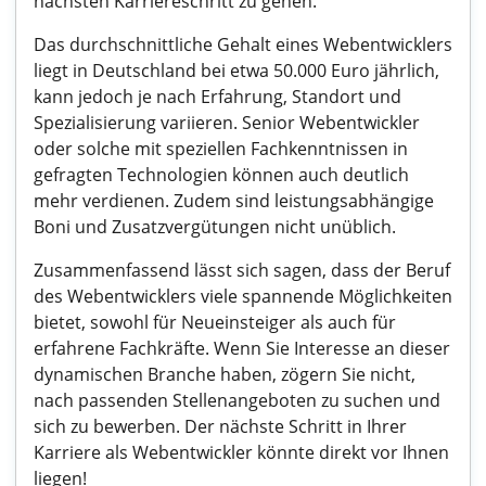
nächsten Karriereschritt zu gehen.
Das durchschnittliche Gehalt eines Webentwicklers
liegt in Deutschland bei etwa 50.000 Euro jährlich,
kann jedoch je nach Erfahrung, Standort und
Spezialisierung variieren. Senior Webentwickler
oder solche mit speziellen Fachkenntnissen in
gefragten Technologien können auch deutlich
mehr verdienen. Zudem sind leistungsabhängige
Boni und Zusatzvergütungen nicht unüblich.
Zusammenfassend lässt sich sagen, dass der Beruf
des Webentwicklers viele spannende Möglichkeiten
bietet, sowohl für Neueinsteiger als auch für
erfahrene Fachkräfte. Wenn Sie Interesse an dieser
dynamischen Branche haben, zögern Sie nicht,
nach passenden Stellenangeboten zu suchen und
sich zu bewerben. Der nächste Schritt in Ihrer
Karriere als Webentwickler könnte direkt vor Ihnen
liegen!