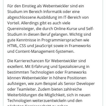
Für den Einstieg als Webentwickler sind ein
Studium im Bereich Informatik oder eine
abgeschlossene Ausbildung im IT-Bereich von
Vorteil. Allerdings gibt es auch viele
Quereinsteiger, die durch Online-Kurse und Self-
Studium in diesen Beruf gelangen. Wichtig sind
gute Kenntnisse in Programmiersprachen wie
HTML, CSS und JavaScript sowie in Frameworks
und Content-Management-Systemen.
Die Karrierechancen für Webentwickler sind
exzellent. Mit Erfahrung und Spezialisierung in
bestimmten Technologien oder Frameworks
können Webentwickler in höhere Positionen
aufsteigen, wie zum Beispiel als Senior Developer
oder Teamleiter. Zudem bieten zahlreiche
Weiterbildungen die Möglichkeit, sich in neuen
Technologien weiterzuentwickeln und den