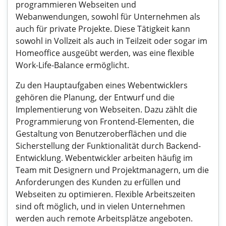
programmieren Webseiten und
Webanwendungen, sowohl für Unternehmen als
auch für private Projekte. Diese Tätigkeit kann
sowohl in Vollzeit als auch in Teilzeit oder sogar im
Homeoffice ausgeübt werden, was eine flexible
Work-Life-Balance ermöglicht.
Zu den Hauptaufgaben eines Webentwicklers
gehören die Planung, der Entwurf und die
Implementierung von Webseiten. Dazu zählt die
Programmierung von Frontend-Elementen, die
Gestaltung von Benutzeroberflächen und die
Sicherstellung der Funktionalität durch Backend-
Entwicklung. Webentwickler arbeiten häufig im
Team mit Designern und Projektmanagern, um die
Anforderungen des Kunden zu erfüllen und
Webseiten zu optimieren. Flexible Arbeitszeiten
sind oft möglich, und in vielen Unternehmen
werden auch remote Arbeitsplätze angeboten.