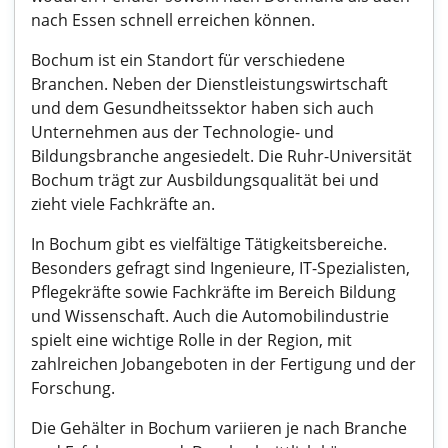
nach Essen schnell erreichen können.
Bochum ist ein Standort für verschiedene
Branchen. Neben der Dienstleistungswirtschaft
und dem Gesundheitssektor haben sich auch
Unternehmen aus der Technologie- und
Bildungsbranche angesiedelt. Die Ruhr-Universität
Bochum trägt zur Ausbildungsqualität bei und
zieht viele Fachkräfte an.
In Bochum gibt es vielfältige Tätigkeitsbereiche.
Besonders gefragt sind Ingenieure, IT-Spezialisten,
Pflegekräfte sowie Fachkräfte im Bereich Bildung
und Wissenschaft. Auch die Automobilindustrie
spielt eine wichtige Rolle in der Region, mit
zahlreichen Jobangeboten in der Fertigung und der
Forschung.
Die Gehälter in Bochum variieren je nach Branche