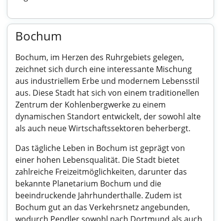
Bochum
Bochum, im Herzen des Ruhrgebiets gelegen,
zeichnet sich durch eine interessante Mischung
aus industriellem Erbe und modernem Lebensstil
aus. Diese Stadt hat sich von einem traditionellen
Zentrum der Kohlenbergwerke zu einem
dynamischen Standort entwickelt, der sowohl alte
als auch neue Wirtschaftssektoren beherbergt.
Das tägliche Leben in Bochum ist geprägt von
einer hohen Lebensqualität. Die Stadt bietet
zahlreiche Freizeitmöglichkeiten, darunter das
bekannte Planetarium Bochum und die
beeindruckende Jahrhunderthalle. Zudem ist
Bochum gut an das Verkehrsnetz angebunden,
wodurch Pendler sowohl nach Dortmund als auch