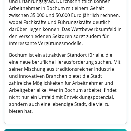
und Erfahrungsgrad. Durchschnittlich können
Arbeitnehmer in Bochum mit einem Gehalt
zwischen 35.000 und 50.000 Euro jährlich rechnen,
wobei Fachkräfte und Führungskräfte deutlich
darüber liegen können. Das Wettbewerbsumfeld in
den verschiedenen Sektoren sorgt zudem für
interessante Vergütungsmodelle.
Bochum ist ein attraktiver Standort für alle, die
eine neue berufliche Herausforderung suchen. Mit
seiner Mischung aus traditionsreicher Industrie
und innovativen Branchen bietet die Stadt
zahlreiche Möglichkeiten für Arbeitnehmer und
Arbeitgeber alike. Wer in Bochum arbeitet, findet
nicht nur ein Umfeld mit Entwicklungspotenzial,
sondern auch eine lebendige Stadt, die viel zu
bieten hat.