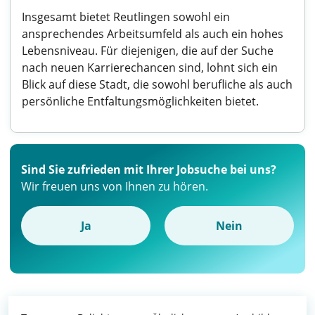
Insgesamt bietet Reutlingen sowohl ein
ansprechendes Arbeitsumfeld als auch ein hohes
Lebensniveau. Für diejenigen, die auf der Suche
nach neuen Karrierechancen sind, lohnt sich ein
Blick auf diese Stadt, die sowohl berufliche als auch
persönliche Entfaltungsmöglichkeiten bietet.
Sind Sie zufrieden mit Ihrer Jobsuche bei uns?
Wir freuen uns von Ihnen zu hören.
Ja
Nein