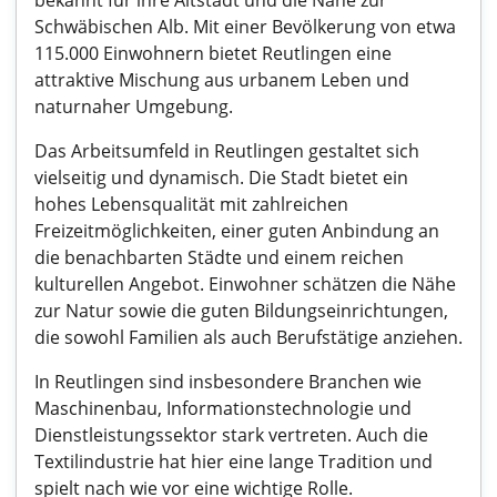
bekannt für ihre Altstadt und die Nähe zur
Schwäbischen Alb. Mit einer Bevölkerung von etwa
115.000 Einwohnern bietet Reutlingen eine
attraktive Mischung aus urbanem Leben und
naturnaher Umgebung.
Das Arbeitsumfeld in Reutlingen gestaltet sich
vielseitig und dynamisch. Die Stadt bietet ein
hohes Lebensqualität mit zahlreichen
Freizeitmöglichkeiten, einer guten Anbindung an
die benachbarten Städte und einem reichen
kulturellen Angebot. Einwohner schätzen die Nähe
zur Natur sowie die guten Bildungseinrichtungen,
die sowohl Familien als auch Berufstätige anziehen.
In Reutlingen sind insbesondere Branchen wie
Maschinenbau, Informationstechnologie und
Dienstleistungssektor stark vertreten. Auch die
Textilindustrie hat hier eine lange Tradition und
spielt nach wie vor eine wichtige Rolle.