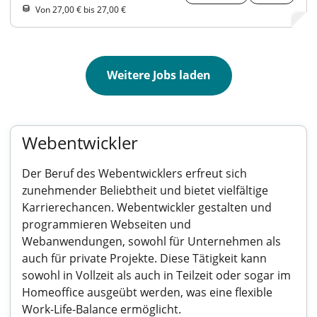
Von 27,00 € bis 27,00 €
Weitere Jobs laden
Webentwickler
Der Beruf des Webentwicklers erfreut sich
zunehmender Beliebtheit und bietet vielfältige
Karrierechancen. Webentwickler gestalten und
programmieren Webseiten und
Webanwendungen, sowohl für Unternehmen als
auch für private Projekte. Diese Tätigkeit kann
sowohl in Vollzeit als auch in Teilzeit oder sogar im
Homeoffice ausgeübt werden, was eine flexible
Work-Life-Balance ermöglicht.