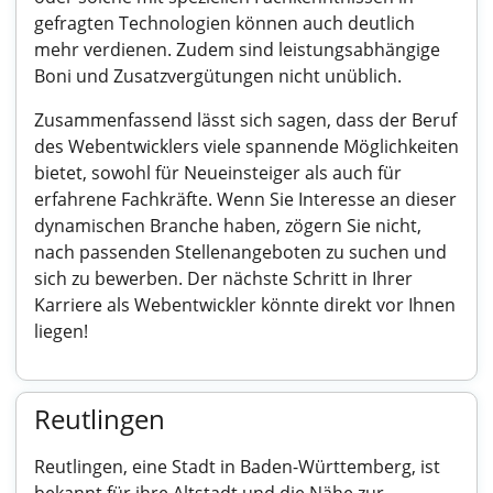
gefragten Technologien können auch deutlich
mehr verdienen. Zudem sind leistungsabhängige
Boni und Zusatzvergütungen nicht unüblich.
Zusammenfassend lässt sich sagen, dass der Beruf
des Webentwicklers viele spannende Möglichkeiten
bietet, sowohl für Neueinsteiger als auch für
erfahrene Fachkräfte. Wenn Sie Interesse an dieser
dynamischen Branche haben, zögern Sie nicht,
nach passenden Stellenangeboten zu suchen und
sich zu bewerben. Der nächste Schritt in Ihrer
Karriere als Webentwickler könnte direkt vor Ihnen
liegen!
Reutlingen
Reutlingen, eine Stadt in Baden-Württemberg, ist