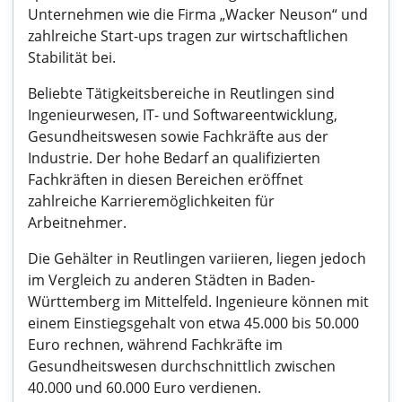
Unternehmen wie die Firma „Wacker Neuson“ und
zahlreiche Start-ups tragen zur wirtschaftlichen
Stabilität bei.
Beliebte Tätigkeitsbereiche in Reutlingen sind
Ingenieurwesen, IT- und Softwareentwicklung,
Gesundheitswesen sowie Fachkräfte aus der
Industrie. Der hohe Bedarf an qualifizierten
Fachkräften in diesen Bereichen eröffnet
zahlreiche Karrieremöglichkeiten für
Arbeitnehmer.
Die Gehälter in Reutlingen variieren, liegen jedoch
im Vergleich zu anderen Städten in Baden-
Württemberg im Mittelfeld. Ingenieure können mit
einem Einstiegsgehalt von etwa 45.000 bis 50.000
Euro rechnen, während Fachkräfte im
Gesundheitswesen durchschnittlich zwischen
40.000 und 60.000 Euro verdienen.