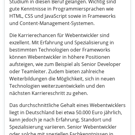
Studium in diesen Beruf gelangen. Wichtig sind
gute Kenntnisse in Programmiersprachen wie
HTML, CSS und JavaScript sowie in Frameworks
und Content-Management-Systemen.
Die Karrierechancen für Webentwickler sind
exzellent. Mit Erfahrung und Spezialisierung in
bestimmten Technologien oder Frameworks
können Webentwickler in höhere Positionen
aufsteigen, wie zum Beispiel als Senior Developer
oder Teamleiter. Zudem bieten zahlreiche
Weiterbildungen die Möglichkeit, sich in neuen
Technologien weiterzuentwickeln und den
nächsten Karriereschritt zu gehen.
Das durchschnittliche Gehalt eines Webentwicklers
liegt in Deutschland bei etwa 50.000 Euro jährlich,
kann jedoch je nach Erfahrung, Standort und
Spezialisierung variieren. Senior Webentwickler
oder solche mit speziellen Fachkenntnissen in