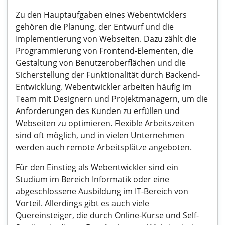
Zu den Hauptaufgaben eines Webentwicklers
gehören die Planung, der Entwurf und die
Implementierung von Webseiten. Dazu zählt die
Programmierung von Frontend-Elementen, die
Gestaltung von Benutzeroberflächen und die
Sicherstellung der Funktionalität durch Backend-
Entwicklung. Webentwickler arbeiten häufig im
Team mit Designern und Projektmanagern, um die
Anforderungen des Kunden zu erfüllen und
Webseiten zu optimieren. Flexible Arbeitszeiten
sind oft möglich, und in vielen Unternehmen
werden auch remote Arbeitsplätze angeboten.
Für den Einstieg als Webentwickler sind ein
Studium im Bereich Informatik oder eine
abgeschlossene Ausbildung im IT-Bereich von
Vorteil. Allerdings gibt es auch viele
Quereinsteiger, die durch Online-Kurse und Self-