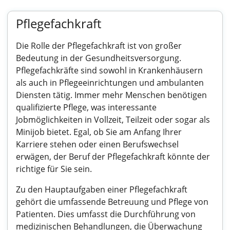
Pflegefachkraft
Die Rolle der Pflegefachkraft ist von großer
Bedeutung in der Gesundheitsversorgung.
Pflegefachkräfte sind sowohl in Krankenhäusern
als auch in Pflegeeinrichtungen und ambulanten
Diensten tätig. Immer mehr Menschen benötigen
qualifizierte Pflege, was interessante
Jobmöglichkeiten in Vollzeit, Teilzeit oder sogar als
Minijob bietet. Egal, ob Sie am Anfang Ihrer
Karriere stehen oder einen Berufswechsel
erwägen, der Beruf der Pflegefachkraft könnte der
richtige für Sie sein.
Zu den Hauptaufgaben einer Pflegefachkraft
gehört die umfassende Betreuung und Pflege von
Patienten. Dies umfasst die Durchführung von
medizinischen Behandlungen, die Überwachung