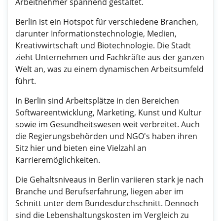
Arbeitnehmer spannend gestaltet.
Berlin ist ein Hotspot für verschiedene Branchen,
darunter Informationstechnologie, Medien,
Kreativwirtschaft und Biotechnologie. Die Stadt
zieht Unternehmen und Fachkräfte aus der ganzen
Welt an, was zu einem dynamischen Arbeitsumfeld
führt.
In Berlin sind Arbeitsplätze in den Bereichen
Softwareentwicklung, Marketing, Kunst und Kultur
sowie im Gesundheitswesen weit verbreitet. Auch
die Regierungsbehörden und NGO's haben ihren
Sitz hier und bieten eine Vielzahl an
Karrieremöglichkeiten.
Die Gehaltsniveaus in Berlin variieren stark je nach
Branche und Berufserfahrung, liegen aber im
Schnitt unter dem Bundesdurchschnitt. Dennoch
sind die Lebenshaltungskosten im Vergleich zu