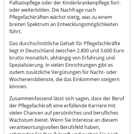
Palliativpflege oder der Kinderkrankenpflege fort-
oder weiterbilden. Die Nachfrage nach
Pflegefachkräften wächst stetig, was zu einem
breiten Spektrum an Entwicklungsmöglichkeiten
führt.
Das durchschnittliche Gehalt für Pflegefachkräfte
liegt in Deutschland zwischen 2.800 und 3.600 Euro
brutto monatlich, abhängig von Erfahrung und
Spezialisierung. In vielen Einrichtungen gibt es
zudem zusätzliche Vergütungen für Nacht- oder
Wochenenddienste, die das Einkommen steigern
können.
Zusammenfassend lässt sich sagen, dass der Beruf
der Pflegefachkraft eine erfüllende Karriere mit
vielen Chancen auf persönliches und berufliches
Wachstum bietet. Wenn Sie Interesse an diesem
verantwortungsvollen Berufsfeld haben,