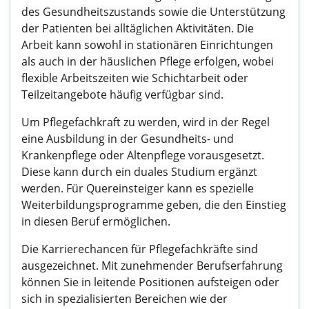
des Gesundheitszustands sowie die Unterstützung
der Patienten bei alltäglichen Aktivitäten. Die
Arbeit kann sowohl in stationären Einrichtungen
als auch in der häuslichen Pflege erfolgen, wobei
flexible Arbeitszeiten wie Schichtarbeit oder
Teilzeitangebote häufig verfügbar sind.
Um Pflegefachkraft zu werden, wird in der Regel
eine Ausbildung in der Gesundheits- und
Krankenpflege oder Altenpflege vorausgesetzt.
Diese kann durch ein duales Studium ergänzt
werden. Für Quereinsteiger kann es spezielle
Weiterbildungsprogramme geben, die den Einstieg
in diesen Beruf ermöglichen.
Die Karrierechancen für Pflegefachkräfte sind
ausgezeichnet. Mit zunehmender Berufserfahrung
können Sie in leitende Positionen aufsteigen oder
sich in spezialisierten Bereichen wie der