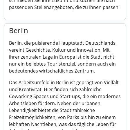
schmieden Sie Ihre Zukunft und suchen Sie nach
passenden Stellenangeboten, die zu Ihnen passen!
Berlin
Berlin, die pulsierende Hauptstadt Deutschlands,
vereint Geschichte, Kultur und Innovation. Mit
ihrer zentralen Lage in Europa ist die Stadt nicht
nur ein beliebtes Touristenziel, sondern auch ein
bedeutendes wirtschaftliches Zentrum.
Das Arbeitsumfeld in Berlin ist geprägt von Vielfalt
und Kreativität. Hier finden sich zahlreiche
Coworking Spaces und Start-ups, die ein modernes
Arbeitsleben fördern. Neben der urbanen
Lebendigkeit bietet die Stadt zahlreiche
Freizeitmöglichkeiten, von Parks bis hin zu einem
lebhaften Nachtleben, was das tägliche Leben für