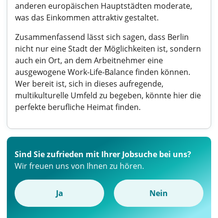
anderen europäischen Hauptstädten moderate,
was das Einkommen attraktiv gestaltet.
Zusammenfassend lässt sich sagen, dass Berlin
nicht nur eine Stadt der Möglichkeiten ist, sondern
auch ein Ort, an dem Arbeitnehmer eine
ausgewogene Work-Life-Balance finden können.
Wer bereit ist, sich in dieses aufregende,
multikulturelle Umfeld zu begeben, könnte hier die
perfekte berufliche Heimat finden.
Sind Sie zufrieden mit Ihrer Jobsuche bei uns?
Wir freuen uns von Ihnen zu hören.
Ja
Nein