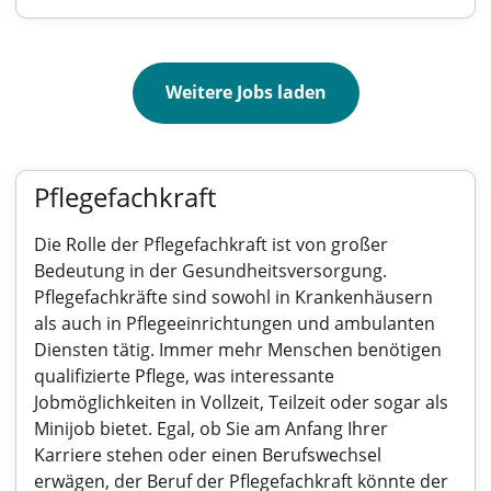
Weitere Jobs laden
Pflegefachkraft
Die Rolle der Pflegefachkraft ist von großer
Bedeutung in der Gesundheitsversorgung.
Pflegefachkräfte sind sowohl in Krankenhäusern
als auch in Pflegeeinrichtungen und ambulanten
Diensten tätig. Immer mehr Menschen benötigen
qualifizierte Pflege, was interessante
Jobmöglichkeiten in Vollzeit, Teilzeit oder sogar als
Minijob bietet. Egal, ob Sie am Anfang Ihrer
Karriere stehen oder einen Berufswechsel
erwägen, der Beruf der Pflegefachkraft könnte der