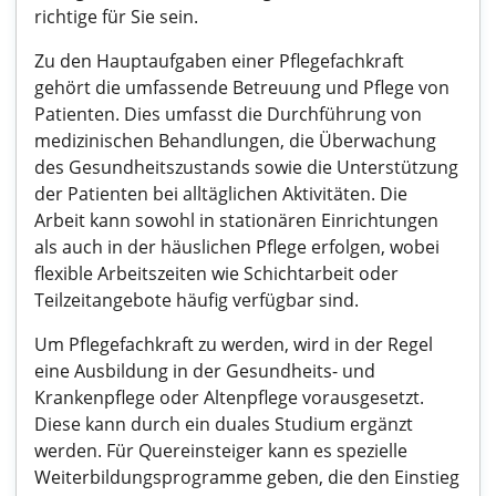
richtige für Sie sein.
Zu den Hauptaufgaben einer Pflegefachkraft
gehört die umfassende Betreuung und Pflege von
Patienten. Dies umfasst die Durchführung von
medizinischen Behandlungen, die Überwachung
des Gesundheitszustands sowie die Unterstützung
der Patienten bei alltäglichen Aktivitäten. Die
Arbeit kann sowohl in stationären Einrichtungen
als auch in der häuslichen Pflege erfolgen, wobei
flexible Arbeitszeiten wie Schichtarbeit oder
Teilzeitangebote häufig verfügbar sind.
Um Pflegefachkraft zu werden, wird in der Regel
eine Ausbildung in der Gesundheits- und
Krankenpflege oder Altenpflege vorausgesetzt.
Diese kann durch ein duales Studium ergänzt
werden. Für Quereinsteiger kann es spezielle
Weiterbildungsprogramme geben, die den Einstieg