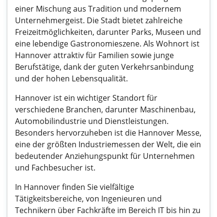
einer Mischung aus Tradition und modernem
Unternehmergeist. Die Stadt bietet zahlreiche
Freizeitmöglichkeiten, darunter Parks, Museen und
eine lebendige Gastronomieszene. Als Wohnort ist
Hannover attraktiv für Familien sowie junge
Berufstätige, dank der guten Verkehrsanbindung
und der hohen Lebensqualität.
Hannover ist ein wichtiger Standort für
verschiedene Branchen, darunter Maschinenbau,
Automobilindustrie und Dienstleistungen.
Besonders hervorzuheben ist die Hannover Messe,
eine der größten Industriemessen der Welt, die ein
bedeutender Anziehungspunkt für Unternehmen
und Fachbesucher ist.
In Hannover finden Sie vielfältige
Tätigkeitsbereiche, von Ingenieuren und
Technikern über Fachkräfte im Bereich IT bis hin zu