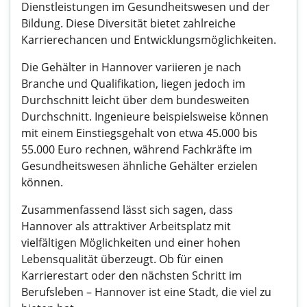
Dienstleistungen im Gesundheitswesen und der
Bildung. Diese Diversität bietet zahlreiche
Karrierechancen und Entwicklungsmöglichkeiten.
Die Gehälter in Hannover variieren je nach
Branche und Qualifikation, liegen jedoch im
Durchschnitt leicht über dem bundesweiten
Durchschnitt. Ingenieure beispielsweise können
mit einem Einstiegsgehalt von etwa 45.000 bis
55.000 Euro rechnen, während Fachkräfte im
Gesundheitswesen ähnliche Gehälter erzielen
können.
Zusammenfassend lässt sich sagen, dass
Hannover als attraktiver Arbeitsplatz mit
vielfältigen Möglichkeiten und einer hohen
Lebensqualität überzeugt. Ob für einen
Karrierestart oder den nächsten Schritt im
Berufsleben – Hannover ist eine Stadt, die viel zu