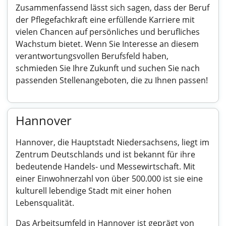
Zusammenfassend lässt sich sagen, dass der Beruf
der Pflegefachkraft eine erfüllende Karriere mit
vielen Chancen auf persönliches und berufliches
Wachstum bietet. Wenn Sie Interesse an diesem
verantwortungsvollen Berufsfeld haben,
schmieden Sie Ihre Zukunft und suchen Sie nach
passenden Stellenangeboten, die zu Ihnen passen!
Hannover
Hannover, die Hauptstadt Niedersachsens, liegt im
Zentrum Deutschlands und ist bekannt für ihre
bedeutende Handels- und Messewirtschaft. Mit
einer Einwohnerzahl von über 500.000 ist sie eine
kulturell lebendige Stadt mit einer hohen
Lebensqualität.
Das Arbeitsumfeld in Hannover ist geprägt von