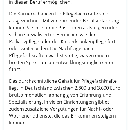
in diesen Beruf ermöglichen.
Die Karrierechancen für Pflegefachkräfte sind
ausgezeichnet. Mit zunehmender Berufserfahrung
können Sie in leitende Positionen aufsteigen oder
sich in spezialisierten Bereichen wie der
Palliativpflege oder der Kinderkrankenpflege fort-
oder weiterbilden. Die Nachfrage nach
Pflegefachkräften wächst stetig, was zu einem
breiten Spektrum an Entwicklungsmöglichkeiten
führt.
Das durchschnittliche Gehalt für Pflegefachkräfte
liegt in Deutschland zwischen 2.800 und 3.600 Euro
brutto monatlich, abhängig von Erfahrung und
Spezialisierung. In vielen Einrichtungen gibt es
zudem zusätzliche Vergütungen für Nacht- oder
Wochenenddienste, die das Einkommen steigern
können.