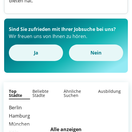
bieten hat.
Sind Sie zufrieden mit Ihrer Jobsuche bei uns?
Wir freuen uns von Ihnen zu hören.
Ja
Nein
Top
Beliebte
Ähnliche
Ausbildung
Städte
Städte
Suchen
Berlin
Hamburg
München
Alle anzeigen