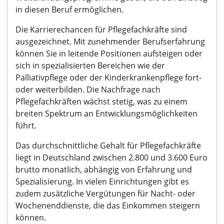
in diesen Beruf ermöglichen.
Die Karrierechancen für Pflegefachkräfte sind
ausgezeichnet. Mit zunehmender Berufserfahrung
können Sie in leitende Positionen aufsteigen oder
sich in spezialisierten Bereichen wie der
Palliativpflege oder der Kinderkrankenpflege fort-
oder weiterbilden. Die Nachfrage nach
Pflegefachkräften wächst stetig, was zu einem
breiten Spektrum an Entwicklungsmöglichkeiten
führt.
Das durchschnittliche Gehalt für Pflegefachkräfte
liegt in Deutschland zwischen 2.800 und 3.600 Euro
brutto monatlich, abhängig von Erfahrung und
Spezialisierung. In vielen Einrichtungen gibt es
zudem zusätzliche Vergütungen für Nacht- oder
Wochenenddienste, die das Einkommen steigern
können.