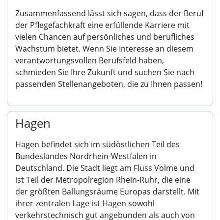
Zusammenfassend lässt sich sagen, dass der Beruf
der Pflegefachkraft eine erfüllende Karriere mit
vielen Chancen auf persönliches und berufliches
Wachstum bietet. Wenn Sie Interesse an diesem
verantwortungsvollen Berufsfeld haben,
schmieden Sie Ihre Zukunft und suchen Sie nach
passenden Stellenangeboten, die zu Ihnen passen!
Hagen
Hagen befindet sich im südöstlichen Teil des
Bundeslandes Nordrhein-Westfalen in
Deutschland. Die Stadt liegt am Fluss Volme und
ist Teil der Metropolregion Rhein-Ruhr, die eine
der größten Ballungsräume Europas darstellt. Mit
ihrer zentralen Lage ist Hagen sowohl
verkehrstechnisch gut angebunden als auch von