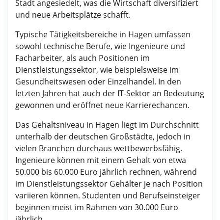
Stadt angesiedelt, was die Wirtschaft diversifiziert
und neue Arbeitsplätze schafft.
Typische Tätigkeitsbereiche in Hagen umfassen
sowohl technische Berufe, wie Ingenieure und
Facharbeiter, als auch Positionen im
Dienstleistungssektor, wie beispielsweise im
Gesundheitswesen oder Einzelhandel. In den
letzten Jahren hat auch der IT-Sektor an Bedeutung
gewonnen und eröffnet neue Karrierechancen.
Das Gehaltsniveau in Hagen liegt im Durchschnitt
unterhalb der deutschen Großstädte, jedoch in
vielen Branchen durchaus wettbewerbsfähig.
Ingenieure können mit einem Gehalt von etwa
50.000 bis 60.000 Euro jährlich rechnen, während
im Dienstleistungssektor Gehälter je nach Position
variieren können. Studenten und Berufseinsteiger
beginnen meist im Rahmen von 30.000 Euro
jährlich.