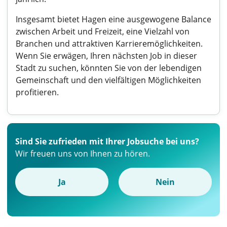
Insgesamt bietet Hagen eine ausgewogene Balance
zwischen Arbeit und Freizeit, eine Vielzahl von
Branchen und attraktiven Karrieremöglichkeiten.
Wenn Sie erwägen, Ihren nächsten Job in dieser
Stadt zu suchen, könnten Sie von der lebendigen
Gemeinschaft und den vielfältigen Möglichkeiten
profitieren.
Sind Sie zufrieden mit Ihrer Jobsuche bei uns?
Wir freuen uns von Ihnen zu hören.
Ja
Nein