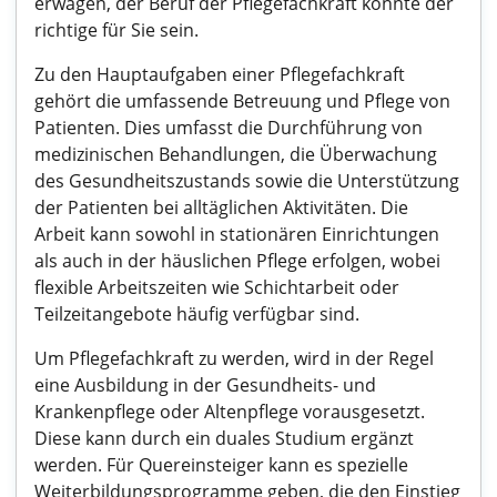
erwägen, der Beruf der Pflegefachkraft könnte der
richtige für Sie sein.
Zu den Hauptaufgaben einer Pflegefachkraft
gehört die umfassende Betreuung und Pflege von
Patienten. Dies umfasst die Durchführung von
medizinischen Behandlungen, die Überwachung
des Gesundheitszustands sowie die Unterstützung
der Patienten bei alltäglichen Aktivitäten. Die
Arbeit kann sowohl in stationären Einrichtungen
als auch in der häuslichen Pflege erfolgen, wobei
flexible Arbeitszeiten wie Schichtarbeit oder
Teilzeitangebote häufig verfügbar sind.
Um Pflegefachkraft zu werden, wird in der Regel
eine Ausbildung in der Gesundheits- und
Krankenpflege oder Altenpflege vorausgesetzt.
Diese kann durch ein duales Studium ergänzt
werden. Für Quereinsteiger kann es spezielle
Weiterbildungsprogramme geben, die den Einstieg