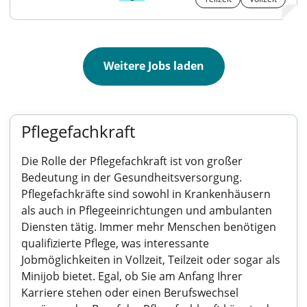
Weitere Jobs laden
Pflegefachkraft
Die Rolle der Pflegefachkraft ist von großer
Bedeutung in der Gesundheitsversorgung.
Pflegefachkräfte sind sowohl in Krankenhäusern
als auch in Pflegeeinrichtungen und ambulanten
Diensten tätig. Immer mehr Menschen benötigen
qualifizierte Pflege, was interessante
Jobmöglichkeiten in Vollzeit, Teilzeit oder sogar als
Minijob bietet. Egal, ob Sie am Anfang Ihrer
Karriere stehen oder einen Berufswechsel