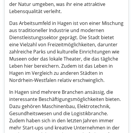
der Natur umgeben, was ihr eine attraktive
Lebensqualität verleiht.
Das Arbeitsumfeld in Hagen ist von einer Mischung
aus traditioneller Industrie und modernen
Dienstleistungssektor geprägt. Die Stadt bietet
eine Vielzahl von Freizeitmöglichkeiten, darunter
zahlreiche Parks und kulturelle Einrichtungen wie
Museen oder das lokale Theater, die das tägliche
Leben hier bereichern. Zudem ist das Leben in
Hagen im Vergleich zu anderen Städten in
Nordrhein-Westfalen relativ erschwinglich.
In Hagen sind mehrere Branchen ansässig, die
interessante Beschäftigungsmöglichkeiten bieten.
Dazu gehören Maschinenbau, Elektrotechnik,
Gesundheitswesen und die Logistikbranche.
Zudem haben sich in den letzten Jahren immer
mehr Start-ups und kreative Unternehmen in der