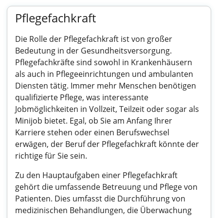
Pflegefachkraft
Die Rolle der Pflegefachkraft ist von großer
Bedeutung in der Gesundheitsversorgung.
Pflegefachkräfte sind sowohl in Krankenhäusern
als auch in Pflegeeinrichtungen und ambulanten
Diensten tätig. Immer mehr Menschen benötigen
qualifizierte Pflege, was interessante
Jobmöglichkeiten in Vollzeit, Teilzeit oder sogar als
Minijob bietet. Egal, ob Sie am Anfang Ihrer
Karriere stehen oder einen Berufswechsel
erwägen, der Beruf der Pflegefachkraft könnte der
richtige für Sie sein.
Zu den Hauptaufgaben einer Pflegefachkraft
gehört die umfassende Betreuung und Pflege von
Patienten. Dies umfasst die Durchführung von
medizinischen Behandlungen, die Überwachung