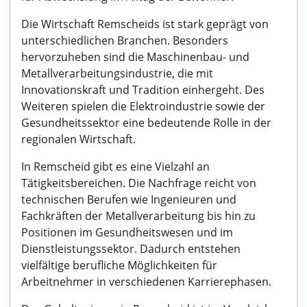
Die Wirtschaft Remscheids ist stark geprägt von
unterschiedlichen Branchen. Besonders
hervorzuheben sind die Maschinenbau- und
Metallverarbeitungsindustrie, die mit
Innovationskraft und Tradition einhergeht. Des
Weiteren spielen die Elektroindustrie sowie der
Gesundheitssektor eine bedeutende Rolle in der
regionalen Wirtschaft.
In Remscheid gibt es eine Vielzahl an
Tätigkeitsbereichen. Die Nachfrage reicht von
technischen Berufen wie Ingenieuren und
Fachkräften der Metallverarbeitung bis hin zu
Positionen im Gesundheitswesen und im
Dienstleistungssektor. Dadurch entstehen
vielfältige berufliche Möglichkeiten für
Arbeitnehmer in verschiedenen Karrierephasen.