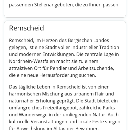
passenden Stellenangeboten, die zu Ihnen passen!
Remscheid
Remscheid, im Herzen des Bergischen Landes
gelegen, ist eine Stadt voller industrieller Tradition
und moderner Entwicklungen. Die zentrale Lage in
Nordrhein-Westfalen macht sie zu einem
attraktiven Ort für Pendler und Arbeitsuchende,
die eine neue Herausforderung suchen.
Das tägliche Leben in Remscheid ist von einer
harmonischen Mischung aus urbanem Flair und
naturnaher Erholung geprägt. Die Stadt bietet ein
umfangreiches Freizeitangebot, zahlreiche Parks
und Wanderwege in der umliegenden Natur. Auch
kulturelle Veranstaltungen und lokale Feste sorgen
für Abwechslung im Alltag der Bewohner.