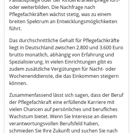
Palliativpflege oder der Kinderkrankenpflege fort-
oder weiterbilden. Die Nachfrage nach
Pflegefachkräften wächst stetig, was zu einem
breiten Spektrum an Entwicklungsmöglichkeiten
führt.
Das durchschnittliche Gehalt für Pflegefachkräfte
liegt in Deutschland zwischen 2.800 und 3.600 Euro
brutto monatlich, abhängig von Erfahrung und
Spezialisierung. In vielen Einrichtungen gibt es
zudem zusätzliche Vergütungen für Nacht- oder
Wochenenddienste, die das Einkommen steigern
können.
Zusammenfassend lässt sich sagen, dass der Beruf
der Pflegefachkraft eine erfüllende Karriere mit
vielen Chancen auf persönliches und berufliches
Wachstum bietet. Wenn Sie Interesse an diesem
verantwortungsvollen Berufsfeld haben,
schmieden Sie Ihre Zukunft und suchen Sie nach