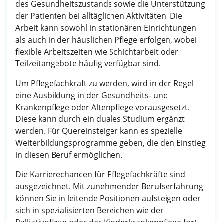
des Gesundheitszustands sowie die Unterstützung
der Patienten bei alltäglichen Aktivitäten. Die
Arbeit kann sowohl in stationären Einrichtungen
als auch in der häuslichen Pflege erfolgen, wobei
flexible Arbeitszeiten wie Schichtarbeit oder
Teilzeitangebote häufig verfügbar sind.
Um Pflegefachkraft zu werden, wird in der Regel
eine Ausbildung in der Gesundheits- und
Krankenpflege oder Altenpflege vorausgesetzt.
Diese kann durch ein duales Studium ergänzt
werden. Für Quereinsteiger kann es spezielle
Weiterbildungsprogramme geben, die den Einstieg
in diesen Beruf ermöglichen.
Die Karrierechancen für Pflegefachkräfte sind
ausgezeichnet. Mit zunehmender Berufserfahrung
können Sie in leitende Positionen aufsteigen oder
sich in spezialisierten Bereichen wie der