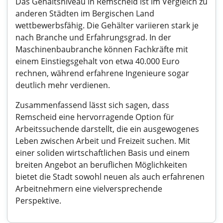
Das Gehaltsniveau in Remscheid ist im Vergleich zu
anderen Städten im Bergischen Land
wettbewerbsfähig. Die Gehälter variieren stark je
nach Branche und Erfahrungsgrad. In der
Maschinenbaubranche können Fachkräfte mit
einem Einstiegsgehalt von etwa 40.000 Euro
rechnen, während erfahrene Ingenieure sogar
deutlich mehr verdienen.
Zusammenfassend lässt sich sagen, dass
Remscheid eine hervorragende Option für
Arbeitssuchende darstellt, die ein ausgewogenes
Leben zwischen Arbeit und Freizeit suchen. Mit
einer soliden wirtschaftlichen Basis und einem
breiten Angebot an beruflichen Möglichkeiten
bietet die Stadt sowohl neuen als auch erfahrenen
Arbeitnehmern eine vielversprechende
Perspektive.