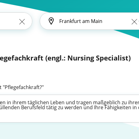
legefachkraft (engl.: Nursing Specialist)
 "Pflegefachkraft?"
en in ihrem täglichen Leben und tragen maßgeblich zu ihrer
füllenden Berufsfeld tätig zu werden und Ihre Fähigkeiten 