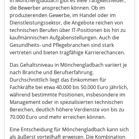
In Mönchengladbach gibt es viele Tätigkeitsfelder,
die Bewerber ansprechen können. Ob im
produzierenden Gewerbe, im Handel oder im
Dienstleistungssektor, die Angebote reichen von
technischen Berufen über IT-Positionen bis hin zu
kaufmännischen Aufgabenstellungen. Auch die
Gesundheits- und Pflegebranchen sind stark
vertreten und bieten tragfähige Karrierechancen.
Das Gehaltsniveau in Mönchengladbach variiert je
nach Branche und Berufserfahrung.
Durchschnittlich liegt das Einkommen für
Fachkräfte bei etwa 40.000 bis 50.000 Euro jährlich,
während bestimmte Positionen, insbesondere im
Management oder in spezialisierten technischen
Bereichen, deutlich höhere Verdienste von bis zu
70.000 Euro und mehr erreichen können.
Eine Entscheidung für Mönchengladbach kann sich
als äußerst vorteilhaft erweisen. Die Kombination