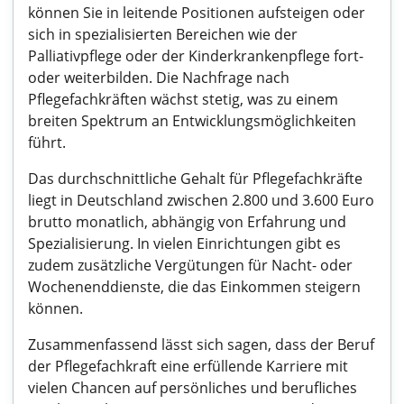
können Sie in leitende Positionen aufsteigen oder
sich in spezialisierten Bereichen wie der
Palliativpflege oder der Kinderkrankenpflege fort-
oder weiterbilden. Die Nachfrage nach
Pflegefachkräften wächst stetig, was zu einem
breiten Spektrum an Entwicklungsmöglichkeiten
führt.
Das durchschnittliche Gehalt für Pflegefachkräfte
liegt in Deutschland zwischen 2.800 und 3.600 Euro
brutto monatlich, abhängig von Erfahrung und
Spezialisierung. In vielen Einrichtungen gibt es
zudem zusätzliche Vergütungen für Nacht- oder
Wochenenddienste, die das Einkommen steigern
können.
Zusammenfassend lässt sich sagen, dass der Beruf
der Pflegefachkraft eine erfüllende Karriere mit
vielen Chancen auf persönliches und berufliches