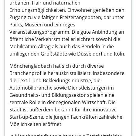
urbanem Flair und naturnahen
Erholungsmöglichkeiten. Einwohner genießen den
Zugang zu vielfältigen Freizeitangeboten, darunter
Parks, Museen und ein reges
Veranstaltungsprogramm. Die gute Anbindung an
öffentliche Verkehrsmittel erleichtert sowohl die
Mobilität im Alltag als auch das Pendeln in die
umliegenden Großstädte wie Düsseldorf und Köln.
Mönchengladbach hat sich durch diverse
Branchenprofile herauskristallisiert. Insbesondere
die Textil- und Bekleidungsindustrie, die
Automobilbranche sowie Dienstleistungen im
Gesundheits- und Bildungssektor spielen eine
zentrale Rolle in der regionalen Wirtschaft. Die
Stadt ist außerdem bekannt für ihre innovative
Start-up-Szene, die jungen Fachkräften zahlreiche
Möglichkeiten eröffnet.