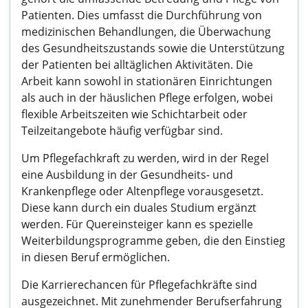
Patienten. Dies umfasst die Durchführung von
medizinischen Behandlungen, die Überwachung
des Gesundheitszustands sowie die Unterstützung
der Patienten bei alltäglichen Aktivitäten. Die
Arbeit kann sowohl in stationären Einrichtungen
als auch in der häuslichen Pflege erfolgen, wobei
flexible Arbeitszeiten wie Schichtarbeit oder
Teilzeitangebote häufig verfügbar sind.
Um Pflegefachkraft zu werden, wird in der Regel
eine Ausbildung in der Gesundheits- und
Krankenpflege oder Altenpflege vorausgesetzt.
Diese kann durch ein duales Studium ergänzt
werden. Für Quereinsteiger kann es spezielle
Weiterbildungsprogramme geben, die den Einstieg
in diesen Beruf ermöglichen.
Die Karrierechancen für Pflegefachkräfte sind
ausgezeichnet. Mit zunehmender Berufserfahrung