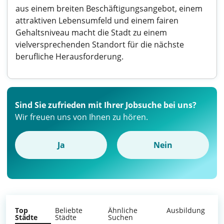
aus einem breiten Beschäftigungsangebot, einem
attraktiven Lebensumfeld und einem fairen
Gehaltsniveau macht die Stadt zu einem
vielversprechenden Standort für die nächste
berufliche Herausforderung.
Sind Sie zufrieden mit Ihrer Jobsuche bei uns?
Wir freuen uns von Ihnen zu hören.
Ja
Nein
Top
Beliebte
Ähnliche
Ausbildung
Städte
Städte
Suchen