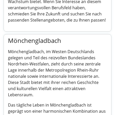
Wachstum bietet. Wenn Sie Interesse an diesem
verantwortungsvollen Berufsfeld haben,
schmieden Sie Ihre Zukunft und suchen Sie nach
passenden Stellenangeboten, die zu Ihnen passen!
Mönchengladbach
Mönchengladbach, im Westen Deutschlands
gelegen und Teil des reizvollen Bundeslandes
Nordrhein-Westfalen, zieht durch seine zentrale
Lage innerhalb der Metropolregion Rhein-Ruhr
nationale sowie internationale Interessierte an.
Diese Stadt bietet mit ihrer reichen Geschichte
und kulturellen Vielfalt einen attraktiven
Lebensraum.
Das tägliche Leben in Mönchengladbach ist
geprägt von einer harmonischen Kombination aus