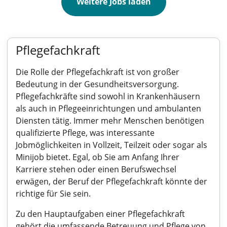
Weitere Jobs laden
Pflegefachkraft
Die Rolle der Pflegefachkraft ist von großer
Bedeutung in der Gesundheitsversorgung.
Pflegefachkräfte sind sowohl in Krankenhäusern
als auch in Pflegeeinrichtungen und ambulanten
Diensten tätig. Immer mehr Menschen benötigen
qualifizierte Pflege, was interessante
Jobmöglichkeiten in Vollzeit, Teilzeit oder sogar als
Minijob bietet. Egal, ob Sie am Anfang Ihrer
Karriere stehen oder einen Berufswechsel
erwägen, der Beruf der Pflegefachkraft könnte der
richtige für Sie sein.
Zu den Hauptaufgaben einer Pflegefachkraft
gehört die umfassende Betreuung und Pflege von