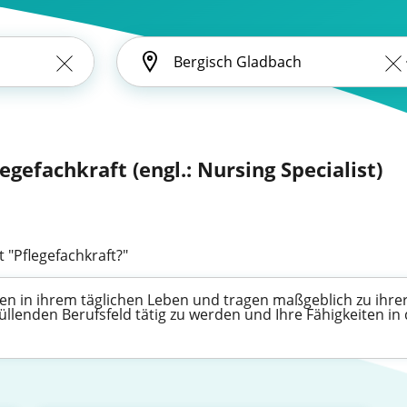
legefachkraft (engl.: Nursing Specialist)
 "Pflegefachkraft?"
en in ihrem täglichen Leben und tragen maßgeblich zu ihrer
füllenden Berufsfeld tätig zu werden und Ihre Fähigkeiten 