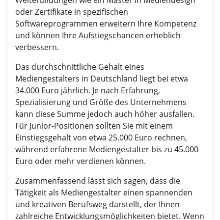
Weiterbildungen wie ein Master in Mediendesign
oder Zertifikate in spezifischen
Softwareprogrammen erweitern Ihre Kompetenz
und können Ihre Aufstiegschancen erheblich
verbessern.
Das durchschnittliche Gehalt eines
Mediengestalters in Deutschland liegt bei etwa
34.000 Euro jährlich. Je nach Erfahrung,
Spezialisierung und Größe des Unternehmens
kann diese Summe jedoch auch höher ausfallen.
Für Junior-Positionen sollten Sie mit einem
Einstiegsgehalt von etwa 25.000 Euro rechnen,
während erfahrene Mediengestalter bis zu 45.000
Euro oder mehr verdienen können.
Zusammenfassend lässt sich sagen, dass die
Tätigkeit als Mediengestalter einen spannenden
und kreativen Berufsweg darstellt, der Ihnen
zahlreiche Entwicklungsmöglichkeiten bietet. Wenn