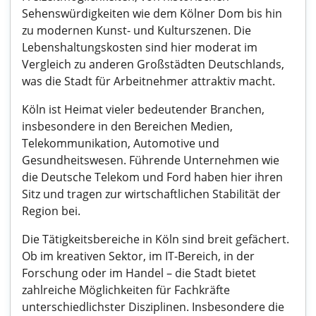
Sehenswürdigkeiten wie dem Kölner Dom bis hin
zu modernen Kunst- und Kulturszenen. Die
Lebenshaltungskosten sind hier moderat im
Vergleich zu anderen Großstädten Deutschlands,
was die Stadt für Arbeitnehmer attraktiv macht.
Köln ist Heimat vieler bedeutender Branchen,
insbesondere in den Bereichen Medien,
Telekommunikation, Automotive und
Gesundheitswesen. Führende Unternehmen wie
die Deutsche Telekom und Ford haben hier ihren
Sitz und tragen zur wirtschaftlichen Stabilität der
Region bei.
Die Tätigkeitsbereiche in Köln sind breit gefächert.
Ob im kreativen Sektor, im IT-Bereich, in der
Forschung oder im Handel – die Stadt bietet
zahlreiche Möglichkeiten für Fachkräfte
unterschiedlichster Disziplinen. Insbesondere die