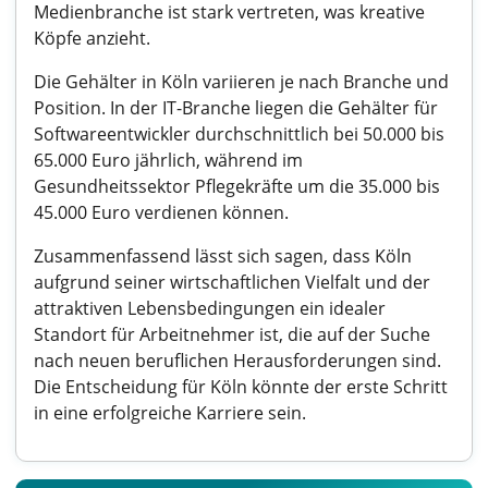
Medienbranche ist stark vertreten, was kreative
Köpfe anzieht.
Die Gehälter in Köln variieren je nach Branche und
Position. In der IT-Branche liegen die Gehälter für
Softwareentwickler durchschnittlich bei 50.000 bis
65.000 Euro jährlich, während im
Gesundheitssektor Pflegekräfte um die 35.000 bis
45.000 Euro verdienen können.
Zusammenfassend lässt sich sagen, dass Köln
aufgrund seiner wirtschaftlichen Vielfalt und der
attraktiven Lebensbedingungen ein idealer
Standort für Arbeitnehmer ist, die auf der Suche
nach neuen beruflichen Herausforderungen sind.
Die Entscheidung für Köln könnte der erste Schritt
in eine erfolgreiche Karriere sein.