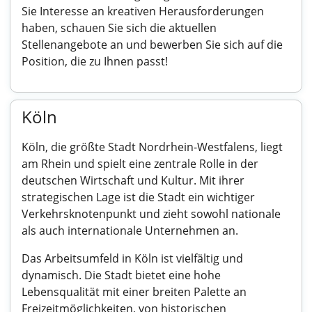
Sie Interesse an kreativen Herausforderungen
haben, schauen Sie sich die aktuellen
Stellenangebote an und bewerben Sie sich auf die
Position, die zu Ihnen passt!
Köln
Köln, die größte Stadt Nordrhein-Westfalens, liegt
am Rhein und spielt eine zentrale Rolle in der
deutschen Wirtschaft und Kultur. Mit ihrer
strategischen Lage ist die Stadt ein wichtiger
Verkehrsknotenpunkt und zieht sowohl nationale
als auch internationale Unternehmen an.
Das Arbeitsumfeld in Köln ist vielfältig und
dynamisch. Die Stadt bietet eine hohe
Lebensqualität mit einer breiten Palette an
Freizeitmöglichkeiten, von historischen