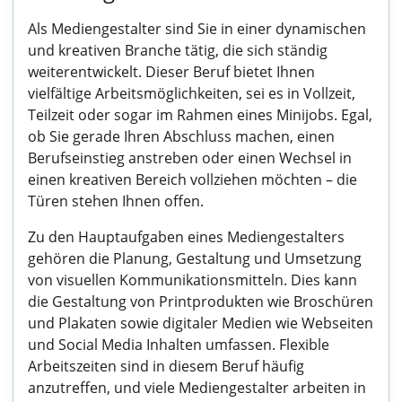
Als Mediengestalter sind Sie in einer dynamischen
und kreativen Branche tätig, die sich ständig
weiterentwickelt. Dieser Beruf bietet Ihnen
vielfältige Arbeitsmöglichkeiten, sei es in Vollzeit,
Teilzeit oder sogar im Rahmen eines Minijobs. Egal,
ob Sie gerade Ihren Abschluss machen, einen
Berufseinstieg anstreben oder einen Wechsel in
einen kreativen Bereich vollziehen möchten – die
Türen stehen Ihnen offen.
Zu den Hauptaufgaben eines Mediengestalters
gehören die Planung, Gestaltung und Umsetzung
von visuellen Kommunikationsmitteln. Dies kann
die Gestaltung von Printprodukten wie Broschüren
und Plakaten sowie digitaler Medien wie Webseiten
und Social Media Inhalten umfassen. Flexible
Arbeitszeiten sind in diesem Beruf häufig
anzutreffen, und viele Mediengestalter arbeiten in