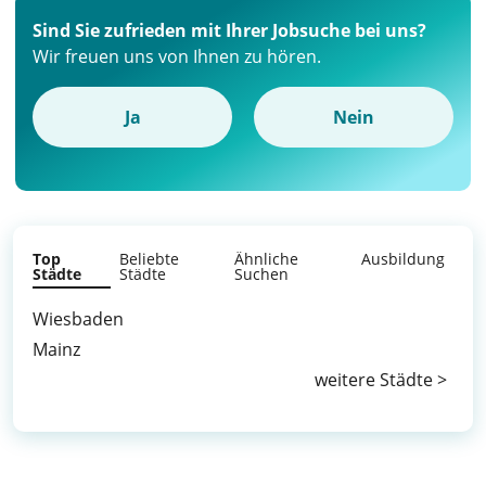
Sind Sie zufrieden mit Ihrer Jobsuche bei uns?
Wir freuen uns von Ihnen zu hören.
Ja
Nein
Top
Beliebte
Ähnliche
Ausbildung
Städte
Städte
Suchen
Wiesbaden
Mainz
weitere Städte >