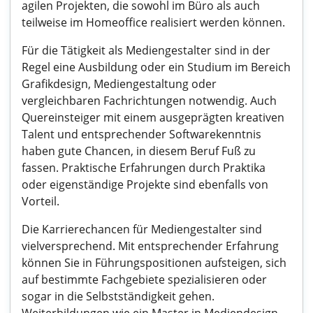
agilen Projekten, die sowohl im Büro als auch
teilweise im Homeoffice realisiert werden können.
Für die Tätigkeit als Mediengestalter sind in der
Regel eine Ausbildung oder ein Studium im Bereich
Grafikdesign, Mediengestaltung oder
vergleichbaren Fachrichtungen notwendig. Auch
Quereinsteiger mit einem ausgeprägten kreativen
Talent und entsprechender Softwarekenntnis
haben gute Chancen, in diesem Beruf Fuß zu
fassen. Praktische Erfahrungen durch Praktika
oder eigenständige Projekte sind ebenfalls von
Vorteil.
Die Karrierechancen für Mediengestalter sind
vielversprechend. Mit entsprechender Erfahrung
können Sie in Führungspositionen aufsteigen, sich
auf bestimmte Fachgebiete spezialisieren oder
sogar in die Selbstständigkeit gehen.