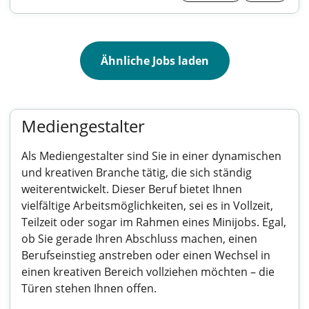
Ähnliche Jobs laden
Mediengestalter
Als Mediengestalter sind Sie in einer dynamischen
und kreativen Branche tätig, die sich ständig
weiterentwickelt. Dieser Beruf bietet Ihnen
vielfältige Arbeitsmöglichkeiten, sei es in Vollzeit,
Teilzeit oder sogar im Rahmen eines Minijobs. Egal,
ob Sie gerade Ihren Abschluss machen, einen
Berufseinstieg anstreben oder einen Wechsel in
einen kreativen Bereich vollziehen möchten – die
Türen stehen Ihnen offen.