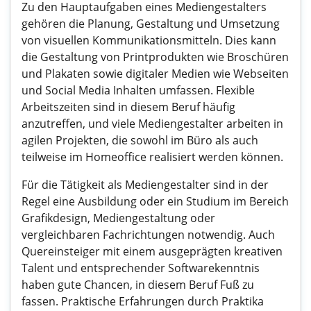
Zu den Hauptaufgaben eines Mediengestalters
gehören die Planung, Gestaltung und Umsetzung
von visuellen Kommunikationsmitteln. Dies kann
die Gestaltung von Printprodukten wie Broschüren
und Plakaten sowie digitaler Medien wie Webseiten
und Social Media Inhalten umfassen. Flexible
Arbeitszeiten sind in diesem Beruf häufig
anzutreffen, und viele Mediengestalter arbeiten in
agilen Projekten, die sowohl im Büro als auch
teilweise im Homeoffice realisiert werden können.
Für die Tätigkeit als Mediengestalter sind in der
Regel eine Ausbildung oder ein Studium im Bereich
Grafikdesign, Mediengestaltung oder
vergleichbaren Fachrichtungen notwendig. Auch
Quereinsteiger mit einem ausgeprägten kreativen
Talent und entsprechender Softwarekenntnis
haben gute Chancen, in diesem Beruf Fuß zu
fassen. Praktische Erfahrungen durch Praktika