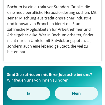
Bochum ist ein attraktiver Standort für alle, die
eine neue berufliche Herausforderung suchen. Mit
seiner Mischung aus traditionsreicher Industrie
und innovativen Branchen bietet die Stadt
zahlreiche Möglichkeiten für Arbeitnehmer und
Arbeitgeber alike. Wer in Bochum arbeitet, findet
nicht nur ein Umfeld mit Entwicklungspotenzial,
sondern auch eine lebendige Stadt, die viel zu
bieten hat.
Sind Sie zufrieden mit Ihrer Jobsuche bei uns?
Wir freuen uns von Ihnen zu hören.
Ja
Nein