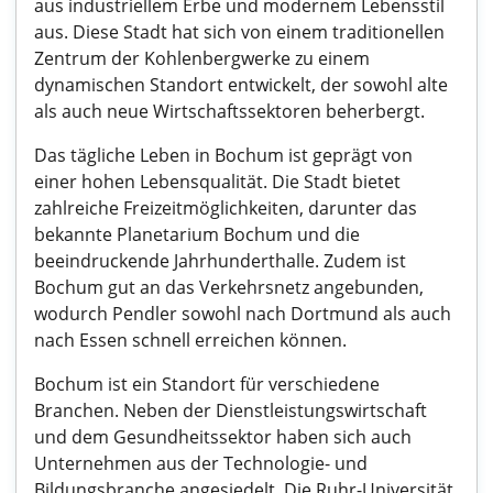
aus industriellem Erbe und modernem Lebensstil
aus. Diese Stadt hat sich von einem traditionellen
Zentrum der Kohlenbergwerke zu einem
dynamischen Standort entwickelt, der sowohl alte
als auch neue Wirtschaftssektoren beherbergt.
Das tägliche Leben in Bochum ist geprägt von
einer hohen Lebensqualität. Die Stadt bietet
zahlreiche Freizeitmöglichkeiten, darunter das
bekannte Planetarium Bochum und die
beeindruckende Jahrhunderthalle. Zudem ist
Bochum gut an das Verkehrsnetz angebunden,
wodurch Pendler sowohl nach Dortmund als auch
nach Essen schnell erreichen können.
Bochum ist ein Standort für verschiedene
Branchen. Neben der Dienstleistungswirtschaft
und dem Gesundheitssektor haben sich auch
Unternehmen aus der Technologie- und
Bildungsbranche angesiedelt. Die Ruhr-Universität