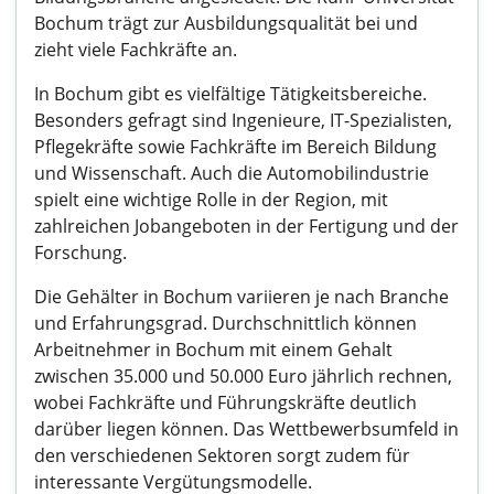
Bochum trägt zur Ausbildungsqualität bei und
zieht viele Fachkräfte an.
In Bochum gibt es vielfältige Tätigkeitsbereiche.
Besonders gefragt sind Ingenieure, IT-Spezialisten,
Pflegekräfte sowie Fachkräfte im Bereich Bildung
und Wissenschaft. Auch die Automobilindustrie
spielt eine wichtige Rolle in der Region, mit
zahlreichen Jobangeboten in der Fertigung und der
Forschung.
Die Gehälter in Bochum variieren je nach Branche
und Erfahrungsgrad. Durchschnittlich können
Arbeitnehmer in Bochum mit einem Gehalt
zwischen 35.000 und 50.000 Euro jährlich rechnen,
wobei Fachkräfte und Führungskräfte deutlich
darüber liegen können. Das Wettbewerbsumfeld in
den verschiedenen Sektoren sorgt zudem für
interessante Vergütungsmodelle.