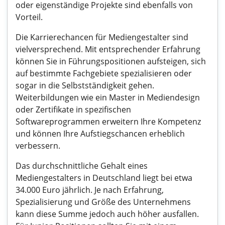
oder eigenständige Projekte sind ebenfalls von
Vorteil.
Die Karrierechancen für Mediengestalter sind
vielversprechend. Mit entsprechender Erfahrung
können Sie in Führungspositionen aufsteigen, sich
auf bestimmte Fachgebiete spezialisieren oder
sogar in die Selbstständigkeit gehen.
Weiterbildungen wie ein Master in Mediendesign
oder Zertifikate in spezifischen
Softwareprogrammen erweitern Ihre Kompetenz
und können Ihre Aufstiegschancen erheblich
verbessern.
Das durchschnittliche Gehalt eines
Mediengestalters in Deutschland liegt bei etwa
34.000 Euro jährlich. Je nach Erfahrung,
Spezialisierung und Größe des Unternehmens
kann diese Summe jedoch auch höher ausfallen.