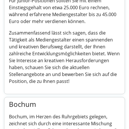
Für Junior-Positionen sollten Sie mit einem
Einstiegsgehalt von etwa 25.000 Euro rechnen,
während erfahrene Mediengestalter bis zu 45.000
Euro oder mehr verdienen können.
Zusammenfassend lässt sich sagen, dass die
Tätigkeit als Mediengestalter einen spannenden
und kreativen Berufsweg darstellt, der Ihnen
zahlreiche Entwicklungsmöglichkeiten bietet. Wenn
Sie Interesse an kreativen Herausforderungen
haben, schauen Sie sich die aktuellen
Stellenangebote an und bewerben Sie sich auf die
Position, die zu Ihnen passt!
Bochum
Bochum, im Herzen des Ruhrgebiets gelegen,
zeichnet sich durch eine interessante Mischung