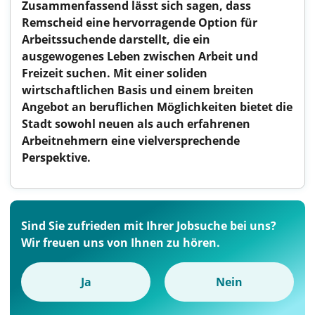
Zusammenfassend lässt sich sagen, dass
Remscheid eine hervorragende Option für
Arbeitssuchende darstellt, die ein
ausgewogenes Leben zwischen Arbeit und
Freizeit suchen. Mit einer soliden
wirtschaftlichen Basis und einem breiten
Angebot an beruflichen Möglichkeiten bietet die
Stadt sowohl neuen als auch erfahrenen
Arbeitnehmern eine vielversprechende
Perspektive.
Sind Sie zufrieden mit Ihrer Jobsuche bei uns?
Wir freuen uns von Ihnen zu hören.
Ja
Nein