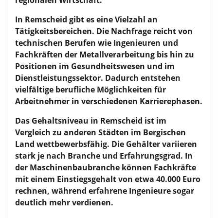
regionalen Wirtschaft.
In Remscheid gibt es eine Vielzahl an
Tätigkeitsbereichen. Die Nachfrage reicht von
technischen Berufen wie Ingenieuren und
Fachkräften der Metallverarbeitung bis hin zu
Positionen im Gesundheitswesen und im
Dienstleistungssektor. Dadurch entstehen
vielfältige berufliche Möglichkeiten für
Arbeitnehmer in verschiedenen Karrierephasen.
Das Gehaltsniveau in Remscheid ist im
Vergleich zu anderen Städten im Bergischen
Land wettbewerbsfähig. Die Gehälter variieren
stark je nach Branche und Erfahrungsgrad. In
der Maschinenbaubranche können Fachkräfte
mit einem Einstiegsgehalt von etwa 40.000 Euro
rechnen, während erfahrene Ingenieure sogar
deutlich mehr verdienen.