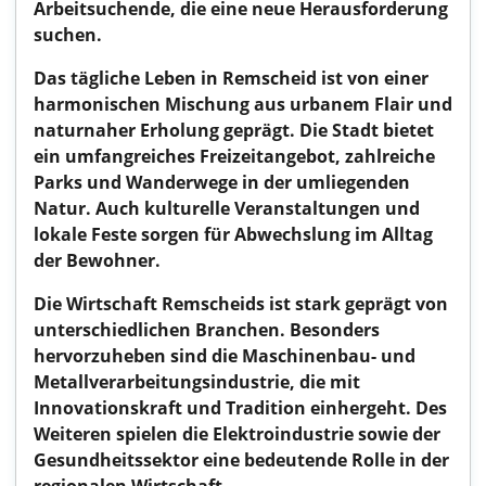
Arbeitsuchende, die eine neue Herausforderung
suchen.
Das tägliche Leben in Remscheid ist von einer
harmonischen Mischung aus urbanem Flair und
naturnaher Erholung geprägt. Die Stadt bietet
ein umfangreiches Freizeitangebot, zahlreiche
Parks und Wanderwege in der umliegenden
Natur. Auch kulturelle Veranstaltungen und
lokale Feste sorgen für Abwechslung im Alltag
der Bewohner.
Die Wirtschaft Remscheids ist stark geprägt von
unterschiedlichen Branchen. Besonders
hervorzuheben sind die Maschinenbau- und
Metallverarbeitungsindustrie, die mit
Innovationskraft und Tradition einhergeht. Des
Weiteren spielen die Elektroindustrie sowie der
Gesundheitssektor eine bedeutende Rolle in der