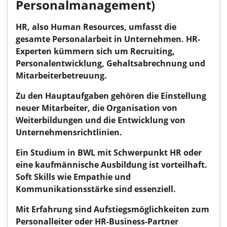
Personalmanagement)
HR, also Human Resources, umfasst die
gesamte Personalarbeit in Unternehmen. HR-
Experten kümmern sich um Recruiting,
Personalentwicklung, Gehaltsabrechnung und
Mitarbeiterbetreuung.
Zu den Hauptaufgaben gehören die Einstellung
neuer Mitarbeiter, die Organisation von
Weiterbildungen und die Entwicklung von
Unternehmensrichtlinien.
Ein Studium in BWL mit Schwerpunkt HR oder
eine kaufmännische Ausbildung ist vorteilhaft.
Soft Skills wie Empathie und
Kommunikationsstärke sind essenziell.
Mit Erfahrung sind Aufstiegsmöglichkeiten zum
Personalleiter oder HR-Business-Partner