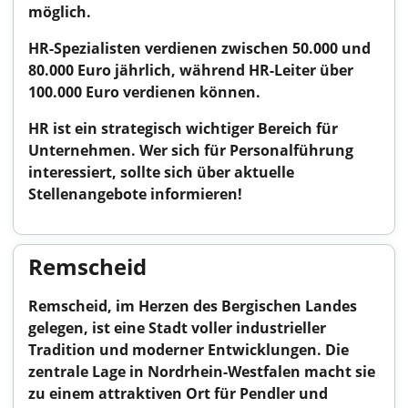
möglich.
HR-Spezialisten verdienen zwischen 50.000 und
80.000 Euro jährlich, während HR-Leiter über
100.000 Euro verdienen können.
HR ist ein strategisch wichtiger Bereich für
Unternehmen. Wer sich für Personalführung
interessiert, sollte sich über aktuelle
Stellenangebote informieren!
Remscheid
Remscheid, im Herzen des Bergischen Landes
gelegen, ist eine Stadt voller industrieller
Tradition und moderner Entwicklungen. Die
zentrale Lage in Nordrhein-Westfalen macht sie
zu einem attraktiven Ort für Pendler und