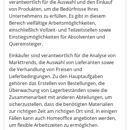
verantwortlich für die Auswahl und den Einkauf
von Produkten, um die Bedürfnisse Ihres
Unternehmens zu erfüllen. Es gibt in diesem
Bereich vielfältige Arbeitsmöglichkeiten,
einschließlich Vollzeit- und Teilzeitstellen sowie
Einstiegsmöglichkeiten für Absolventen und
Quereinsteiger.
Einkäufer sind verantwortlich für die Analyse von
Markttrends, die Auswahl von Lieferanten sowie
die Verhandlung von Preisen und
Lieferbedingungen. Zu den Hauptaufgaben
gehören das Erstellen von Bestellungen, die
Überwachung von Lagerbeständen sowie die
Zusammenarbeit mit anderen Abteilungen, um
sicherzustellen, dass die benötigten Materialien
zur richtigen Zeit am richtigen Ort sind. In einigen
Fällen kann auch Homeoffice angeboten werden,
um flexible Arbeitszeiten zu ermöglichen.