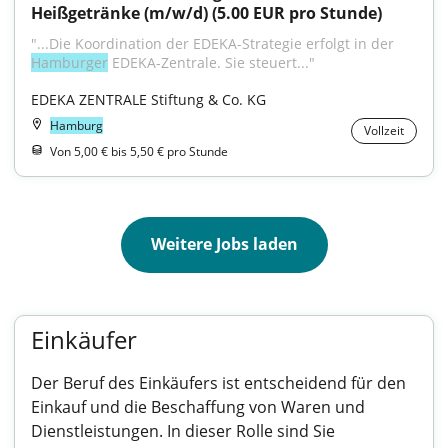
Heißgetränke (m/w/d) (5.00 EUR pro Stunde)
"...Die Koordination der EDEKA-Strategie erfolgt in der 
Hamburger
 EDEKA-Zentrale. Sie steuert..."
EDEKA ZENTRALE Stiftung & Co. KG
Hamburg
Vollzeit
Von 5,00 € bis 5,50 € pro Stunde
Weitere Jobs laden
Einkäufer
Der Beruf des Einkäufers ist entscheidend für den
Einkauf und die Beschaffung von Waren und
Dienstleistungen. In dieser Rolle sind Sie