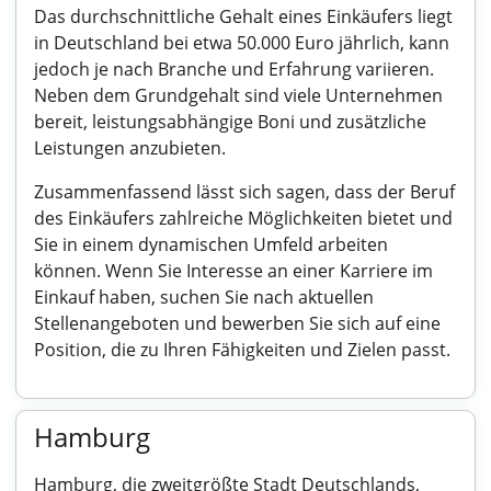
Das durchschnittliche Gehalt eines Einkäufers liegt
in Deutschland bei etwa 50.000 Euro jährlich, kann
jedoch je nach Branche und Erfahrung variieren.
Neben dem Grundgehalt sind viele Unternehmen
bereit, leistungsabhängige Boni und zusätzliche
Leistungen anzubieten.
Zusammenfassend lässt sich sagen, dass der Beruf
des Einkäufers zahlreiche Möglichkeiten bietet und
Sie in einem dynamischen Umfeld arbeiten
können. Wenn Sie Interesse an einer Karriere im
Einkauf haben, suchen Sie nach aktuellen
Stellenangeboten und bewerben Sie sich auf eine
Position, die zu Ihren Fähigkeiten und Zielen passt.
Hamburg
Hamburg, die zweitgrößte Stadt Deutschlands,