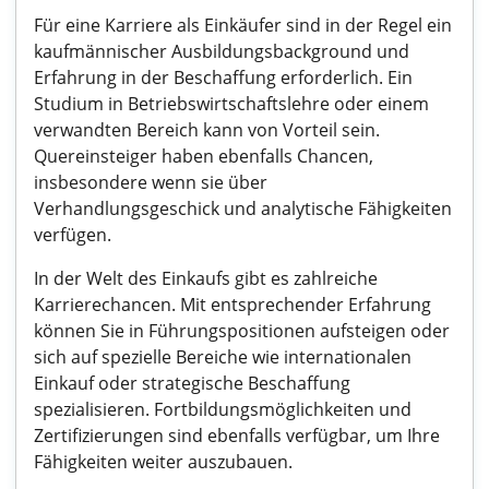
Für eine Karriere als Einkäufer sind in der Regel ein
kaufmännischer Ausbildungsbackground und
Erfahrung in der Beschaffung erforderlich. Ein
Studium in Betriebswirtschaftslehre oder einem
verwandten Bereich kann von Vorteil sein.
Quereinsteiger haben ebenfalls Chancen,
insbesondere wenn sie über
Verhandlungsgeschick und analytische Fähigkeiten
verfügen.
In der Welt des Einkaufs gibt es zahlreiche
Karrierechancen. Mit entsprechender Erfahrung
können Sie in Führungspositionen aufsteigen oder
sich auf spezielle Bereiche wie internationalen
Einkauf oder strategische Beschaffung
spezialisieren. Fortbildungsmöglichkeiten und
Zertifizierungen sind ebenfalls verfügbar, um Ihre
Fähigkeiten weiter auszubauen.