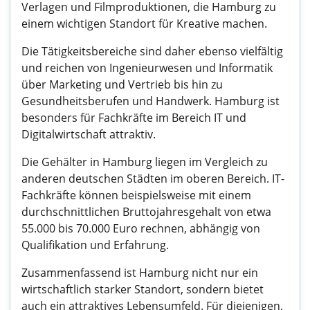
Verlagen und Filmproduktionen, die Hamburg zu
einem wichtigen Standort für Kreative machen.
Die Tätigkeitsbereiche sind daher ebenso vielfältig
und reichen von Ingenieurwesen und Informatik
über Marketing und Vertrieb bis hin zu
Gesundheitsberufen und Handwerk. Hamburg ist
besonders für Fachkräfte im Bereich IT und
Digitalwirtschaft attraktiv.
Die Gehälter in Hamburg liegen im Vergleich zu
anderen deutschen Städten im oberen Bereich. IT-
Fachkräfte können beispielsweise mit einem
durchschnittlichen Bruttojahresgehalt von etwa
55.000 bis 70.000 Euro rechnen, abhängig von
Qualifikation und Erfahrung.
Zusammenfassend ist Hamburg nicht nur ein
wirtschaftlich starker Standort, sondern bietet
auch ein attraktives Lebensumfeld. Für diejenigen,