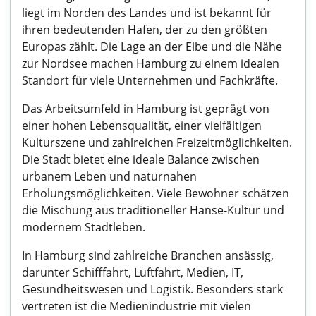
liegt im Norden des Landes und ist bekannt für
ihren bedeutenden Hafen, der zu den größten
Europas zählt. Die Lage an der Elbe und die Nähe
zur Nordsee machen Hamburg zu einem idealen
Standort für viele Unternehmen und Fachkräfte.
Das Arbeitsumfeld in Hamburg ist geprägt von
einer hohen Lebensqualität, einer vielfältigen
Kulturszene und zahlreichen Freizeitmöglichkeiten.
Die Stadt bietet eine ideale Balance zwischen
urbanem Leben und naturnahen
Erholungsmöglichkeiten. Viele Bewohner schätzen
die Mischung aus traditioneller Hanse-Kultur und
modernem Stadtleben.
In Hamburg sind zahlreiche Branchen ansässig,
darunter Schifffahrt, Luftfahrt, Medien, IT,
Gesundheitswesen und Logistik. Besonders stark
vertreten ist die Medienindustrie mit vielen