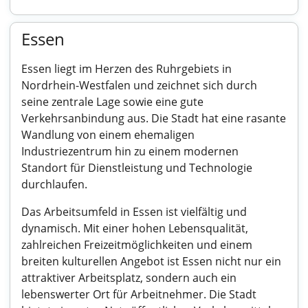
Essen
Essen liegt im Herzen des Ruhrgebiets in
Nordrhein-Westfalen und zeichnet sich durch
seine zentrale Lage sowie eine gute
Verkehrsanbindung aus. Die Stadt hat eine rasante
Wandlung von einem ehemaligen
Industriezentrum hin zu einem modernen
Standort für Dienstleistung und Technologie
durchlaufen.
Das Arbeitsumfeld in Essen ist vielfältig und
dynamisch. Mit einer hohen Lebensqualität,
zahlreichen Freizeitmöglichkeiten und einem
breiten kulturellen Angebot ist Essen nicht nur ein
attraktiver Arbeitsplatz, sondern auch ein
lebenswerter Ort für Arbeitnehmer. Die Stadt