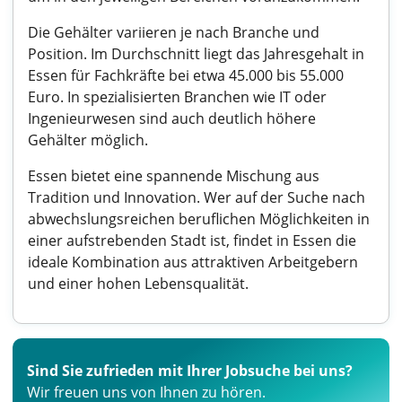
Die Gehälter variieren je nach Branche und
Position. Im Durchschnitt liegt das Jahresgehalt in
Essen für Fachkräfte bei etwa 45.000 bis 55.000
Euro. In spezialisierten Branchen wie IT oder
Ingenieurwesen sind auch deutlich höhere
Gehälter möglich.
Essen bietet eine spannende Mischung aus
Tradition und Innovation. Wer auf der Suche nach
abwechslungsreichen beruflichen Möglichkeiten in
einer aufstrebenden Stadt ist, findet in Essen die
ideale Kombination aus attraktiven Arbeitgebern
und einer hohen Lebensqualität.
Sind Sie zufrieden mit Ihrer Jobsuche bei uns?
Wir freuen uns von Ihnen zu hören.