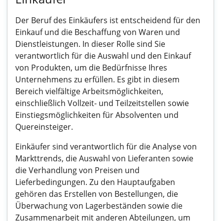
Der Beruf des Einkäufers ist entscheidend für den
Einkauf und die Beschaffung von Waren und
Dienstleistungen. In dieser Rolle sind Sie
verantwortlich für die Auswahl und den Einkauf
von Produkten, um die Bedürfnisse Ihres
Unternehmens zu erfüllen. Es gibt in diesem
Bereich vielfältige Arbeitsmöglichkeiten,
einschließlich Vollzeit- und Teilzeitstellen sowie
Einstiegsmöglichkeiten für Absolventen und
Quereinsteiger.
Einkäufer sind verantwortlich für die Analyse von
Markttrends, die Auswahl von Lieferanten sowie
die Verhandlung von Preisen und
Lieferbedingungen. Zu den Hauptaufgaben
gehören das Erstellen von Bestellungen, die
Überwachung von Lagerbeständen sowie die
Zusammenarbeit mit anderen Abteilungen, um