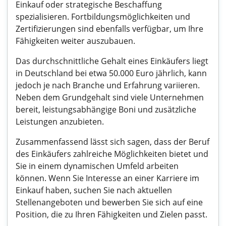
Einkauf oder strategische Beschaffung
spezialisieren. Fortbildungsmöglichkeiten und
Zertifizierungen sind ebenfalls verfügbar, um Ihre
Fähigkeiten weiter auszubauen.
Das durchschnittliche Gehalt eines Einkäufers liegt
in Deutschland bei etwa 50.000 Euro jährlich, kann
jedoch je nach Branche und Erfahrung variieren.
Neben dem Grundgehalt sind viele Unternehmen
bereit, leistungsabhängige Boni und zusätzliche
Leistungen anzubieten.
Zusammenfassend lässt sich sagen, dass der Beruf
des Einkäufers zahlreiche Möglichkeiten bietet und
Sie in einem dynamischen Umfeld arbeiten
können. Wenn Sie Interesse an einer Karriere im
Einkauf haben, suchen Sie nach aktuellen
Stellenangeboten und bewerben Sie sich auf eine
Position, die zu Ihren Fähigkeiten und Zielen passt.