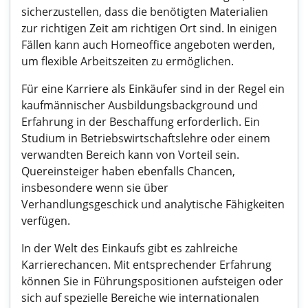
sicherzustellen, dass die benötigten Materialien
zur richtigen Zeit am richtigen Ort sind. In einigen
Fällen kann auch Homeoffice angeboten werden,
um flexible Arbeitszeiten zu ermöglichen.
Für eine Karriere als Einkäufer sind in der Regel ein
kaufmännischer Ausbildungsbackground und
Erfahrung in der Beschaffung erforderlich. Ein
Studium in Betriebswirtschaftslehre oder einem
verwandten Bereich kann von Vorteil sein.
Quereinsteiger haben ebenfalls Chancen,
insbesondere wenn sie über
Verhandlungsgeschick und analytische Fähigkeiten
verfügen.
In der Welt des Einkaufs gibt es zahlreiche
Karrierechancen. Mit entsprechender Erfahrung
können Sie in Führungspositionen aufsteigen oder
sich auf spezielle Bereiche wie internationalen