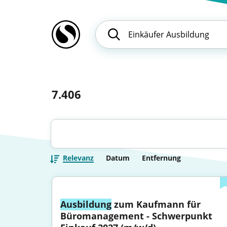
7.406
Relevanz
Datum
Entfernung
Ausbildung
 zum Kaufmann für 
Büromanagement - Schwerpunkt 