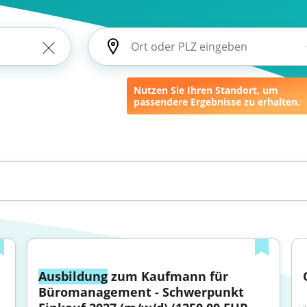
Nutzen Sie Ihren Standort, um
passendere Ergebnisse zu erhalten.
Ausbildung
 zum Kaufmann für 
Büromanagement - Schwerpunkt 