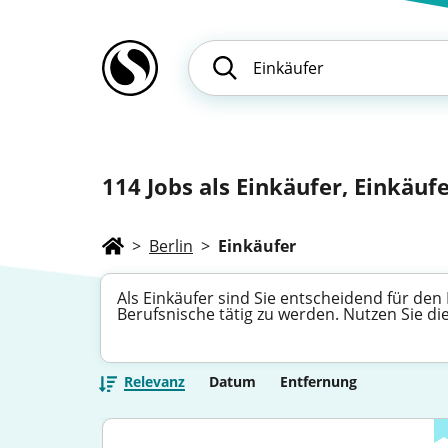
114
Jobs als Einkäufer, Einkäufe
>
Berlin
>
Einkäufer
Als Einkäufer sind Sie entscheidend für den
Berufsnische tätig zu werden. Nutzen Sie d
Relevanz
Datum
Entfernung