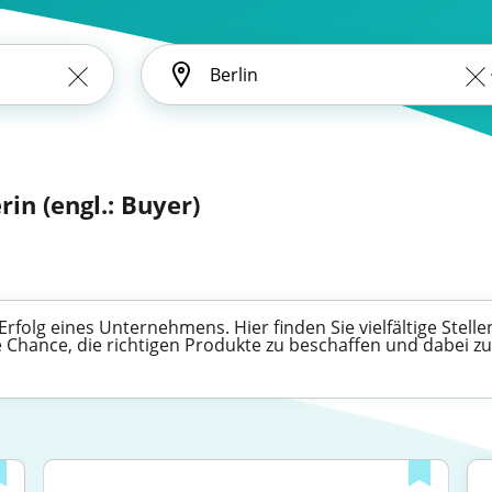
rin (engl.: Buyer)
 Erfolg eines Unternehmens. Hier finden Sie vielfältige Ste
ie Chance, die richtigen Produkte zu beschaffen und dabei 