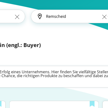
in (engl.: Buyer)
 Erfolg eines Unternehmens. Hier finden Sie vielfältige Ste
ie Chance, die richtigen Produkte zu beschaffen und dabei 