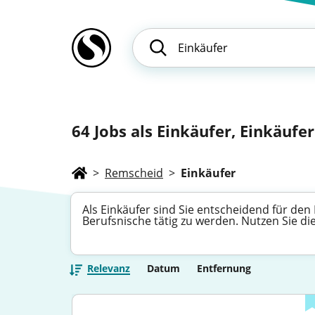
64
Jobs als Einkäufer, Einkäufer
>
Remscheid
>
Einkäufer
Als Einkäufer sind Sie entscheidend für den
Berufsnische tätig zu werden. Nutzen Sie d
Relevanz
Datum
Entfernung