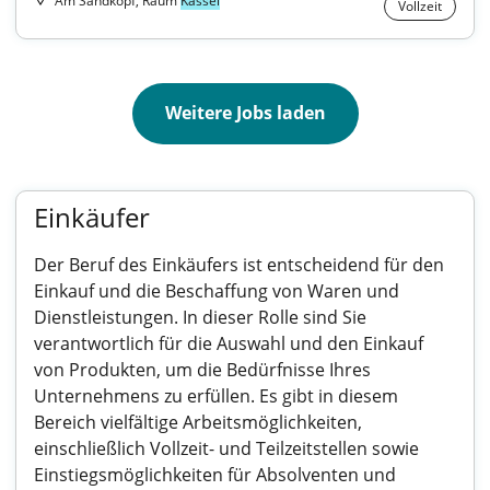
Am Sandkopf, Raum
Kassel
Vollzeit
Weitere Jobs laden
Einkäufer
Der Beruf des Einkäufers ist entscheidend für den
Einkauf und die Beschaffung von Waren und
Dienstleistungen. In dieser Rolle sind Sie
verantwortlich für die Auswahl und den Einkauf
von Produkten, um die Bedürfnisse Ihres
Unternehmens zu erfüllen. Es gibt in diesem
Bereich vielfältige Arbeitsmöglichkeiten,
einschließlich Vollzeit- und Teilzeitstellen sowie
Einstiegsmöglichkeiten für Absolventen und