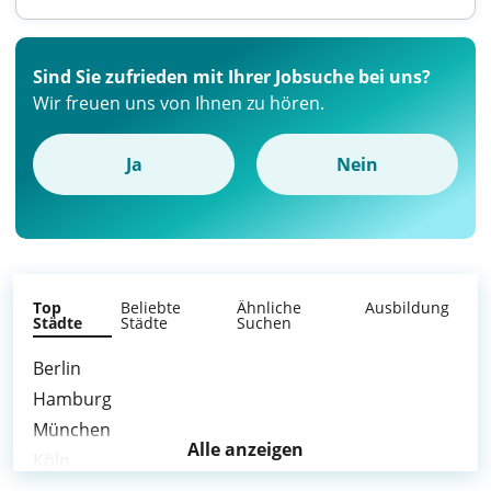
Sind Sie zufrieden mit Ihrer Jobsuche bei uns?
Wir freuen uns von Ihnen zu hören.
Ja
Nein
Top
Beliebte
Ähnliche
Ausbildung
Städte
Städte
Suchen
Berlin
Hamburg
München
Alle anzeigen
Köln