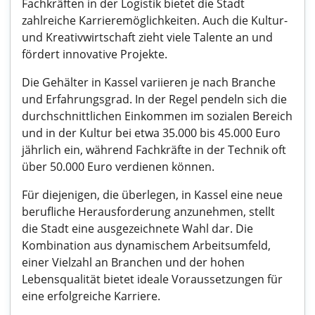
Fachkräften in der Logistik bietet die Stadt
zahlreiche Karrieremöglichkeiten. Auch die Kultur-
und Kreativwirtschaft zieht viele Talente an und
fördert innovative Projekte.
Die Gehälter in Kassel variieren je nach Branche
und Erfahrungsgrad. In der Regel pendeln sich die
durchschnittlichen Einkommen im sozialen Bereich
und in der Kultur bei etwa 35.000 bis 45.000 Euro
jährlich ein, während Fachkräfte in der Technik oft
über 50.000 Euro verdienen können.
Für diejenigen, die überlegen, in Kassel eine neue
berufliche Herausforderung anzunehmen, stellt
die Stadt eine ausgezeichnete Wahl dar. Die
Kombination aus dynamischem Arbeitsumfeld,
einer Vielzahl an Branchen und der hohen
Lebensqualität bietet ideale Voraussetzungen für
eine erfolgreiche Karriere.