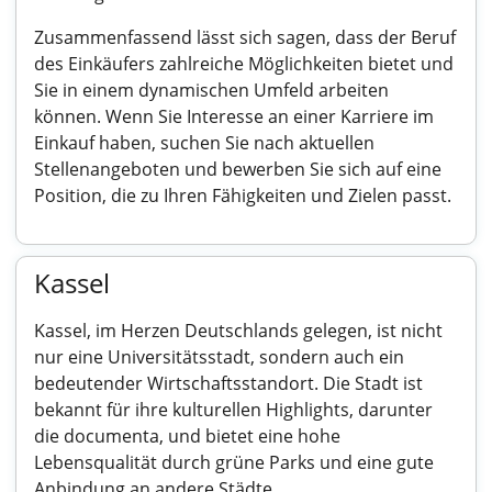
Zusammenfassend lässt sich sagen, dass der Beruf
des Einkäufers zahlreiche Möglichkeiten bietet und
Sie in einem dynamischen Umfeld arbeiten
können. Wenn Sie Interesse an einer Karriere im
Einkauf haben, suchen Sie nach aktuellen
Stellenangeboten und bewerben Sie sich auf eine
Position, die zu Ihren Fähigkeiten und Zielen passt.
Kassel
Kassel, im Herzen Deutschlands gelegen, ist nicht
nur eine Universitätsstadt, sondern auch ein
bedeutender Wirtschaftsstandort. Die Stadt ist
bekannt für ihre kulturellen Highlights, darunter
die documenta, und bietet eine hohe
Lebensqualität durch grüne Parks und eine gute
Anbindung an andere Städte.