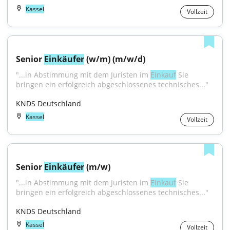
Kassel
Vollzeit
Senior 
Einkäufer
 (w/m) (m/w/d)
"...in Abstimmung mit dem Juristen im 
Einkauf
 Sie 
bringen ein erfolgreich abgeschlossenes technisches..."
KNDS Deutschland
Kassel
Vollzeit
Senior 
Einkäufer
 (m/w)
"...in Abstimmung mit dem Juristen im 
Einkauf
 Sie 
bringen ein erfolgreich abgeschlossenes technisches..."
KNDS Deutschland
Kassel
Vollzeit