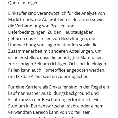
Quereinsteiger.
Einkäufer sind verantwortlich für die Analyse von
Markttrends, die Auswahl von Lieferanten sowie
die Verhandlung von Preisen und
Lieferbedingungen. Zu den Hauptaufgaben
gehören das Erstellen von Bestellungen, die
Überwachung von Lagerbeständen sowie die
Zusammenarbeit mit anderen Abteilungen, um
sicherzustellen, dass die benötigten Materialien
zur richtigen Zeit am richtigen Ort sind. In einigen
Fällen kann auch Homeoffice angeboten werden,
um flexible Arbeitszeiten zu ermöglichen.
Für eine Karriere als Einkäufer sind in der Regel ein
kaufmännischer Ausbildungsbackground und
Erfahrung in der Beschaffung erforderlich. Ein
Studium in Betriebswirtschaftslehre oder einem
verwandten Bereich kann von Vorteil sein.