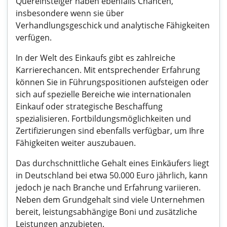
Quereinsteiger haben ebenfalls Chancen,
insbesondere wenn sie über
Verhandlungsgeschick und analytische Fähigkeiten
verfügen.
In der Welt des Einkaufs gibt es zahlreiche
Karrierechancen. Mit entsprechender Erfahrung
können Sie in Führungspositionen aufsteigen oder
sich auf spezielle Bereiche wie internationalen
Einkauf oder strategische Beschaffung
spezialisieren. Fortbildungsmöglichkeiten und
Zertifizierungen sind ebenfalls verfügbar, um Ihre
Fähigkeiten weiter auszubauen.
Das durchschnittliche Gehalt eines Einkäufers liegt
in Deutschland bei etwa 50.000 Euro jährlich, kann
jedoch je nach Branche und Erfahrung variieren.
Neben dem Grundgehalt sind viele Unternehmen
bereit, leistungsabhängige Boni und zusätzliche
Leistungen anzubieten.