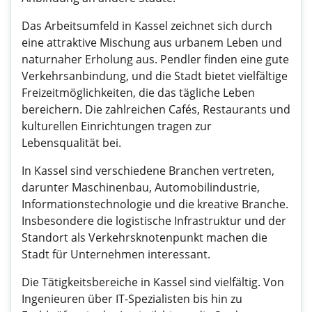
Das Arbeitsumfeld in Kassel zeichnet sich durch
eine attraktive Mischung aus urbanem Leben und
naturnaher Erholung aus. Pendler finden eine gute
Verkehrsanbindung, und die Stadt bietet vielfältige
Freizeitmöglichkeiten, die das tägliche Leben
bereichern. Die zahlreichen Cafés, Restaurants und
kulturellen Einrichtungen tragen zur
Lebensqualität bei.
In Kassel sind verschiedene Branchen vertreten,
darunter Maschinenbau, Automobilindustrie,
Informationstechnologie und die kreative Branche.
Insbesondere die logistische Infrastruktur und der
Standort als Verkehrsknotenpunkt machen die
Stadt für Unternehmen interessant.
Die Tätigkeitsbereiche in Kassel sind vielfältig. Von
Ingenieuren über IT-Spezialisten bis hin zu