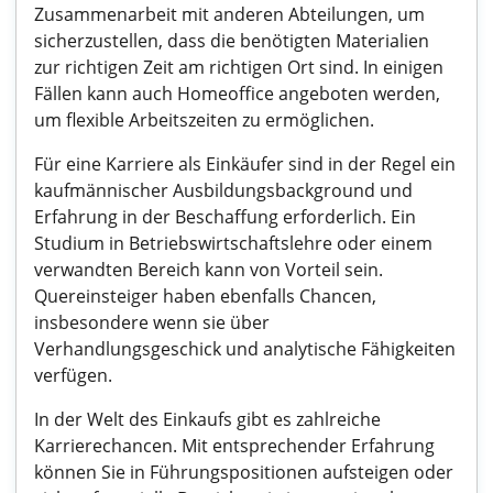
Zusammenarbeit mit anderen Abteilungen, um
sicherzustellen, dass die benötigten Materialien
zur richtigen Zeit am richtigen Ort sind. In einigen
Fällen kann auch Homeoffice angeboten werden,
um flexible Arbeitszeiten zu ermöglichen.
Für eine Karriere als Einkäufer sind in der Regel ein
kaufmännischer Ausbildungsbackground und
Erfahrung in der Beschaffung erforderlich. Ein
Studium in Betriebswirtschaftslehre oder einem
verwandten Bereich kann von Vorteil sein.
Quereinsteiger haben ebenfalls Chancen,
insbesondere wenn sie über
Verhandlungsgeschick und analytische Fähigkeiten
verfügen.
In der Welt des Einkaufs gibt es zahlreiche
Karrierechancen. Mit entsprechender Erfahrung
können Sie in Führungspositionen aufsteigen oder