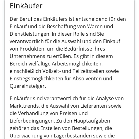
Einkäufer
Der Beruf des Einkäufers ist entscheidend für den
Einkauf und die Beschaffung von Waren und
Dienstleistungen. In dieser Rolle sind Sie
verantwortlich für die Auswahl und den Einkauf
von Produkten, um die Bedürfnisse Ihres
Unternehmens zu erfüllen. Es gibt in diesem
Bereich vielfältige Arbeitsmöglichkeiten,
einschließlich Vollzeit- und Teilzeitstellen sowie
Einstiegsmöglichkeiten für Absolventen und
Quereinsteiger.
Einkäufer sind verantwortlich für die Analyse von
Markttrends, die Auswahl von Lieferanten sowie
die Verhandlung von Preisen und
Lieferbedingungen. Zu den Hauptaufgaben
gehören das Erstellen von Bestellungen, die
Überwachung von Lagerbeständen sowie die