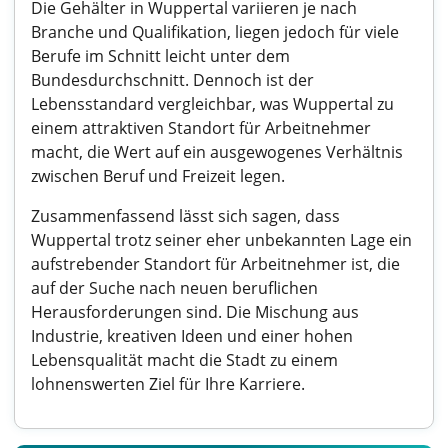
Die Gehälter in Wuppertal variieren je nach
Branche und Qualifikation, liegen jedoch für viele
Berufe im Schnitt leicht unter dem
Bundesdurchschnitt. Dennoch ist der
Lebensstandard vergleichbar, was Wuppertal zu
einem attraktiven Standort für Arbeitnehmer
macht, die Wert auf ein ausgewogenes Verhältnis
zwischen Beruf und Freizeit legen.
Zusammenfassend lässt sich sagen, dass
Wuppertal trotz seiner eher unbekannten Lage ein
aufstrebender Standort für Arbeitnehmer ist, die
auf der Suche nach neuen beruflichen
Herausforderungen sind. Die Mischung aus
Industrie, kreativen Ideen und einer hohen
Lebensqualität macht die Stadt zu einem
lohnenswerten Ziel für Ihre Karriere.