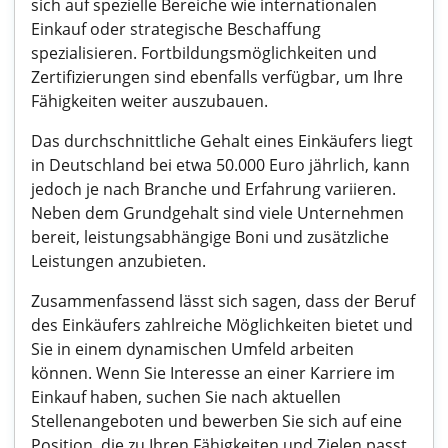
sich auf spezielle Bereiche wie internationalen
Einkauf oder strategische Beschaffung
spezialisieren. Fortbildungsmöglichkeiten und
Zertifizierungen sind ebenfalls verfügbar, um Ihre
Fähigkeiten weiter auszubauen.
Das durchschnittliche Gehalt eines Einkäufers liegt
in Deutschland bei etwa 50.000 Euro jährlich, kann
jedoch je nach Branche und Erfahrung variieren.
Neben dem Grundgehalt sind viele Unternehmen
bereit, leistungsabhängige Boni und zusätzliche
Leistungen anzubieten.
Zusammenfassend lässt sich sagen, dass der Beruf
des Einkäufers zahlreiche Möglichkeiten bietet und
Sie in einem dynamischen Umfeld arbeiten
können. Wenn Sie Interesse an einer Karriere im
Einkauf haben, suchen Sie nach aktuellen
Stellenangeboten und bewerben Sie sich auf eine
Position, die zu Ihren Fähigkeiten und Zielen passt.