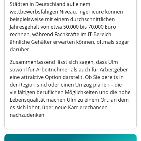
Städten in Deutschland auf einem
wettbewerbsfähigen Niveau. Ingenieure können
beispielsweise mit einem durchschnittlichen
Jahresgehalt von etwa 50.000 bis 70.000 Euro
rechnen, während Fachkräfte im IT-Bereich
ähnliche Gehälter erwarten können, oftmals sogar
darüber.
Zusammenfassend lässt sich sagen, dass Ulm
sowohl für Arbeitnehmer als auch für Arbeitgeber
eine attraktive Option darstellt. Ob Sie bereits in
der Region sind oder einen Umzug planen – die
vielfältigen beruflichen Möglichkeiten und die hohe
Lebensqualität machen Ulm zu einem Ort, an dem
es sich lohnt, über neue Karrierechancen
nachzudenken.