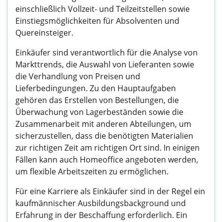
einschließlich Vollzeit- und Teilzeitstellen sowie
Einstiegsmöglichkeiten für Absolventen und
Quereinsteiger.
Einkäufer sind verantwortlich für die Analyse von
Markttrends, die Auswahl von Lieferanten sowie
die Verhandlung von Preisen und
Lieferbedingungen. Zu den Hauptaufgaben
gehören das Erstellen von Bestellungen, die
Überwachung von Lagerbeständen sowie die
Zusammenarbeit mit anderen Abteilungen, um
sicherzustellen, dass die benötigten Materialien
zur richtigen Zeit am richtigen Ort sind. In einigen
Fällen kann auch Homeoffice angeboten werden,
um flexible Arbeitszeiten zu ermöglichen.
Für eine Karriere als Einkäufer sind in der Regel ein
kaufmännischer Ausbildungsbackground und
Erfahrung in der Beschaffung erforderlich. Ein