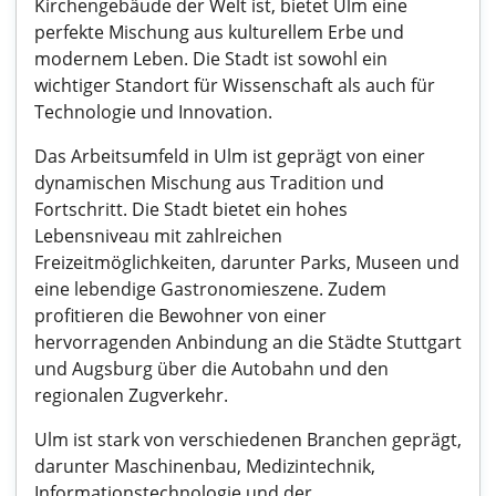
Kirchengebäude der Welt ist, bietet Ulm eine
perfekte Mischung aus kulturellem Erbe und
modernem Leben. Die Stadt ist sowohl ein
wichtiger Standort für Wissenschaft als auch für
Technologie und Innovation.
Das Arbeitsumfeld in Ulm ist geprägt von einer
dynamischen Mischung aus Tradition und
Fortschritt. Die Stadt bietet ein hohes
Lebensniveau mit zahlreichen
Freizeitmöglichkeiten, darunter Parks, Museen und
eine lebendige Gastronomieszene. Zudem
profitieren die Bewohner von einer
hervorragenden Anbindung an die Städte Stuttgart
und Augsburg über die Autobahn und den
regionalen Zugverkehr.
Ulm ist stark von verschiedenen Branchen geprägt,
darunter Maschinenbau, Medizintechnik,
Informationstechnologie und der