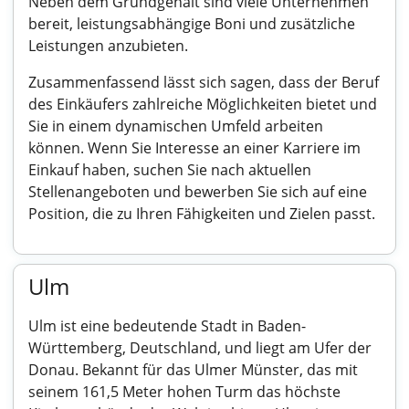
Neben dem Grundgehalt sind viele Unternehmen
bereit, leistungsabhängige Boni und zusätzliche
Leistungen anzubieten.
Zusammenfassend lässt sich sagen, dass der Beruf
des Einkäufers zahlreiche Möglichkeiten bietet und
Sie in einem dynamischen Umfeld arbeiten
können. Wenn Sie Interesse an einer Karriere im
Einkauf haben, suchen Sie nach aktuellen
Stellenangeboten und bewerben Sie sich auf eine
Position, die zu Ihren Fähigkeiten und Zielen passt.
Ulm
Ulm ist eine bedeutende Stadt in Baden-
Württemberg, Deutschland, und liegt am Ufer der
Donau. Bekannt für das Ulmer Münster, das mit
seinem 161,5 Meter hohen Turm das höchste