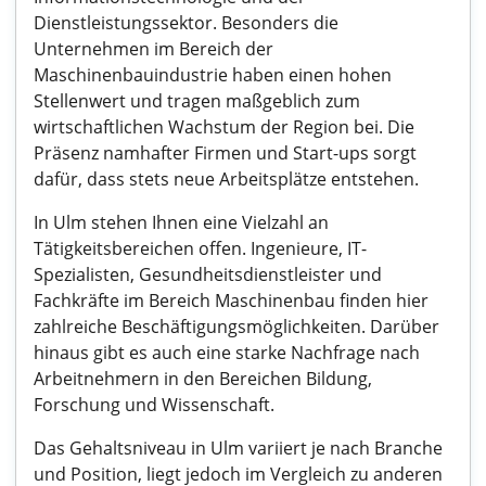
Dienstleistungssektor. Besonders die
Unternehmen im Bereich der
Maschinenbauindustrie haben einen hohen
Stellenwert und tragen maßgeblich zum
wirtschaftlichen Wachstum der Region bei. Die
Präsenz namhafter Firmen und Start-ups sorgt
dafür, dass stets neue Arbeitsplätze entstehen.
In Ulm stehen Ihnen eine Vielzahl an
Tätigkeitsbereichen offen. Ingenieure, IT-
Spezialisten, Gesundheitsdienstleister und
Fachkräfte im Bereich Maschinenbau finden hier
zahlreiche Beschäftigungsmöglichkeiten. Darüber
hinaus gibt es auch eine starke Nachfrage nach
Arbeitnehmern in den Bereichen Bildung,
Forschung und Wissenschaft.
Das Gehaltsniveau in Ulm variiert je nach Branche
und Position, liegt jedoch im Vergleich zu anderen