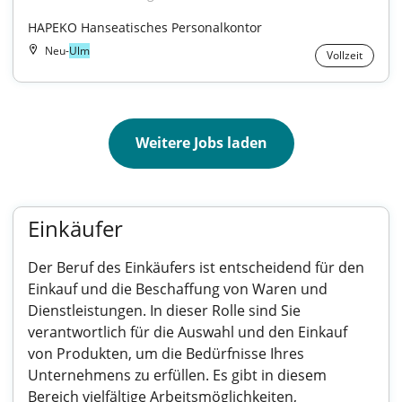
HAPEKO Hanseatisches Personalkontor
Neu-
Ulm
Vollzeit
Weitere Jobs laden
Einkäufer
Der Beruf des Einkäufers ist entscheidend für den
Einkauf und die Beschaffung von Waren und
Dienstleistungen. In dieser Rolle sind Sie
verantwortlich für die Auswahl und den Einkauf
von Produkten, um die Bedürfnisse Ihres
Unternehmens zu erfüllen. Es gibt in diesem
Bereich vielfältige Arbeitsmöglichkeiten,