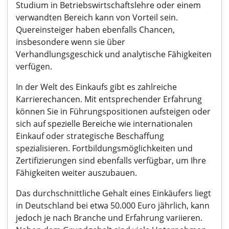
Studium in Betriebswirtschaftslehre oder einem
verwandten Bereich kann von Vorteil sein.
Quereinsteiger haben ebenfalls Chancen,
insbesondere wenn sie über
Verhandlungsgeschick und analytische Fähigkeiten
verfügen.
In der Welt des Einkaufs gibt es zahlreiche
Karrierechancen. Mit entsprechender Erfahrung
können Sie in Führungspositionen aufsteigen oder
sich auf spezielle Bereiche wie internationalen
Einkauf oder strategische Beschaffung
spezialisieren. Fortbildungsmöglichkeiten und
Zertifizierungen sind ebenfalls verfügbar, um Ihre
Fähigkeiten weiter auszubauen.
Das durchschnittliche Gehalt eines Einkäufers liegt
in Deutschland bei etwa 50.000 Euro jährlich, kann
jedoch je nach Branche und Erfahrung variieren.