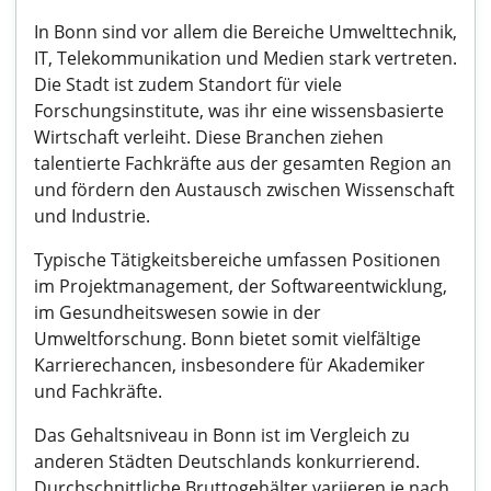
In Bonn sind vor allem die Bereiche Umwelttechnik,
IT, Telekommunikation und Medien stark vertreten.
Die Stadt ist zudem Standort für viele
Forschungsinstitute, was ihr eine wissensbasierte
Wirtschaft verleiht. Diese Branchen ziehen
talentierte Fachkräfte aus der gesamten Region an
und fördern den Austausch zwischen Wissenschaft
und Industrie.
Typische Tätigkeitsbereiche umfassen Positionen
im Projektmanagement, der Softwareentwicklung,
im Gesundheitswesen sowie in der
Umweltforschung. Bonn bietet somit vielfältige
Karrierechancen, insbesondere für Akademiker
und Fachkräfte.
Das Gehaltsniveau in Bonn ist im Vergleich zu
anderen Städten Deutschlands konkurrierend.
Durchschnittliche Bruttogehälter variieren je nach