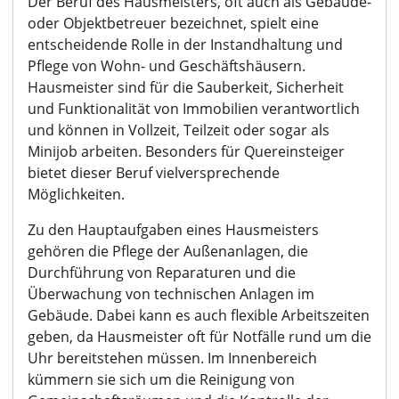
Der Beruf des Hausmeisters, oft auch als Gebäude-
oder Objektbetreuer bezeichnet, spielt eine
entscheidende Rolle in der Instandhaltung und
Pflege von Wohn- und Geschäftshäusern.
Hausmeister sind für die Sauberkeit, Sicherheit
und Funktionalität von Immobilien verantwortlich
und können in Vollzeit, Teilzeit oder sogar als
Minijob arbeiten. Besonders für Quereinsteiger
bietet dieser Beruf vielversprechende
Möglichkeiten.
Zu den Hauptaufgaben eines Hausmeisters
gehören die Pflege der Außenanlagen, die
Durchführung von Reparaturen und die
Überwachung von technischen Anlagen im
Gebäude. Dabei kann es auch flexible Arbeitszeiten
geben, da Hausmeister oft für Notfälle rund um die
Uhr bereitstehen müssen. Im Innenbereich
kümmern sie sich um die Reinigung von