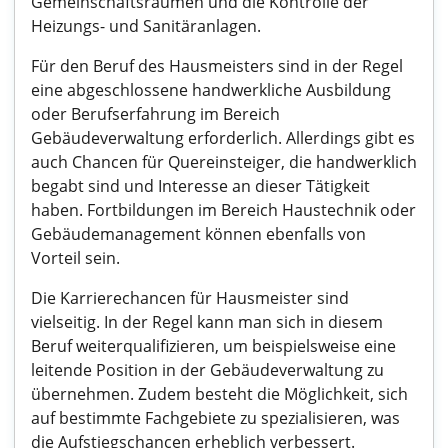
Gemeinschaftsräumen und die Kontrolle der
Heizungs- und Sanitäranlagen.
Für den Beruf des Hausmeisters sind in der Regel
eine abgeschlossene handwerkliche Ausbildung
oder Berufserfahrung im Bereich
Gebäudeverwaltung erforderlich. Allerdings gibt es
auch Chancen für Quereinsteiger, die handwerklich
begabt sind und Interesse an dieser Tätigkeit
haben. Fortbildungen im Bereich Haustechnik oder
Gebäudemanagement können ebenfalls von
Vorteil sein.
Die Karrierechancen für Hausmeister sind
vielseitig. In der Regel kann man sich in diesem
Beruf weiterqualifizieren, um beispielsweise eine
leitende Position in der Gebäudeverwaltung zu
übernehmen. Zudem besteht die Möglichkeit, sich
auf bestimmte Fachgebiete zu spezialisieren, was
die Aufstiegschancen erheblich verbessert.