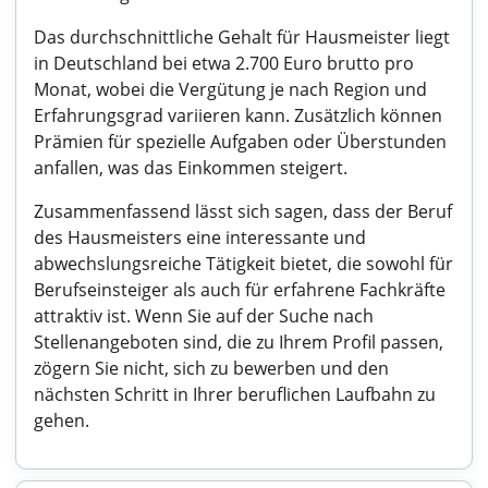
Das durchschnittliche Gehalt für Hausmeister liegt
in Deutschland bei etwa 2.700 Euro brutto pro
Monat, wobei die Vergütung je nach Region und
Erfahrungsgrad variieren kann. Zusätzlich können
Prämien für spezielle Aufgaben oder Überstunden
anfallen, was das Einkommen steigert.
Zusammenfassend lässt sich sagen, dass der Beruf
des Hausmeisters eine interessante und
abwechslungsreiche Tätigkeit bietet, die sowohl für
Berufseinsteiger als auch für erfahrene Fachkräfte
attraktiv ist. Wenn Sie auf der Suche nach
Stellenangeboten sind, die zu Ihrem Profil passen,
zögern Sie nicht, sich zu bewerben und den
nächsten Schritt in Ihrer beruflichen Laufbahn zu
gehen.