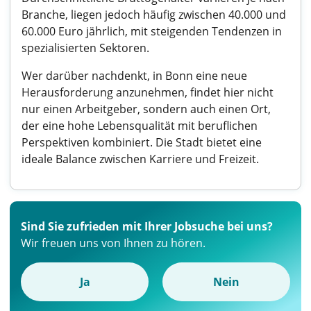
Branche, liegen jedoch häufig zwischen 40.000 und
60.000 Euro jährlich, mit steigenden Tendenzen in
spezialisierten Sektoren.
Wer darüber nachdenkt, in Bonn eine neue
Herausforderung anzunehmen, findet hier nicht
nur einen Arbeitgeber, sondern auch einen Ort,
der eine hohe Lebensqualität mit beruflichen
Perspektiven kombiniert. Die Stadt bietet eine
ideale Balance zwischen Karriere und Freizeit.
Sind Sie zufrieden mit Ihrer Jobsuche bei uns?
Wir freuen uns von Ihnen zu hören.
Ja
Nein