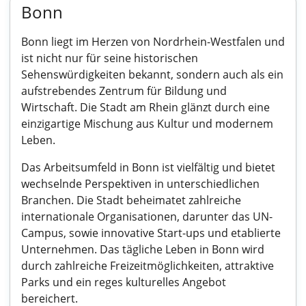
Bonn
Bonn liegt im Herzen von Nordrhein-Westfalen und
ist nicht nur für seine historischen
Sehenswürdigkeiten bekannt, sondern auch als ein
aufstrebendes Zentrum für Bildung und
Wirtschaft. Die Stadt am Rhein glänzt durch eine
einzigartige Mischung aus Kultur und modernem
Leben.
Das Arbeitsumfeld in Bonn ist vielfältig und bietet
wechselnde Perspektiven in unterschiedlichen
Branchen. Die Stadt beheimatet zahlreiche
internationale Organisationen, darunter das UN-
Campus, sowie innovative Start-ups und etablierte
Unternehmen. Das tägliche Leben in Bonn wird
durch zahlreiche Freizeitmöglichkeiten, attraktive
Parks und ein reges kulturelles Angebot
bereichert.