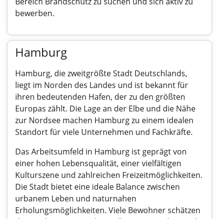
Bereich Brandschutz zu suchen und sich aktiv zu
bewerben.
Hamburg
Hamburg, die zweitgrößte Stadt Deutschlands,
liegt im Norden des Landes und ist bekannt für
ihren bedeutenden Hafen, der zu den größten
Europas zählt. Die Lage an der Elbe und die Nähe
zur Nordsee machen Hamburg zu einem idealen
Standort für viele Unternehmen und Fachkräfte.
Das Arbeitsumfeld in Hamburg ist geprägt von
einer hohen Lebensqualität, einer vielfältigen
Kulturszene und zahlreichen Freizeitmöglichkeiten.
Die Stadt bietet eine ideale Balance zwischen
urbanem Leben und naturnahen
Erholungsmöglichkeiten. Viele Bewohner schätzen