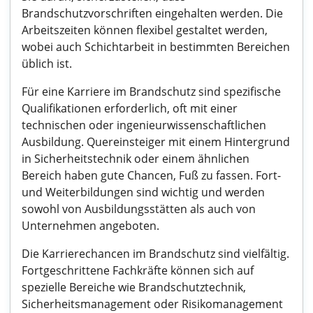
Brandschutzvorschriften eingehalten werden. Die
Arbeitszeiten können flexibel gestaltet werden,
wobei auch Schichtarbeit in bestimmten Bereichen
üblich ist.
Für eine Karriere im Brandschutz sind spezifische
Qualifikationen erforderlich, oft mit einer
technischen oder ingenieurwissenschaftlichen
Ausbildung. Quereinsteiger mit einem Hintergrund
in Sicherheitstechnik oder einem ähnlichen
Bereich haben gute Chancen, Fuß zu fassen. Fort-
und Weiterbildungen sind wichtig und werden
sowohl von Ausbildungsstätten als auch von
Unternehmen angeboten.
Die Karrierechancen im Brandschutz sind vielfältig.
Fortgeschrittene Fachkräfte können sich auf
spezielle Bereiche wie Brandschutztechnik,
Sicherheitsmanagement oder Risikomanagement