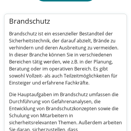
Brandschutz
Brandschutz ist ein essenzieller Bestandteil der
Sicherheitstechnik, der darauf abzielt, Brände zu
verhindern und deren Ausbreitung zu vermeiden.
In dieser Branche können Sie in verschiedenen
Bereichen tätig werden, wie z.B. in der Planung,
Beratung oder im operativen Bereich. Es gibt
sowohl Vollzeit- als auch Teilzeitmöglichkeiten für
Einsteiger und erfahrene Fachkräfte.
Die Hauptaufgaben im Brandschutz umfassen die
Durchführung von Gefahrenanalysen, die
Entwicklung von Brandschutzkonzepten sowie die
Schulung von Mitarbeitern in
sicherheitsrelevanten Themen. Außerdem arbeiten
Sie daran, sicherzustellen, dass