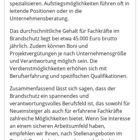
spezialisieren. Aufstiegsmöglichkeiten führen oft in
leitende Positionen oder in die
Unternehmensberatung.
Das durchschnittliche Gehalt für Fachkräfte im
Brandschutz liegt bei etwa 45.000 Euro brutto
jährlich. Zudem können Boni und
Projektvergütungen je nach Unternehmensgröße
und Verantwortung möglich sein. Die
Verdienstmöglichkeiten erhöhen sich mit
Berufserfahrung und spezifischen Qualifikationen.
Zusammenfassend lässt sich sagen, dass der
Brandschutz ein spannendes und
verantwortungsvolles Berufsfeld ist, das sowohl für
Neueinsteiger als auch für erfahrene Fachkräfte
zahlreiche Möglichkeiten bietet. Wenn Sie Interesse
an einem sicheren Arbeitsumfeld haben,
empfehlen wir Ihnen, nach Stellenangeboten im