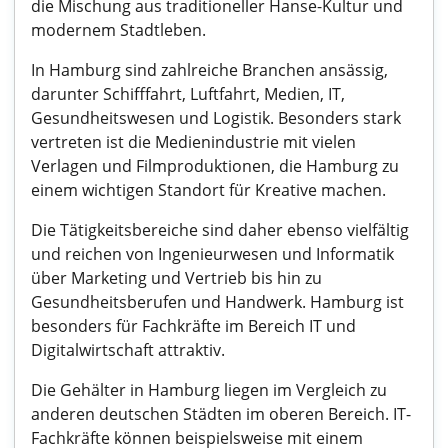
die Mischung aus traditioneller Hanse-Kultur und
modernem Stadtleben.
In Hamburg sind zahlreiche Branchen ansässig,
darunter Schifffahrt, Luftfahrt, Medien, IT,
Gesundheitswesen und Logistik. Besonders stark
vertreten ist die Medienindustrie mit vielen
Verlagen und Filmproduktionen, die Hamburg zu
einem wichtigen Standort für Kreative machen.
Die Tätigkeitsbereiche sind daher ebenso vielfältig
und reichen von Ingenieurwesen und Informatik
über Marketing und Vertrieb bis hin zu
Gesundheitsberufen und Handwerk. Hamburg ist
besonders für Fachkräfte im Bereich IT und
Digitalwirtschaft attraktiv.
Die Gehälter in Hamburg liegen im Vergleich zu
anderen deutschen Städten im oberen Bereich. IT-
Fachkräfte können beispielsweise mit einem