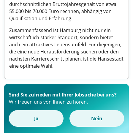
durchschnittlichen Bruttojahresgehalt von etwa
55.000 bis 70.000 Euro rechnen, abhängig von
Qualifikation und Erfahrung.
Zusammenfassend ist Hamburg nicht nur ein
wirtschaftlich starker Standort, sondern bietet
auch ein attraktives Lebensumfeld. Für diejenigen,
die eine neue Herausforderung suchen oder den
nächsten Karriereschritt planen, ist die Hansestadt
eine optimale Wahl.
Sind Sie zufrieden mit Ihrer Jobsuche bei uns?
Wir freuen uns von Ihnen zu hören.
Ja
Nein